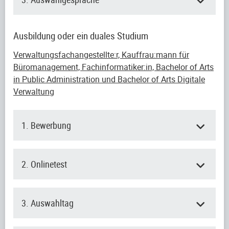
Ausbildung oder ein duales Studium
Verwaltungsfachangestellte:r, Kauffrau:mann für
Büromanagement, Fachinformatiker:in, Bachelor of Arts
in Public Administration und Bachelor of Arts Digitale
Verwaltung
1. Bewerbung
2. Onlinetest
3. Auswahltag