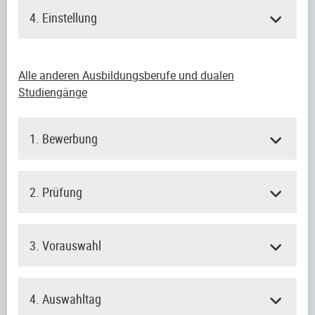
4. Einstellung
Alle anderen Ausbildungsberufe und dualen
Studiengänge
1. Bewerbung
2. Prüfung
3. Vorauswahl
4. Auswahltag