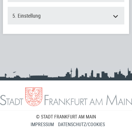
5. Einstellung
© STADT FRANKFURT AM MAIN
IMPRESSUM
DATENSCHUTZ/COOKIES