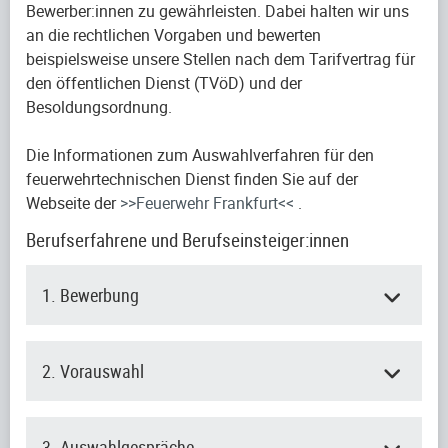
Bewerber:innen zu gewährleisten. Dabei halten wir uns
an die rechtlichen Vorgaben und bewerten
beispielsweise unsere Stellen nach dem Tarifvertrag für
den öffentlichen Dienst (TVöD) und der
Besoldungsordnung.
Die Informationen zum Auswahlverfahren für den
feuerwehrtechnischen Dienst finden Sie auf der
Webseite der
>>Feuerwehr Frankfurt<<
.
Berufserfahrene und Berufseinsteiger:innen
1. Bewerbung
2. Vorauswahl
3. Auswahlgespräche