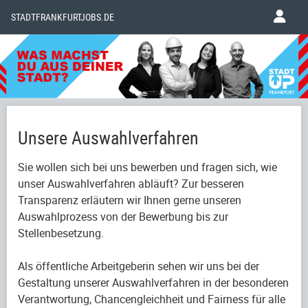
STADTFRANKFURTJOBS.DE
Unsere Auswahlverfahren
Sie wollen sich bei uns bewerben und fragen sich, wie
unser Auswahlverfahren abläuft? Zur besseren
Transparenz erläutern wir Ihnen gerne unseren
Auswahlprozess von der Bewerbung bis zur
Stellenbesetzung.
Als öffentliche Arbeitgeberin sehen wir uns bei der
Gestaltung unserer Auswahlverfahren in der besonderen
Verantwortung, Chancengleichheit und Fairness für alle