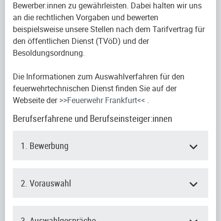
Bewerber:innen zu gewährleisten. Dabei halten wir uns
an die rechtlichen Vorgaben und bewerten
beispielsweise unsere Stellen nach dem Tarifvertrag für
den öffentlichen Dienst (TVöD) und der
Besoldungsordnung.
Die Informationen zum Auswahlverfahren für den
feuerwehrtechnischen Dienst finden Sie auf der
Webseite der
>>Feuerwehr Frankfurt<<
.
Berufserfahrene und Berufseinsteiger:innen
1. Bewerbung
2. Vorauswahl
3. Auswahlgespräche