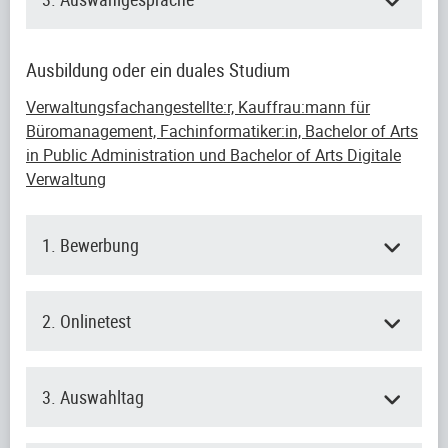
Ausbildung oder ein duales Studium
Verwaltungsfachangestellte:r, Kauffrau:mann für
Büromanagement, Fachinformatiker:in, Bachelor of Arts
in Public Administration und Bachelor of Arts Digitale
Verwaltung
1. Bewerbung
2. Onlinetest
3. Auswahltag