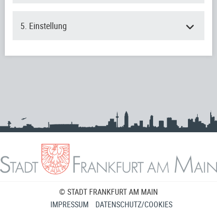
5. Einstellung
© STADT FRANKFURT AM MAIN
IMPRESSUM
DATENSCHUTZ/COOKIES