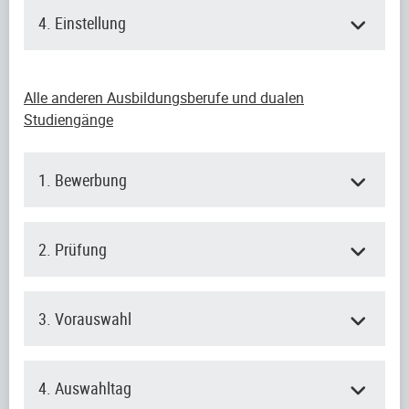
4. Einstellung
Alle anderen Ausbildungsberufe und dualen
Studiengänge
1. Bewerbung
2. Prüfung
3. Vorauswahl
4. Auswahltag