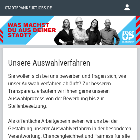
STADTFRANKFURTJOBS.DE
Unsere Auswahlverfahren
Sie wollen sich bei uns bewerben und fragen sich, wie
unser Auswahlverfahren abläuft? Zur besseren
Transparenz erläutern wir Ihnen gerne unseren
Auswahlprozess von der Bewerbung bis zur
Stellenbesetzung.
Als öffentliche Arbeitgeberin sehen wir uns bei der
Gestaltung unserer Auswahlverfahren in der besonderen
Verantwortung, Chancengleichheit und Fairness für alle