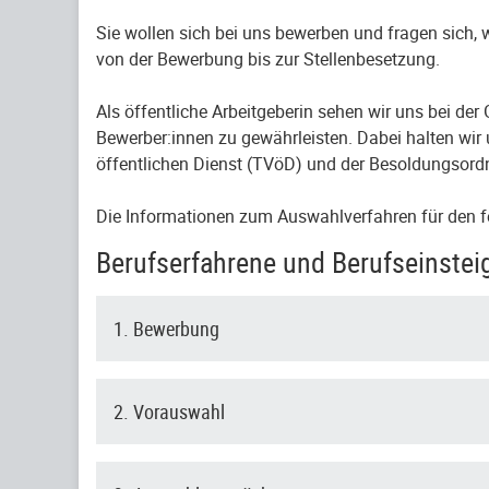
Sie wollen sich bei uns bewerben und fragen sich,
von der Bewerbung bis zur Stellenbesetzung.
Als öffentliche Arbeitgeberin sehen wir uns bei de
Bewerber:innen zu gewährleisten. Dabei halten wir 
öffentlichen Dienst (TVöD) und der Besoldungsord
Die Informationen zum Auswahlverfahren für den f
Berufserfahrene und Berufseinstei
1. Bewerbung
2. Vorauswahl