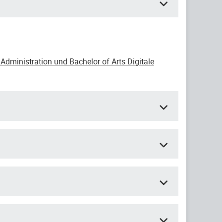
Administration und Bachelor of Arts Digitale