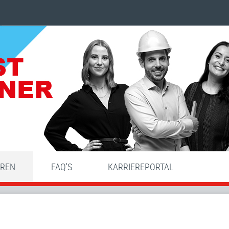
HREN
FAQ'S
KARRIEREPORTAL