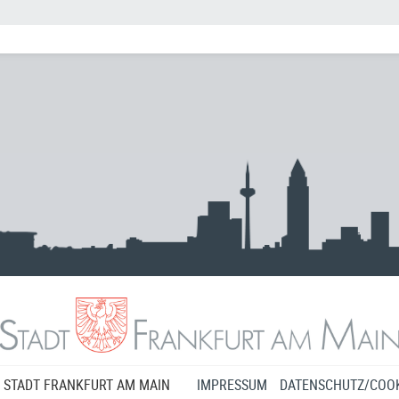
 STADT FRANKFURT AM MAIN
IMPRESSUM
DATENSCHUTZ/COOK