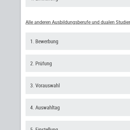
Alle anderen Ausbildungsberufe und dualen Studi
1. Bewerbung
2. Prüfung
3. Vorauswahl
4. Auswahltag
5. Einstellung