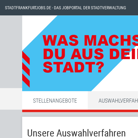
STADTFRANKFURTJOBS.DE - DAS JOBPORTAL DER STADTVERWALTUNG
STELLENANGEBOTE
AUSWAHLVERFA
Unsere Auswahlverfahren