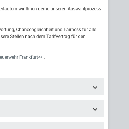
 erläutern wir Ihnen gerne unseren Auswahlprozess
ortung, Chancengleichheit und Fairness für alle
sere Stellen nach dem Tarifvertrag für den
euerwehr Frankfurt<<
.