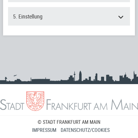
5. Einstellung
© STADT FRANKFURT AM MAIN
IMPRESSUM
DATENSCHUTZ/COOKIES