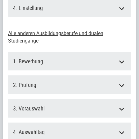
4. Einstellung
Alle anderen Ausbildungsberufe und dualen
Studiengänge
1. Bewerbung
2. Prüfung
3. Vorauswahl
4. Auswahltag