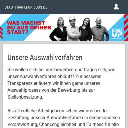
STADTFRANKFURTJOBS.DE
Unsere Auswahlverfahren
Sie wollen sich bei uns bewerben und fragen sich, wie
unser Auswahlverfahren abläuft? Zur besseren
Transparenz erläutern wir Ihnen gerne unseren
Auswahlprozess von der Bewerbung bis zur
Stellenbesetzung.
Als öffentliche Arbeitgeberin sehen wir uns bei der
Gestaltung unserer Auswahlverfahren in der besonderen
Verantwortung, Chancengleichheit und Fairness für alle