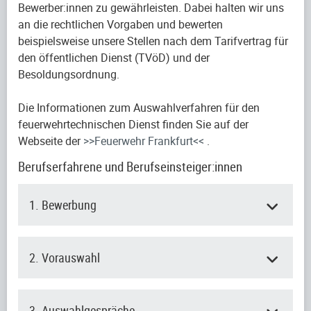
Bewerber:innen zu gewährleisten. Dabei halten wir uns
an die rechtlichen Vorgaben und bewerten
beispielsweise unsere Stellen nach dem Tarifvertrag für
den öffentlichen Dienst (TVöD) und der
Besoldungsordnung.
Die Informationen zum Auswahlverfahren für den
feuerwehrtechnischen Dienst finden Sie auf der
Webseite der
>>Feuerwehr Frankfurt<<
.
Berufserfahrene und Berufseinsteiger:innen
1. Bewerbung
2. Vorauswahl
3. Auswahlgespräche