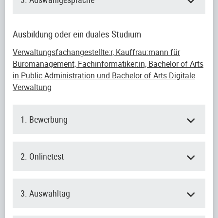
Ausbildung oder ein duales Studium
Verwaltungsfachangestellte:r, Kauffrau:mann für
Büromanagement, Fachinformatiker:in, Bachelor of Arts
in Public Administration und Bachelor of Arts Digitale
Verwaltung
1. Bewerbung
2. Onlinetest
3. Auswahltag