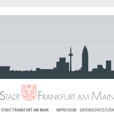
 STADT FRANKFURT AM MAIN
IMPRESSUM
DATENSCHUTZ/COOK