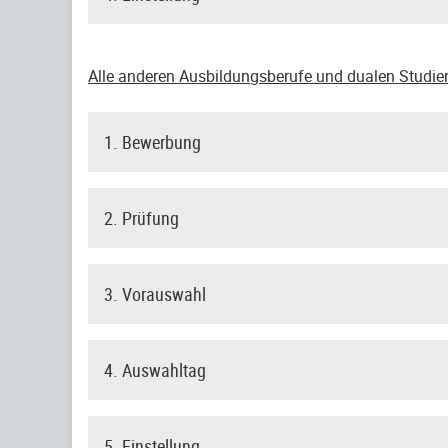
Alle anderen Ausbildungsberufe und dualen Studi
1. Bewerbung
2. Prüfung
3. Vorauswahl
4. Auswahltag
5. Einstellung