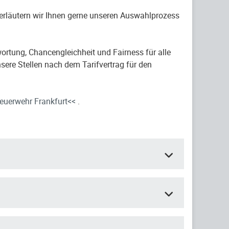
 erläutern wir Ihnen gerne unseren Auswahlprozess
ortung, Chancengleichheit und Fairness für alle
sere Stellen nach dem Tarifvertrag für den
euerwehr Frankfurt<<
.