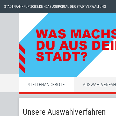
STADTFRANKFURTJOBS.DE - DAS JOBPORTAL DER STADTVERWALTUNG
STELLENANGEBOTE
AUSWAHLVERFA
Unsere Auswahlverfahren