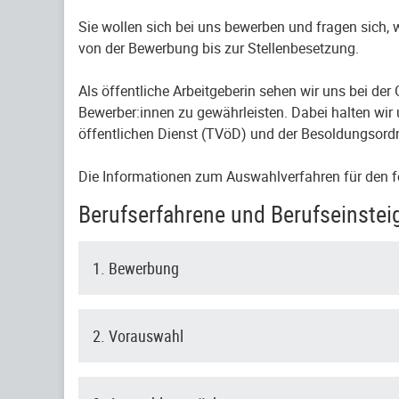
Sie wollen sich bei uns bewerben und fragen sich,
von der Bewerbung bis zur Stellenbesetzung.
Als öffentliche Arbeitgeberin sehen wir uns bei de
Bewerber:innen zu gewährleisten. Dabei halten wir 
öffentlichen Dienst (TVöD) und der Besoldungsord
Die Informationen zum Auswahlverfahren für den f
Berufserfahrene und Berufseinstei
1. Bewerbung
2. Vorauswahl