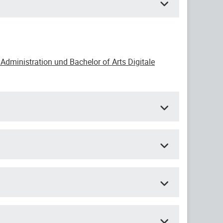
Administration und Bachelor of Arts Digitale