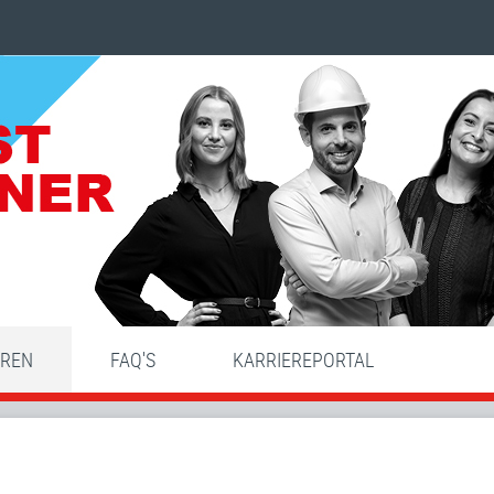
HREN
FAQ'S
KARRIEREPORTAL