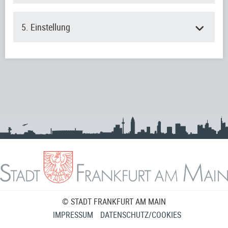
5. Einstellung
© STADT FRANKFURT AM MAIN
IMPRESSUM
DATENSCHUTZ/COOKIES