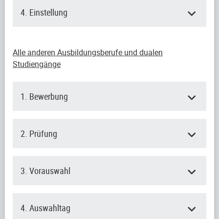
4. Einstellung
Alle anderen Ausbildungsberufe und dualen
Studiengänge
1. Bewerbung
2. Prüfung
3. Vorauswahl
4. Auswahltag