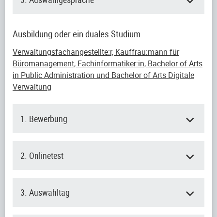
Ausbildung oder ein duales Studium
Verwaltungsfachangestellte:r, Kauffrau:mann für
Büromanagement, Fachinformatiker:in, Bachelor of Arts
in Public Administration und Bachelor of Arts Digitale
Verwaltung
1. Bewerbung
2. Onlinetest
3. Auswahltag