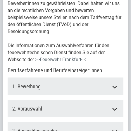
Bewerber:innen zu gewährleisten. Dabei halten wir uns
an die rechtlichen Vorgaben und bewerten
beispielsweise unsere Stellen nach dem Tarifvertrag für
den öffentlichen Dienst (TVöD) und der
Besoldungsordnung.
Die Informationen zum Auswahlverfahren für den
feuerwehrtechnischen Dienst finden Sie auf der
Webseite der
>>Feuerwehr Frankfurt<<
.
Berufserfahrene und Berufseinsteiger:innen
1. Bewerbung
2. Vorauswahl
3. Auswahlgespräche