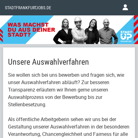
STADTFRANKFURTJOBS.DE
Unsere Auswahlverfahren
Sie wollen sich bei uns bewerben und fragen sich, wie
unser Auswahlverfahren abläuft? Zur besseren
Transparenz erläutern wir Ihnen gerne unseren
Auswahlprozess von der Bewerbung bis zur
Stellenbesetzung.
Als öffentliche Arbeitgeberin sehen wir uns bei der
Gestaltung unserer Auswahlverfahren in der besonderen
Verantwortung, Chancengleichheit und Fairness für alle