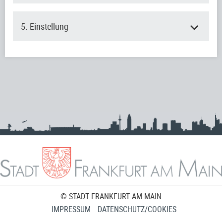
5. Einstellung
© STADT FRANKFURT AM MAIN
IMPRESSUM
DATENSCHUTZ/COOKIES