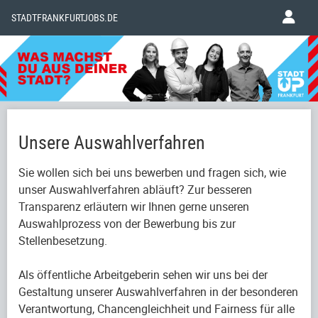
STADTFRANKFURTJOBS.DE
Unsere Auswahlverfahren
Sie wollen sich bei uns bewerben und fragen sich, wie
unser Auswahlverfahren abläuft? Zur besseren
Transparenz erläutern wir Ihnen gerne unseren
Auswahlprozess von der Bewerbung bis zur
Stellenbesetzung.
Als öffentliche Arbeitgeberin sehen wir uns bei der
Gestaltung unserer Auswahlverfahren in der besonderen
Verantwortung, Chancengleichheit und Fairness für alle