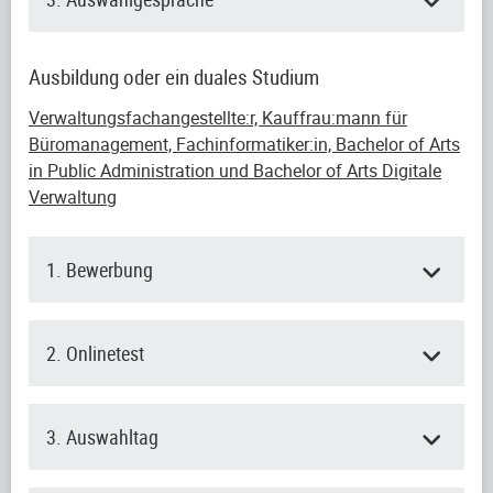
Ausbildung oder ein duales Studium
Verwaltungsfachangestellte:r, Kauffrau:mann für
Büromanagement, Fachinformatiker:in, Bachelor of Arts
in Public Administration und Bachelor of Arts Digitale
Verwaltung
1. Bewerbung
2. Onlinetest
3. Auswahltag