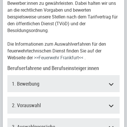
Bewerber:innen zu gewährleisten. Dabei halten wir uns
an die rechtlichen Vorgaben und bewerten
beispielsweise unsere Stellen nach dem Tarifvertrag für
den öffentlichen Dienst (TVöD) und der
Besoldungsordnung.
Die Informationen zum Auswahlverfahren für den
feuerwehrtechnischen Dienst finden Sie auf der
Webseite der
>>Feuerwehr Frankfurt<<
.
Berufserfahrene und Berufseinsteiger:innen
1. Bewerbung
2. Vorauswahl
3. Auswahlgespräche