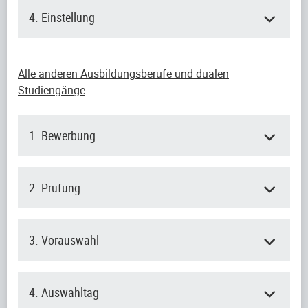
4. Einstellung
Alle anderen Ausbildungsberufe und dualen
Studiengänge
1. Bewerbung
2. Prüfung
3. Vorauswahl
4. Auswahltag