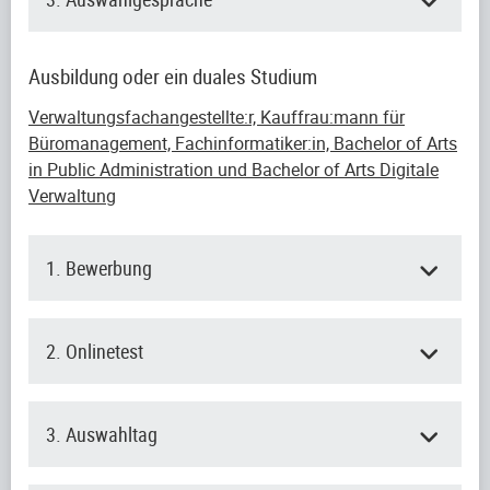
Ausbildung oder ein duales Studium
Verwaltungsfachangestellte:r, Kauffrau:mann für
Büromanagement, Fachinformatiker:in, Bachelor of Arts
in Public Administration und Bachelor of Arts Digitale
Verwaltung
1. Bewerbung
2. Onlinetest
3. Auswahltag