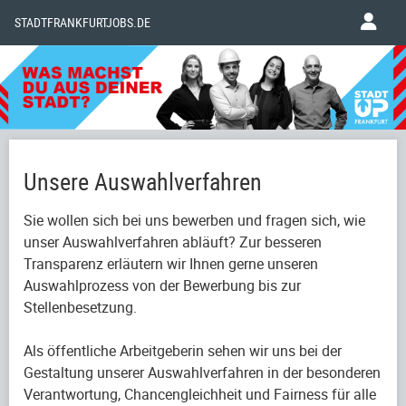
STADTFRANKFURTJOBS.DE
Unsere Auswahlverfahren
Sie wollen sich bei uns bewerben und fragen sich, wie
unser Auswahlverfahren abläuft? Zur besseren
Transparenz erläutern wir Ihnen gerne unseren
Auswahlprozess von der Bewerbung bis zur
Stellenbesetzung.
Als öffentliche Arbeitgeberin sehen wir uns bei der
Gestaltung unserer Auswahlverfahren in der besonderen
Verantwortung, Chancengleichheit und Fairness für alle