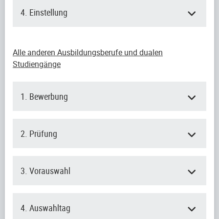
4. Einstellung
Alle anderen Ausbildungsberufe und dualen
Studiengänge
1. Bewerbung
2. Prüfung
3. Vorauswahl
4. Auswahltag