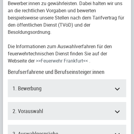
Bewerber:innen zu gewährleisten. Dabei halten wir uns
an die rechtlichen Vorgaben und bewerten
beispielsweise unsere Stellen nach dem Tarifvertrag für
den öffentlichen Dienst (TVöD) und der
Besoldungsordnung.
Die Informationen zum Auswahlverfahren für den
feuerwehrtechnischen Dienst finden Sie auf der
Webseite der
>>Feuerwehr Frankfurt<<
.
Berufserfahrene und Berufseinsteiger:innen
1. Bewerbung
2. Vorauswahl
3. Auswahlgespräche