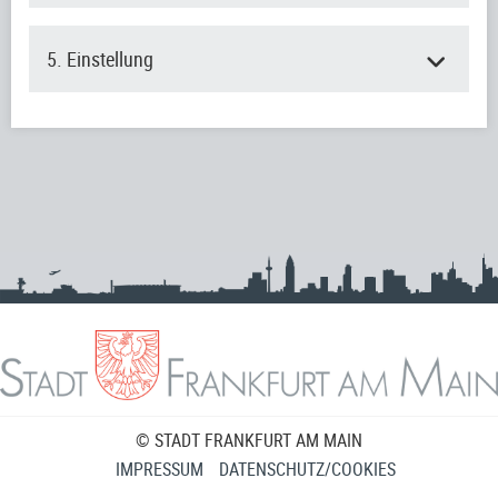
5. Einstellung
© STADT FRANKFURT AM MAIN
IMPRESSUM
DATENSCHUTZ/COOKIES