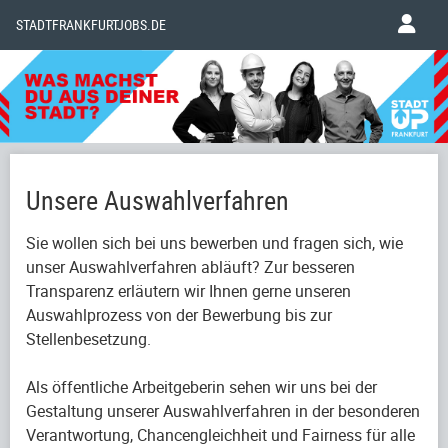
STADTFRANKFURTJOBS.DE
Unsere Auswahlverfahren
Sie wollen sich bei uns bewerben und fragen sich, wie
unser Auswahlverfahren abläuft? Zur besseren
Transparenz erläutern wir Ihnen gerne unseren
Auswahlprozess von der Bewerbung bis zur
Stellenbesetzung.
Als öffentliche Arbeitgeberin sehen wir uns bei der
Gestaltung unserer Auswahlverfahren in der besonderen
Verantwortung, Chancengleichheit und Fairness für alle