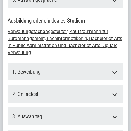
Ausbildung oder ein duales Studium
Verwaltungsfachangestellte:r, Kauffrau:mann für
Büromanagement, Fachinformatiker:in, Bachelor of Arts
in Public Administration und Bachelor of Arts Digitale
Verwaltung
1. Bewerbung
2. Onlinetest
3. Auswahltag