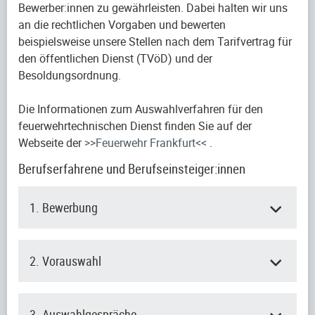
Bewerber:innen zu gewährleisten. Dabei halten wir uns
an die rechtlichen Vorgaben und bewerten
beispielsweise unsere Stellen nach dem Tarifvertrag für
den öffentlichen Dienst (TVöD) und der
Besoldungsordnung.
Die Informationen zum Auswahlverfahren für den
feuerwehrtechnischen Dienst finden Sie auf der
Webseite der
>>Feuerwehr Frankfurt<<
.
Berufserfahrene und Berufseinsteiger:innen
1. Bewerbung
2. Vorauswahl
3. Auswahlgespräche