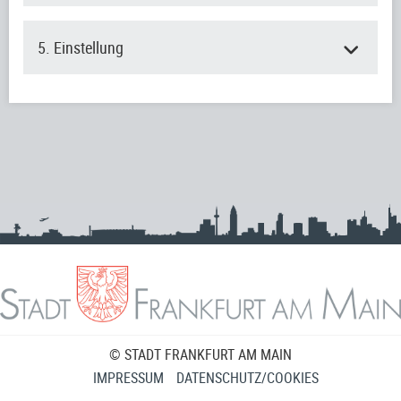
5. Einstellung
© STADT FRANKFURT AM MAIN
IMPRESSUM
DATENSCHUTZ/COOKIES