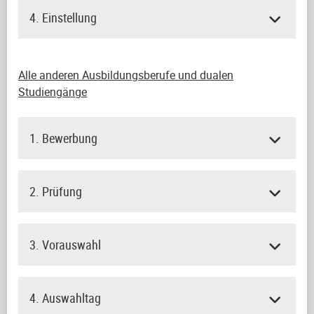
4. Einstellung
Alle anderen Ausbildungsberufe und dualen
Studiengänge
1. Bewerbung
2. Prüfung
3. Vorauswahl
4. Auswahltag