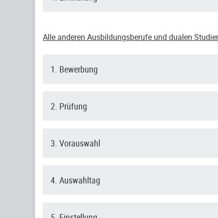
Alle anderen Ausbildungsberufe und dualen Studi
1. Bewerbung
2. Prüfung
3. Vorauswahl
4. Auswahltag
5. Einstellung