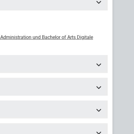
Administration und Bachelor of Arts Digitale