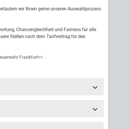
 erläutern wir Ihnen gerne unseren Auswahlprozess
ortung, Chancengleichheit und Fairness für alle
sere Stellen nach dem Tarifvertrag für den
euerwehr Frankfurt<<
.