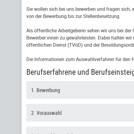
Sie wollen sich bei uns bewerben und fragen sich,
von der Bewerbung bis zur Stellenbesetzung.
Als öffentliche Arbeitgeberin sehen wir uns bei de
Bewerber:innen zu gewährleisten. Dabei halten wir 
öffentlichen Dienst (TVöD) und der Besoldungsord
Die Informationen zum Auswahlverfahren für den f
Berufserfahrene und Berufseinstei
1. Bewerbung
2. Vorauswahl