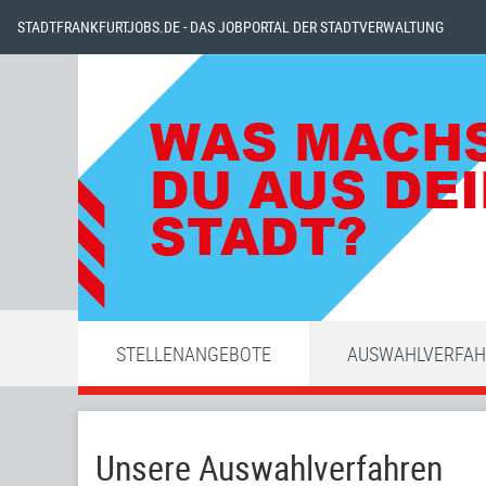
STADTFRANKFURTJOBS.DE - DAS JOBPORTAL DER STADTVERWALTUNG
STELLENANGEBOTE
AUSWAHLVERFA
Unsere Auswahlverfahren