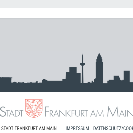
 STADT FRANKFURT AM MAIN
IMPRESSUM
DATENSCHUTZ/COOK