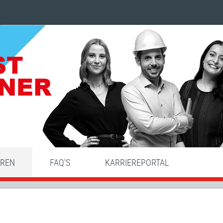
HREN
FAQ'S
KARRIEREPORTAL