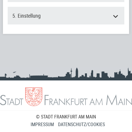
5. Einstellung
© STADT FRANKFURT AM MAIN
IMPRESSUM
DATENSCHUTZ/COOKIES