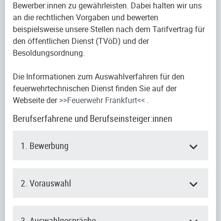
Bewerber:innen zu gewährleisten. Dabei halten wir uns
an die rechtlichen Vorgaben und bewerten
beispielsweise unsere Stellen nach dem Tarifvertrag für
den öffentlichen Dienst (TVöD) und der
Besoldungsordnung.
Die Informationen zum Auswahlverfahren für den
feuerwehrtechnischen Dienst finden Sie auf der
Webseite der
>>Feuerwehr Frankfurt<<
.
Berufserfahrene und Berufseinsteiger:innen
1. Bewerbung
2. Vorauswahl
3. Auswahlgespräche