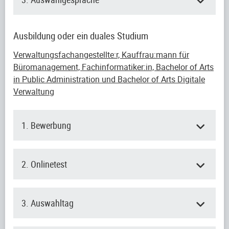
Ausbildung oder ein duales Studium
Verwaltungsfachangestellte:r, Kauffrau:mann für
Büromanagement, Fachinformatiker:in, Bachelor of Arts
in Public Administration und Bachelor of Arts Digitale
Verwaltung
1. Bewerbung
2. Onlinetest
3. Auswahltag