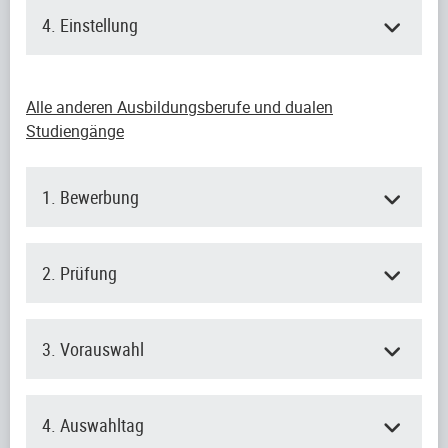
4. Einstellung
Alle anderen Ausbildungsberufe und dualen
Studiengänge
1. Bewerbung
2. Prüfung
3. Vorauswahl
4. Auswahltag