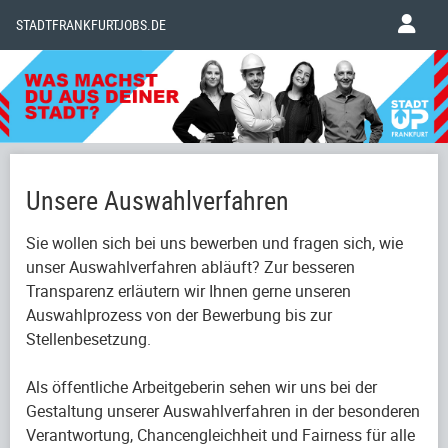
STADTFRANKFURTJOBS.DE
Unsere Auswahlverfahren
Sie wollen sich bei uns bewerben und fragen sich, wie
unser Auswahlverfahren abläuft? Zur besseren
Transparenz erläutern wir Ihnen gerne unseren
Auswahlprozess von der Bewerbung bis zur
Stellenbesetzung.
Als öffentliche Arbeitgeberin sehen wir uns bei der
Gestaltung unserer Auswahlverfahren in der besonderen
Verantwortung, Chancengleichheit und Fairness für alle