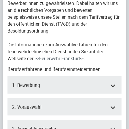
Bewerber:innen zu gewährleisten. Dabei halten wir uns
an die rechtlichen Vorgaben und bewerten
beispielsweise unsere Stellen nach dem Tarifvertrag für
den öffentlichen Dienst (TVöD) und der
Besoldungsordnung.
Die Informationen zum Auswahlverfahren für den
feuerwehrtechnischen Dienst finden Sie auf der
Webseite der
>>Feuerwehr Frankfurt<<
.
Berufserfahrene und Berufseinsteiger:innen
1. Bewerbung
2. Vorauswahl
3. Auswahlgespräche