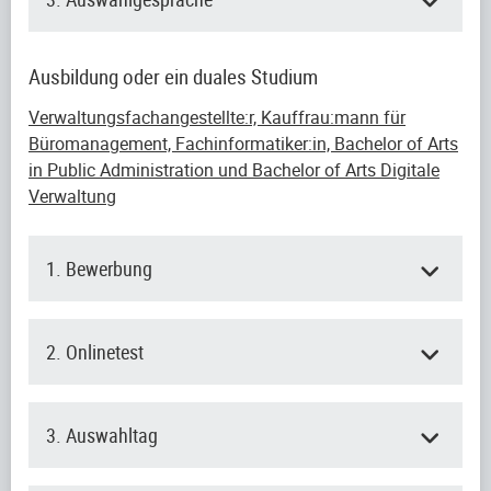
Ausbildung oder ein duales Studium
Verwaltungsfachangestellte:r, Kauffrau:mann für
Büromanagement, Fachinformatiker:in, Bachelor of Arts
in Public Administration und Bachelor of Arts Digitale
Verwaltung
1. Bewerbung
2. Onlinetest
3. Auswahltag