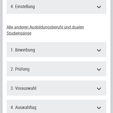
4. Einstellung
Alle anderen Ausbildungsberufe und dualen
Studiengänge
1. Bewerbung
2. Prüfung
3. Vorauswahl
4. Auswahltag