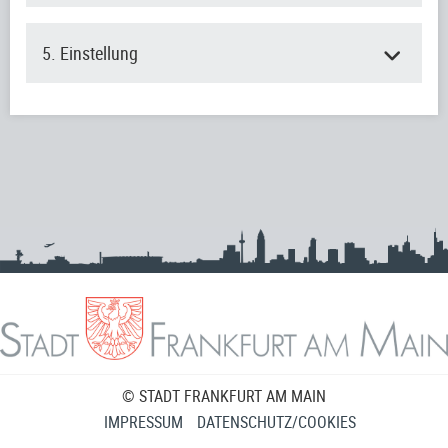
5. Einstellung
© STADT FRANKFURT AM MAIN
IMPRESSUM
DATENSCHUTZ/COOKIES