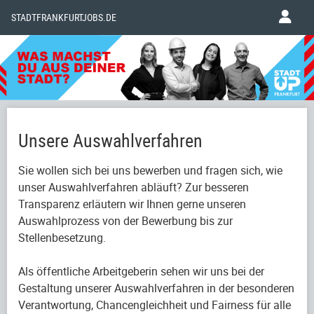
STADTFRANKFURTJOBS.DE
Unsere Auswahlverfahren
Sie wollen sich bei uns bewerben und fragen sich, wie
unser Auswahlverfahren abläuft? Zur besseren
Transparenz erläutern wir Ihnen gerne unseren
Auswahlprozess von der Bewerbung bis zur
Stellenbesetzung.
Als öffentliche Arbeitgeberin sehen wir uns bei der
Gestaltung unserer Auswahlverfahren in der besonderen
Verantwortung, Chancengleichheit und Fairness für alle