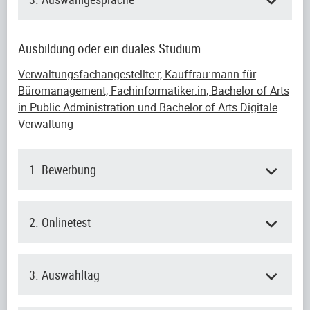
Ausbildung oder ein duales Studium
Verwaltungsfachangestellte:r, Kauffrau:mann für
Büromanagement, Fachinformatiker:in, Bachelor of Arts
in Public Administration und Bachelor of Arts Digitale
Verwaltung
1. Bewerbung
2. Onlinetest
3. Auswahltag