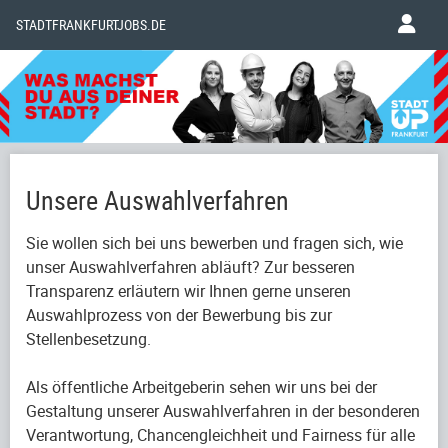
STADTFRANKFURTJOBS.DE
Unsere Auswahlverfahren
Sie wollen sich bei uns bewerben und fragen sich, wie
unser Auswahlverfahren abläuft? Zur besseren
Transparenz erläutern wir Ihnen gerne unseren
Auswahlprozess von der Bewerbung bis zur
Stellenbesetzung.
Als öffentliche Arbeitgeberin sehen wir uns bei der
Gestaltung unserer Auswahlverfahren in der besonderen
Verantwortung, Chancengleichheit und Fairness für alle