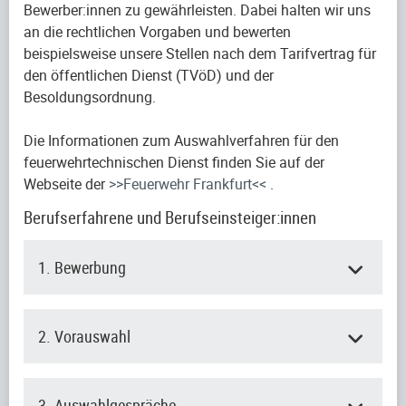
Bewerber:innen zu gewährleisten. Dabei halten wir uns
an die rechtlichen Vorgaben und bewerten
beispielsweise unsere Stellen nach dem Tarifvertrag für
den öffentlichen Dienst (TVöD) und der
Besoldungsordnung.
Die Informationen zum Auswahlverfahren für den
feuerwehrtechnischen Dienst finden Sie auf der
Webseite der
>>Feuerwehr Frankfurt<<
.
Berufserfahrene und Berufseinsteiger:innen
1. Bewerbung
2. Vorauswahl
3. Auswahlgespräche