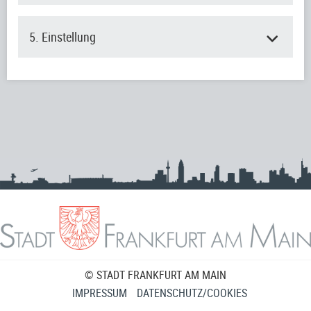
5. Einstellung
© STADT FRANKFURT AM MAIN
IMPRESSUM
DATENSCHUTZ/COOKIES