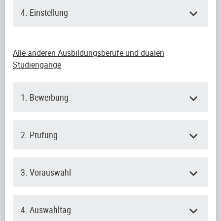
4. Einstellung
Alle anderen Ausbildungsberufe und dualen
Studiengänge
1. Bewerbung
2. Prüfung
3. Vorauswahl
4. Auswahltag