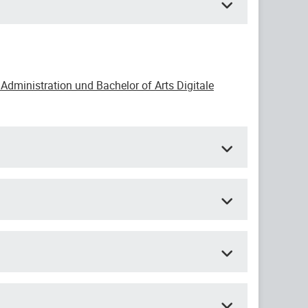
Administration und Bachelor of Arts Digitale