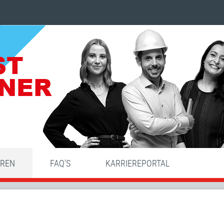
HREN
FAQ'S
KARRIEREPORTAL