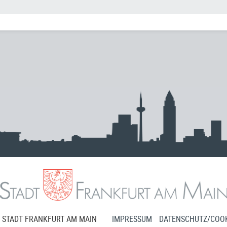
 STADT FRANKFURT AM MAIN
IMPRESSUM
DATENSCHUTZ/COOK