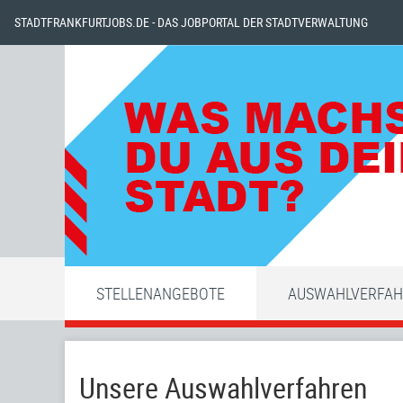
STADTFRANKFURTJOBS.DE - DAS JOBPORTAL DER STADTVERWALTUNG
STELLENANGEBOTE
AUSWAHLVERFA
Unsere Auswahlverfahren