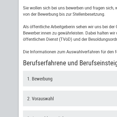
Sie wollen sich bei uns bewerben und fragen sich,
von der Bewerbung bis zur Stellenbesetzung.
Als öffentliche Arbeitgeberin sehen wir uns bei de
Bewerber:innen zu gewährleisten. Dabei halten wir 
öffentlichen Dienst (TVöD) und der Besoldungsord
Die Informationen zum Auswahlverfahren für den f
Berufserfahrene und Berufseinstei
1. Bewerbung
2. Vorauswahl