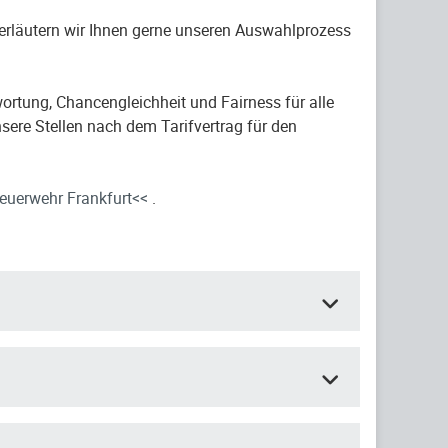
 erläutern wir Ihnen gerne unseren Auswahlprozess
ortung, Chancengleichheit und Fairness für alle
sere Stellen nach dem Tarifvertrag für den
euerwehr Frankfurt<<
.