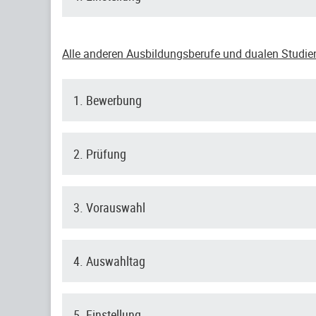
Alle anderen Ausbildungsberufe und dualen Studi
1. Bewerbung
2. Prüfung
3. Vorauswahl
4. Auswahltag
5. Einstellung