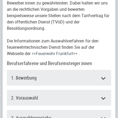
Bewerber:innen zu gewährleisten. Dabei halten wir uns
an die rechtlichen Vorgaben und bewerten
beispielsweise unsere Stellen nach dem Tarifvertrag für
den öffentlichen Dienst (TVöD) und der
Besoldungsordnung.
Die Informationen zum Auswahlverfahren für den
feuerwehrtechnischen Dienst finden Sie auf der
Webseite der
>>Feuerwehr Frankfurt<<
.
Berufserfahrene und Berufseinsteiger:innen
1. Bewerbung
2. Vorauswahl
3. Auswahlgespräche