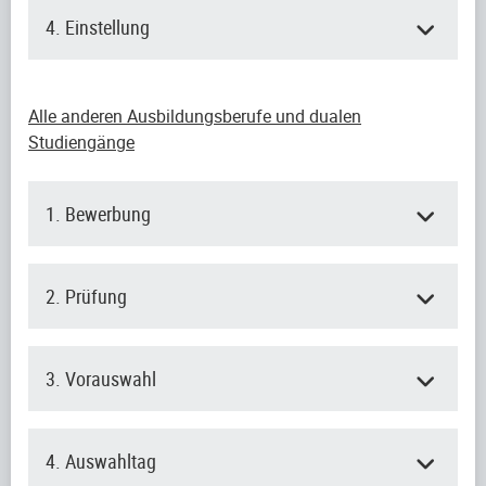
4. Einstellung
Alle anderen Ausbildungsberufe und dualen
Studiengänge
1. Bewerbung
2. Prüfung
3. Vorauswahl
4. Auswahltag