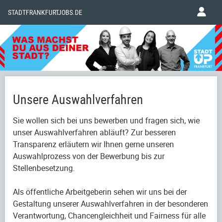
STADTFRANKFURTJOBS.DE
Unsere Auswahlverfahren
Sie wollen sich bei uns bewerben und fragen sich, wie
unser Auswahlverfahren abläuft? Zur besseren
Transparenz erläutern wir Ihnen gerne unseren
Auswahlprozess von der Bewerbung bis zur
Stellenbesetzung.
Als öffentliche Arbeitgeberin sehen wir uns bei der
Gestaltung unserer Auswahlverfahren in der besonderen
Verantwortung, Chancengleichheit und Fairness für alle