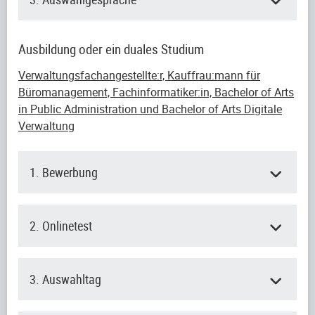
Ausbildung oder ein duales Studium
Verwaltungsfachangestellte:r, Kauffrau:mann für
Büromanagement, Fachinformatiker:in, Bachelor of Arts
in Public Administration und Bachelor of Arts Digitale
Verwaltung
1. Bewerbung
2. Onlinetest
3. Auswahltag