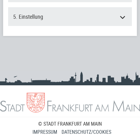
5. Einstellung
© STADT FRANKFURT AM MAIN
IMPRESSUM
DATENSCHUTZ/COOKIES