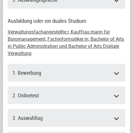
Ausbildung oder ein duales Studium
Verwaltungsfachangestellte:r, Kauffrau:mann für
Büromanagement, Fachinformatiker:in, Bachelor of Arts
in Public Administration und Bachelor of Arts Digitale
Verwaltung
1. Bewerbung
2. Onlinetest
3. Auswahltag