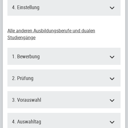
4. Einstellung
Alle anderen Ausbildungsberufe und dualen
Studiengänge
1. Bewerbung
2. Prüfung
3. Vorauswahl
4. Auswahltag