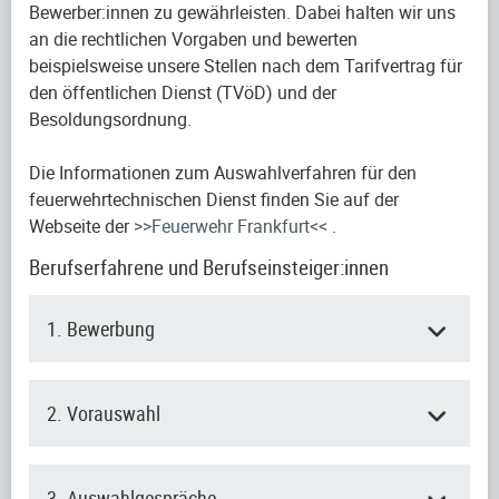
Bewerber:innen zu gewährleisten. Dabei halten wir uns
an die rechtlichen Vorgaben und bewerten
beispielsweise unsere Stellen nach dem Tarifvertrag für
den öffentlichen Dienst (TVöD) und der
Besoldungsordnung.
Die Informationen zum Auswahlverfahren für den
feuerwehrtechnischen Dienst finden Sie auf der
Webseite der
>>Feuerwehr Frankfurt<<
.
Berufserfahrene und Berufseinsteiger:innen
1. Bewerbung
2. Vorauswahl
3. Auswahlgespräche