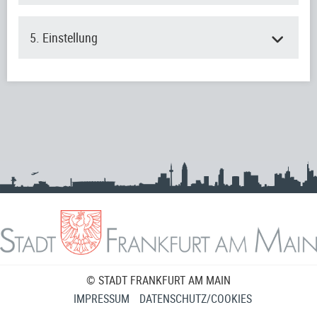
5. Einstellung
© STADT FRANKFURT AM MAIN
IMPRESSUM
DATENSCHUTZ/COOKIES