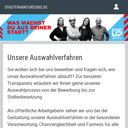
STADTFRANKFURTJOBS.DE
Unsere Auswahlverfahren
Sie wollen sich bei uns bewerben und fragen sich, wie
unser Auswahlverfahren abläuft? Zur besseren
Transparenz erläutern wir Ihnen gerne unseren
Auswahlprozess von der Bewerbung bis zur
Stellenbesetzung.
Als öffentliche Arbeitgeberin sehen wir uns bei der
Gestaltung unserer Auswahlverfahren in der besonderen
Verantwortung, Chancengleichheit und Fairness für alle