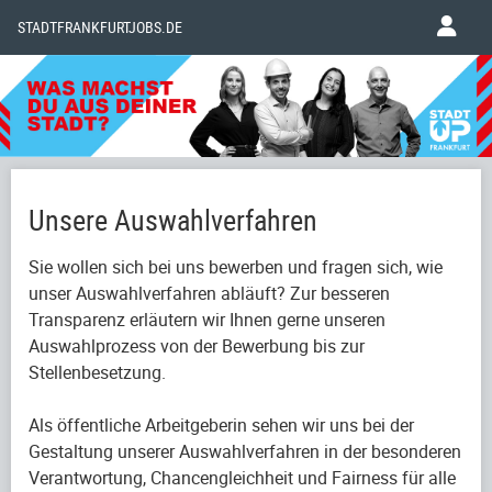
STADTFRANKFURTJOBS.DE
Unsere Auswahlverfahren
Sie wollen sich bei uns bewerben und fragen sich, wie
unser Auswahlverfahren abläuft? Zur besseren
Transparenz erläutern wir Ihnen gerne unseren
Auswahlprozess von der Bewerbung bis zur
Stellenbesetzung.
Als öffentliche Arbeitgeberin sehen wir uns bei der
Gestaltung unserer Auswahlverfahren in der besonderen
Verantwortung, Chancengleichheit und Fairness für alle