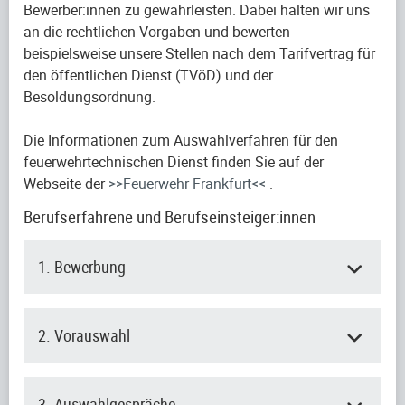
Bewerber:innen zu gewährleisten. Dabei halten wir uns
an die rechtlichen Vorgaben und bewerten
beispielsweise unsere Stellen nach dem Tarifvertrag für
den öffentlichen Dienst (TVöD) und der
Besoldungsordnung.
Die Informationen zum Auswahlverfahren für den
feuerwehrtechnischen Dienst finden Sie auf der
Webseite der
>>Feuerwehr Frankfurt<<
.
Berufserfahrene und Berufseinsteiger:innen
1. Bewerbung
2. Vorauswahl
3. Auswahlgespräche