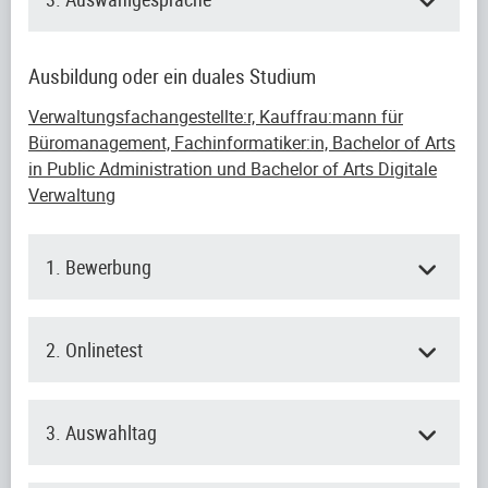
Ausbildung oder ein duales Studium
Verwaltungsfachangestellte:r, Kauffrau:mann für
Büromanagement, Fachinformatiker:in, Bachelor of Arts
in Public Administration und Bachelor of Arts Digitale
Verwaltung
1. Bewerbung
2. Onlinetest
3. Auswahltag