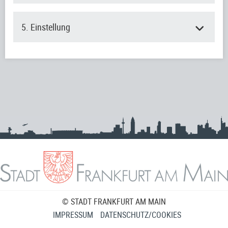
5. Einstellung
© STADT FRANKFURT AM MAIN
IMPRESSUM
DATENSCHUTZ/COOKIES