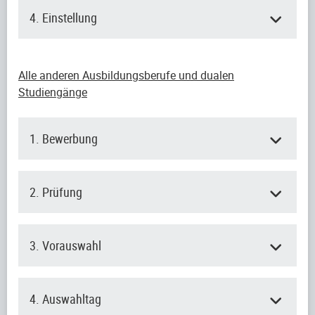
4. Einstellung
Alle anderen Ausbildungsberufe und dualen
Studiengänge
1. Bewerbung
2. Prüfung
3. Vorauswahl
4. Auswahltag