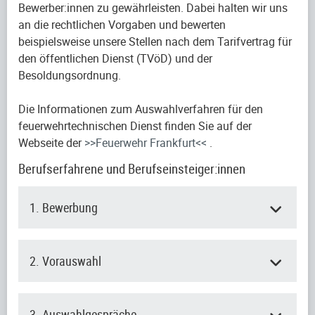
Bewerber:innen zu gewährleisten. Dabei halten wir uns
an die rechtlichen Vorgaben und bewerten
beispielsweise unsere Stellen nach dem Tarifvertrag für
den öffentlichen Dienst (TVöD) und der
Besoldungsordnung.
Die Informationen zum Auswahlverfahren für den
feuerwehrtechnischen Dienst finden Sie auf der
Webseite der
>>Feuerwehr Frankfurt<<
.
Berufserfahrene und Berufseinsteiger:innen
1. Bewerbung
2. Vorauswahl
3. Auswahlgespräche