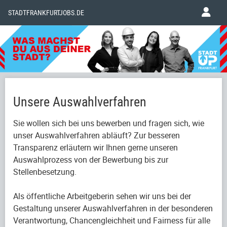
STADTFRANKFURTJOBS.DE
Unsere Auswahlverfahren
Sie wollen sich bei uns bewerben und fragen sich, wie
unser Auswahlverfahren abläuft? Zur besseren
Transparenz erläutern wir Ihnen gerne unseren
Auswahlprozess von der Bewerbung bis zur
Stellenbesetzung.
Als öffentliche Arbeitgeberin sehen wir uns bei der
Gestaltung unserer Auswahlverfahren in der besonderen
Verantwortung, Chancengleichheit und Fairness für alle