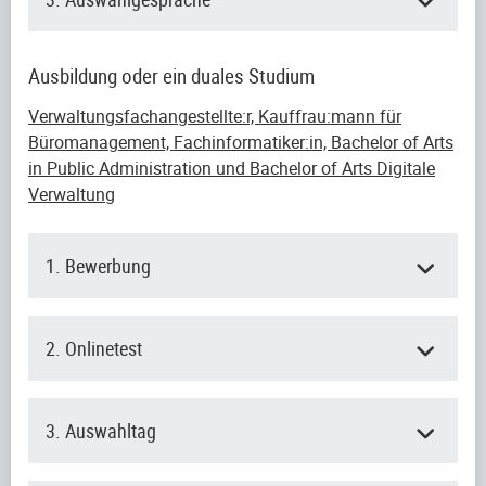
Ausbildung oder ein duales Studium
Verwaltungsfachangestellte:r, Kauffrau:mann für
Büromanagement, Fachinformatiker:in, Bachelor of Arts
in Public Administration und Bachelor of Arts Digitale
Verwaltung
1. Bewerbung
2. Onlinetest
3. Auswahltag