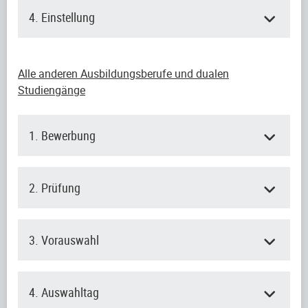
4. Einstellung
Alle anderen Ausbildungsberufe und dualen
Studiengänge
1. Bewerbung
2. Prüfung
3. Vorauswahl
4. Auswahltag