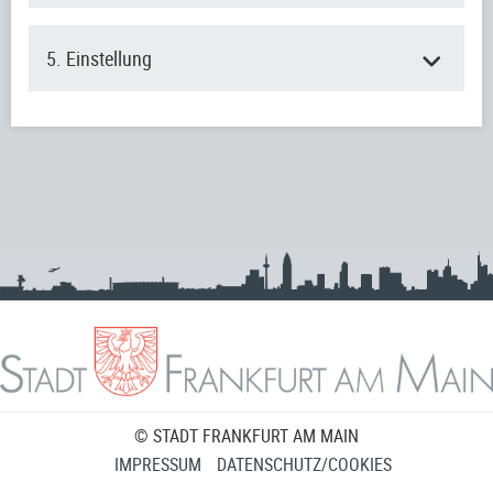
5. Einstellung
© STADT FRANKFURT AM MAIN
IMPRESSUM
DATENSCHUTZ/COOKIES