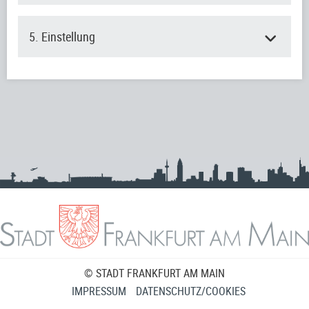
5. Einstellung
© STADT FRANKFURT AM MAIN
IMPRESSUM
DATENSCHUTZ/COOKIES