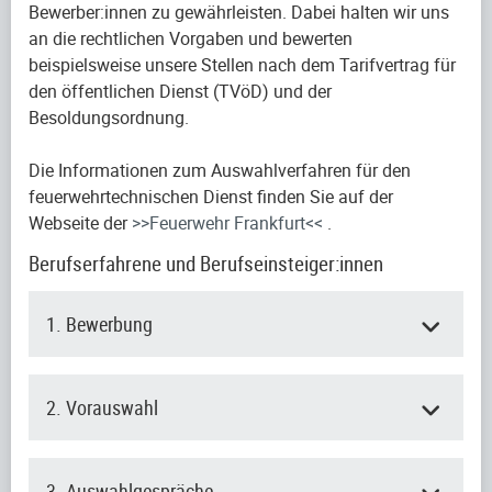
Bewerber:innen zu gewährleisten. Dabei halten wir uns
an die rechtlichen Vorgaben und bewerten
beispielsweise unsere Stellen nach dem Tarifvertrag für
den öffentlichen Dienst (TVöD) und der
Besoldungsordnung.
Die Informationen zum Auswahlverfahren für den
feuerwehrtechnischen Dienst finden Sie auf der
Webseite der
>>Feuerwehr Frankfurt<<
.
Berufserfahrene und Berufseinsteiger:innen
1. Bewerbung
2. Vorauswahl
3. Auswahlgespräche