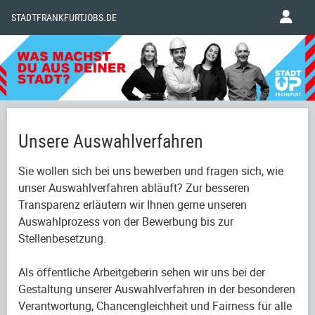
STADTFRANKFURTJOBS.DE
Unsere Auswahlverfahren
Sie wollen sich bei uns bewerben und fragen sich, wie
unser Auswahlverfahren abläuft? Zur besseren
Transparenz erläutern wir Ihnen gerne unseren
Auswahlprozess von der Bewerbung bis zur
Stellenbesetzung.
Als öffentliche Arbeitgeberin sehen wir uns bei der
Gestaltung unserer Auswahlverfahren in der besonderen
Verantwortung, Chancengleichheit und Fairness für alle