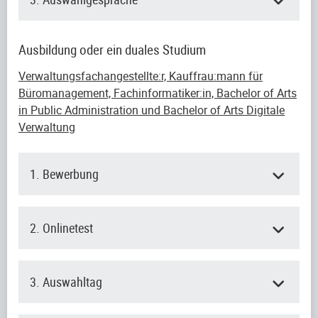
Ausbildung oder ein duales Studium
Verwaltungsfachangestellte:r, Kauffrau:mann für
Büromanagement, Fachinformatiker:in, Bachelor of Arts
in Public Administration und Bachelor of Arts Digitale
Verwaltung
1. Bewerbung
2. Onlinetest
3. Auswahltag