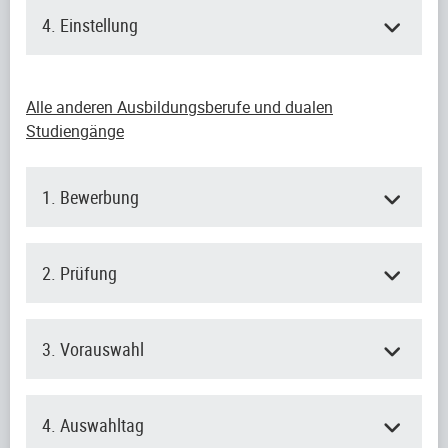
4. Einstellung
Alle anderen Ausbildungsberufe und dualen
Studiengänge
1. Bewerbung
2. Prüfung
3. Vorauswahl
4. Auswahltag