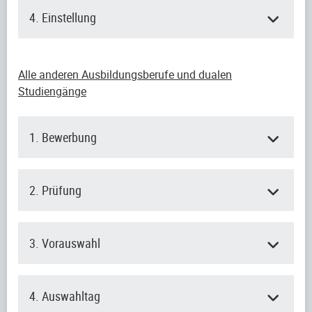
4. Einstellung
Alle anderen Ausbildungsberufe und dualen
Studiengänge
1. Bewerbung
2. Prüfung
3. Vorauswahl
4. Auswahltag