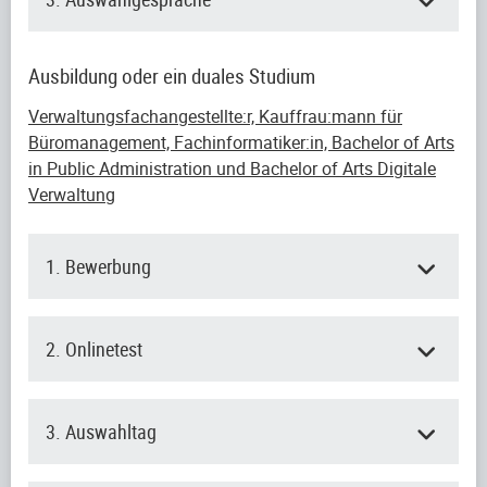
Ausbildung oder ein duales Studium
Verwaltungsfachangestellte:r, Kauffrau:mann für
Büromanagement, Fachinformatiker:in, Bachelor of Arts
in Public Administration und Bachelor of Arts Digitale
Verwaltung
1. Bewerbung
2. Onlinetest
3. Auswahltag