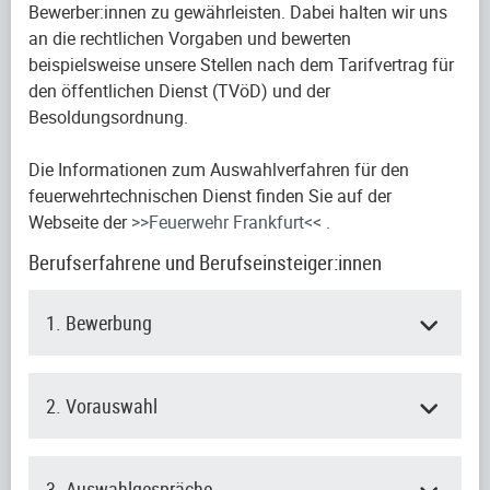
Bewerber:innen zu gewährleisten. Dabei halten wir uns
an die rechtlichen Vorgaben und bewerten
beispielsweise unsere Stellen nach dem Tarifvertrag für
den öffentlichen Dienst (TVöD) und der
Besoldungsordnung.
Die Informationen zum Auswahlverfahren für den
feuerwehrtechnischen Dienst finden Sie auf der
Webseite der
>>Feuerwehr Frankfurt<<
.
Berufserfahrene und Berufseinsteiger:innen
1. Bewerbung
2. Vorauswahl
3. Auswahlgespräche