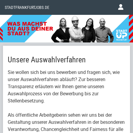
STADTFRANKFURTJOBS.DE
Unsere Auswahlverfahren
Sie wollen sich bei uns bewerben und fragen sich, wie
unser Auswahlverfahren abläuft? Zur besseren
Transparenz erläutern wir Ihnen gerne unseren
Auswahlprozess von der Bewerbung bis zur
Stellenbesetzung.
Als öffentliche Arbeitgeberin sehen wir uns bei der
Gestaltung unserer Auswahlverfahren in der besonderen
Verantwortung, Chancengleichheit und Fairness für alle