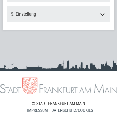
5. Einstellung
© STADT FRANKFURT AM MAIN
IMPRESSUM
DATENSCHUTZ/COOKIES