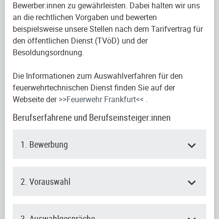
Bewerber:innen zu gewährleisten. Dabei halten wir uns
an die rechtlichen Vorgaben und bewerten
beispielsweise unsere Stellen nach dem Tarifvertrag für
den öffentlichen Dienst (TVöD) und der
Besoldungsordnung.
Die Informationen zum Auswahlverfahren für den
feuerwehrtechnischen Dienst finden Sie auf der
Webseite der
>>Feuerwehr Frankfurt<<
.
Berufserfahrene und Berufseinsteiger:innen
1. Bewerbung
2. Vorauswahl
3. Auswahlgespräche