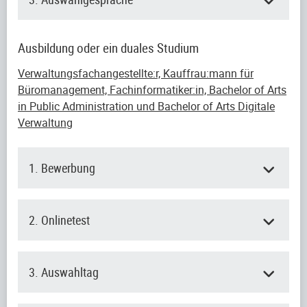
Ausbildung oder ein duales Studium
Verwaltungsfachangestellte:r, Kauffrau:mann für
Büromanagement, Fachinformatiker:in, Bachelor of Arts
in Public Administration und Bachelor of Arts Digitale
Verwaltung
1. Bewerbung
2. Onlinetest
3. Auswahltag