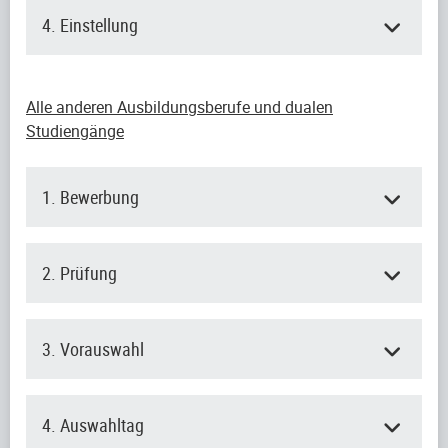
4. Einstellung
Alle anderen Ausbildungsberufe und dualen
Studiengänge
1. Bewerbung
2. Prüfung
3. Vorauswahl
4. Auswahltag