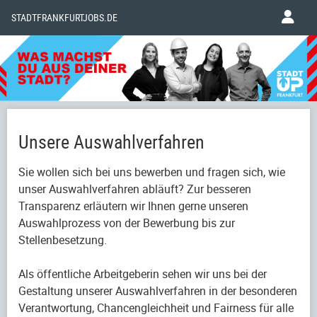
STADTFRANKFURTJOBS.DE
Unsere Auswahlverfahren
Sie wollen sich bei uns bewerben und fragen sich, wie
unser Auswahlverfahren abläuft? Zur besseren
Transparenz erläutern wir Ihnen gerne unseren
Auswahlprozess von der Bewerbung bis zur
Stellenbesetzung.
Als öffentliche Arbeitgeberin sehen wir uns bei der
Gestaltung unserer Auswahlverfahren in der besonderen
Verantwortung, Chancengleichheit und Fairness für alle