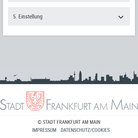
5. Einstellung
© STADT FRANKFURT AM MAIN
IMPRESSUM
DATENSCHUTZ/COOKIES