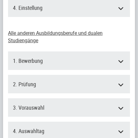
4. Einstellung
Alle anderen Ausbildungsberufe und dualen
Studiengänge
1. Bewerbung
2. Prüfung
3. Vorauswahl
4. Auswahltag