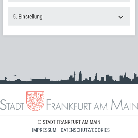
5. Einstellung
© STADT FRANKFURT AM MAIN
IMPRESSUM
DATENSCHUTZ/COOKIES