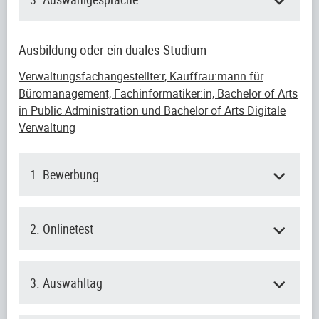
Ausbildung oder ein duales Studium
Verwaltungsfachangestellte:r, Kauffrau:mann für
Büromanagement, Fachinformatiker:in, Bachelor of Arts
in Public Administration und Bachelor of Arts Digitale
Verwaltung
1. Bewerbung
2. Onlinetest
3. Auswahltag