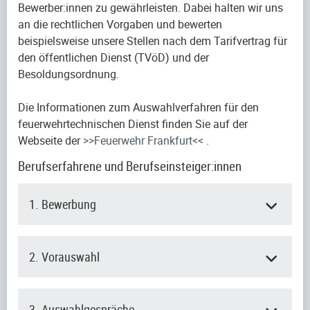
Bewerber:innen zu gewährleisten. Dabei halten wir uns
an die rechtlichen Vorgaben und bewerten
beispielsweise unsere Stellen nach dem Tarifvertrag für
den öffentlichen Dienst (TVöD) und der
Besoldungsordnung.
Die Informationen zum Auswahlverfahren für den
feuerwehrtechnischen Dienst finden Sie auf der
Webseite der
>>Feuerwehr Frankfurt<<
.
Berufserfahrene und Berufseinsteiger:innen
1. Bewerbung
2. Vorauswahl
3. Auswahlgespräche