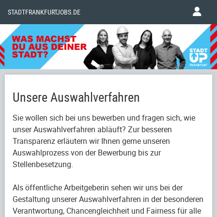
STADTFRANKFURTJOBS.DE
Unsere Auswahlverfahren
Sie wollen sich bei uns bewerben und fragen sich, wie
unser Auswahlverfahren abläuft? Zur besseren
Transparenz erläutern wir Ihnen gerne unseren
Auswahlprozess von der Bewerbung bis zur
Stellenbesetzung.
Als öffentliche Arbeitgeberin sehen wir uns bei der
Gestaltung unserer Auswahlverfahren in der besonderen
Verantwortung, Chancengleichheit und Fairness für alle