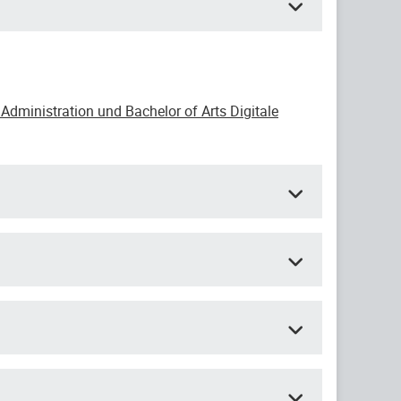
Administration und Bachelor of Arts Digitale