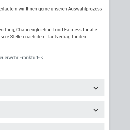
 erläutern wir Ihnen gerne unseren Auswahlprozess
ortung, Chancengleichheit und Fairness für alle
sere Stellen nach dem Tarifvertrag für den
euerwehr Frankfurt<<
.