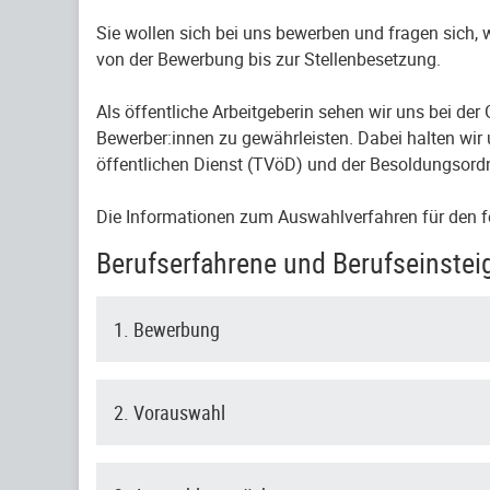
Sie wollen sich bei uns bewerben und fragen sich,
von der Bewerbung bis zur Stellenbesetzung.
Als öffentliche Arbeitgeberin sehen wir uns bei de
Bewerber:innen zu gewährleisten. Dabei halten wir 
öffentlichen Dienst (TVöD) und der Besoldungsord
Die Informationen zum Auswahlverfahren für den f
Berufserfahrene und Berufseinstei
1. Bewerbung
2. Vorauswahl