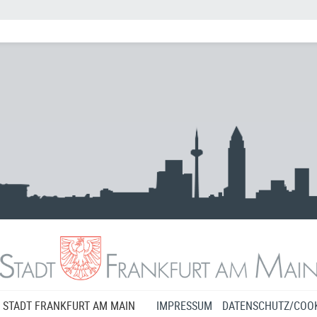
 STADT FRANKFURT AM MAIN
IMPRESSUM
DATENSCHUTZ/COOK