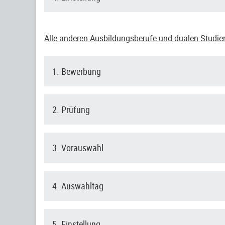
Alle anderen Ausbildungsberufe und dualen Studi
1. Bewerbung
2. Prüfung
3. Vorauswahl
4. Auswahltag
5. Einstellung