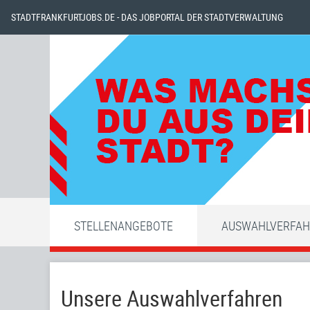
STADTFRANKFURTJOBS.DE - DAS JOBPORTAL DER STADTVERWALTUNG
STELLENANGEBOTE
AUSWAHLVERFA
Unsere Auswahlverfahren