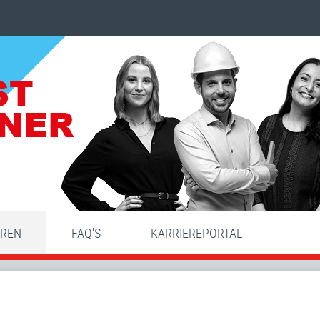
HREN
FAQ'S
KARRIEREPORTAL