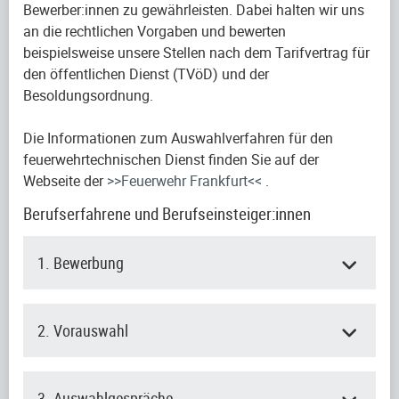
Bewerber:innen zu gewährleisten. Dabei halten wir uns
an die rechtlichen Vorgaben und bewerten
beispielsweise unsere Stellen nach dem Tarifvertrag für
den öffentlichen Dienst (TVöD) und der
Besoldungsordnung.
Die Informationen zum Auswahlverfahren für den
feuerwehrtechnischen Dienst finden Sie auf der
Webseite der
>>Feuerwehr Frankfurt<<
.
Berufserfahrene und Berufseinsteiger:innen
1. Bewerbung
2. Vorauswahl
3. Auswahlgespräche