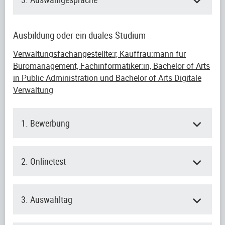
Ausbildung oder ein duales Studium
Verwaltungsfachangestellte:r, Kauffrau:mann für
Büromanagement, Fachinformatiker:in, Bachelor of Arts
in Public Administration und Bachelor of Arts Digitale
Verwaltung
1. Bewerbung
2. Onlinetest
3. Auswahltag