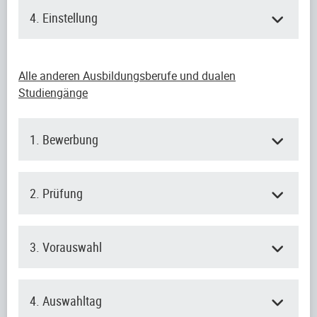
4. Einstellung
Alle anderen Ausbildungsberufe und dualen
Studiengänge
1. Bewerbung
2. Prüfung
3. Vorauswahl
4. Auswahltag