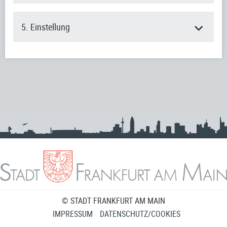
5. Einstellung
© STADT FRANKFURT AM MAIN
IMPRESSUM
DATENSCHUTZ/COOKIES