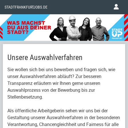
STADTFRANKFURTJOBS.DE
Unsere Auswahlverfahren
Sie wollen sich bei uns bewerben und fragen sich, wie
unser Auswahlverfahren abläuft? Zur besseren
Transparenz erläutern wir Ihnen gerne unseren
Auswahlprozess von der Bewerbung bis zur
Stellenbesetzung.
Als öffentliche Arbeitgeberin sehen wir uns bei der
Gestaltung unserer Auswahlverfahren in der besonderen
Verantwortung, Chancengleichheit und Fairness für alle