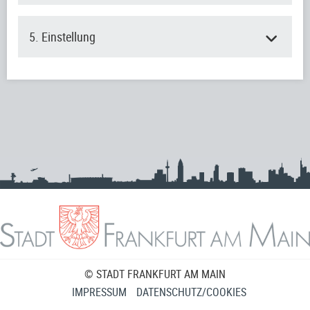
5. Einstellung
© STADT FRANKFURT AM MAIN
IMPRESSUM
DATENSCHUTZ/COOKIES