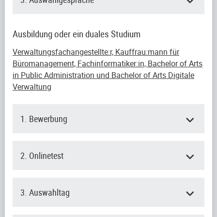
Ausbildung oder ein duales Studium
Verwaltungsfachangestellte:r, Kauffrau:mann für
Büromanagement, Fachinformatiker:in, Bachelor of Arts
in Public Administration und Bachelor of Arts Digitale
Verwaltung
1. Bewerbung
2. Onlinetest
3. Auswahltag