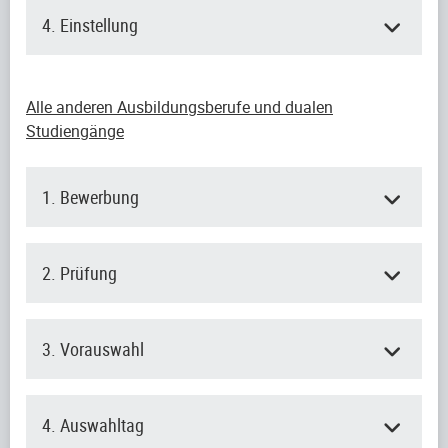
4. Einstellung
Alle anderen Ausbildungsberufe und dualen
Studiengänge
1. Bewerbung
2. Prüfung
3. Vorauswahl
4. Auswahltag