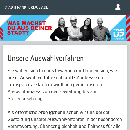
STADTFRANKFURTJOBS.DE
Unsere Auswahlverfahren
Sie wollen sich bei uns bewerben und fragen sich, wie
unser Auswahlverfahren abläuft? Zur besseren
Transparenz erläutern wir Ihnen gerne unseren
Auswahlprozess von der Bewerbung bis zur
Stellenbesetzung.
Als öffentliche Arbeitgeberin sehen wir uns bei der
Gestaltung unserer Auswahlverfahren in der besonderen
Verantwortung, Chancengleichheit und Fairness für alle