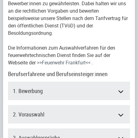
Bewerber:innen zu gewährleisten. Dabei halten wir uns
an die rechtlichen Vorgaben und bewerten
beispielsweise unsere Stellen nach dem Tarifvertrag für
den öffentlichen Dienst (TVöD) und der
Besoldungsordnung.
Die Informationen zum Auswahlverfahren für den
feuerwehrtechnischen Dienst finden Sie auf der
Webseite der
>>Feuerwehr Frankfurt<<
.
Berufserfahrene und Berufseinsteiger:innen
1. Bewerbung
2. Vorauswahl
3. Auswahlgespräche