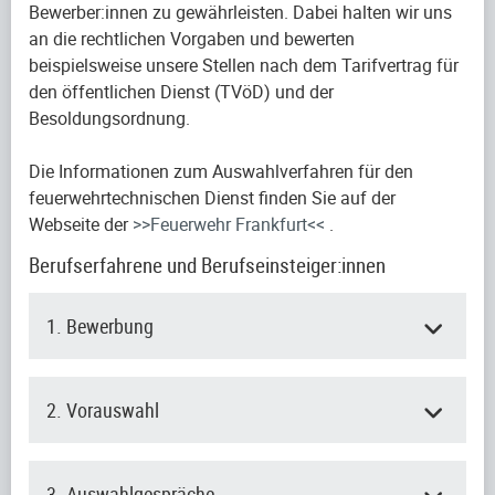
Bewerber:innen zu gewährleisten. Dabei halten wir uns
an die rechtlichen Vorgaben und bewerten
beispielsweise unsere Stellen nach dem Tarifvertrag für
den öffentlichen Dienst (TVöD) und der
Besoldungsordnung.
Die Informationen zum Auswahlverfahren für den
feuerwehrtechnischen Dienst finden Sie auf der
Webseite der
>>Feuerwehr Frankfurt<<
.
Berufserfahrene und Berufseinsteiger:innen
1. Bewerbung
2. Vorauswahl
3. Auswahlgespräche