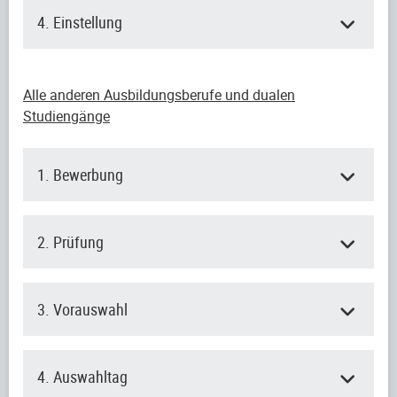
4. Einstellung
Alle anderen Ausbildungsberufe und dualen
Studiengänge
1. Bewerbung
2. Prüfung
3. Vorauswahl
4. Auswahltag