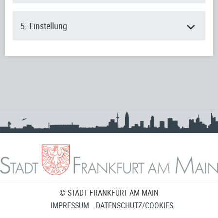
5. Einstellung
© STADT FRANKFURT AM MAIN
IMPRESSUM
DATENSCHUTZ/COOKIES