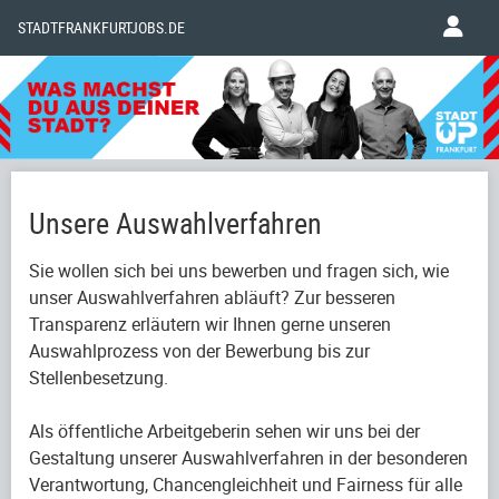
STADTFRANKFURTJOBS.DE
Unsere Auswahlverfahren
Sie wollen sich bei uns bewerben und fragen sich, wie
unser Auswahlverfahren abläuft? Zur besseren
Transparenz erläutern wir Ihnen gerne unseren
Auswahlprozess von der Bewerbung bis zur
Stellenbesetzung.
Als öffentliche Arbeitgeberin sehen wir uns bei der
Gestaltung unserer Auswahlverfahren in der besonderen
Verantwortung, Chancengleichheit und Fairness für alle