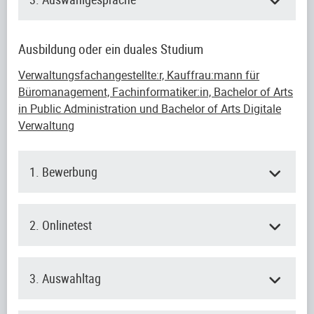
Ausbildung oder ein duales Studium
Verwaltungsfachangestellte:r, Kauffrau:mann für
Büromanagement, Fachinformatiker:in, Bachelor of Arts
in Public Administration und Bachelor of Arts Digitale
Verwaltung
1. Bewerbung
2. Onlinetest
3. Auswahltag