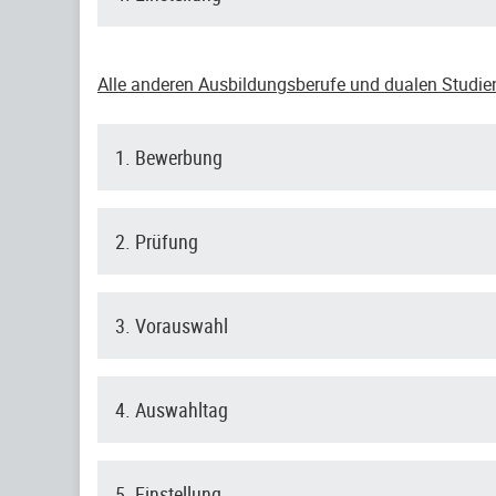
Alle anderen Ausbildungsberufe und dualen Studi
1. Bewerbung
2. Prüfung
3. Vorauswahl
4. Auswahltag
5. Einstellung