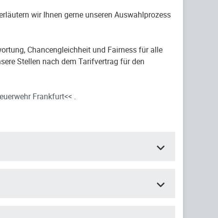
 erläutern wir Ihnen gerne unseren Auswahlprozess
ortung, Chancengleichheit und Fairness für alle
sere Stellen nach dem Tarifvertrag für den
euerwehr Frankfurt<<
.