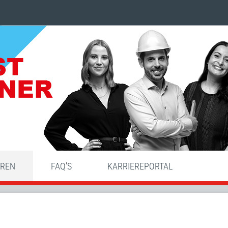
HREN
FAQ'S
KARRIEREPORTAL