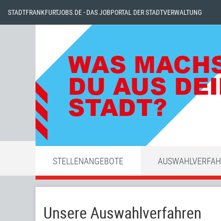
STADTFRANKFURTJOBS.DE - DAS JOBPORTAL DER STADTVERWALTUNG
STELLENANGEBOTE
AUSWAHLVERFA
Unsere Auswahlverfahren