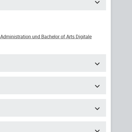
Administration und Bachelor of Arts Digitale