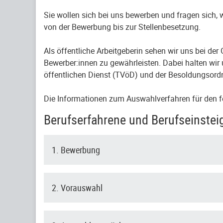
Sie wollen sich bei uns bewerben und fragen sich,
von der Bewerbung bis zur Stellenbesetzung.
Als öffentliche Arbeitgeberin sehen wir uns bei de
Bewerber:innen zu gewährleisten. Dabei halten wir 
öffentlichen Dienst (TVöD) und der Besoldungsord
Die Informationen zum Auswahlverfahren für den f
Berufserfahrene und Berufseinstei
1. Bewerbung
2. Vorauswahl