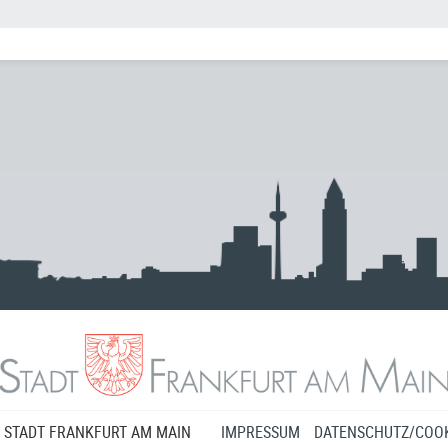
 STADT FRANKFURT AM MAIN
IMPRESSUM
DATENSCHUTZ/COOK