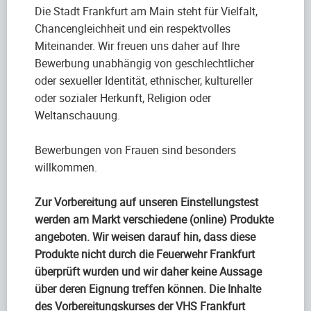
Die Stadt Frankfurt am Main steht für Vielfalt,
Chancengleichheit und ein respektvolles
Miteinander. Wir freuen uns daher auf Ihre
Bewerbung unabhängig von geschlechtlicher
oder sexueller Identität, ethnischer, kultureller
oder sozialer Herkunft, Religion oder
Weltanschauung.
Bewerbungen von Frauen sind besonders
willkommen.
Zur Vorbereitung auf unseren Einstellungstest
werden am Markt verschiedene (online) Produkte
angeboten. Wir weisen darauf hin, dass diese
Produkte nicht durch die Feuerwehr Frankfurt
überprüft wurden und wir daher keine Aussage
über deren Eignung treffen können. Die Inhalte
des Vorbereitungskurses der VHS Frankfurt