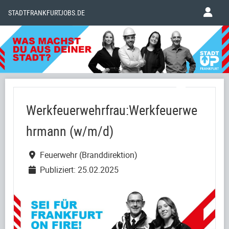
STADTFRANKFURTJOBS.DE
Werkfeuerwehrfrau:Werkfeuerwe
hrmann (w/m/d)
Feuerwehr (Branddirektion)
Publiziert: 25.02.2025