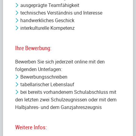
ausgeprägte Teamfähigkeit
technisches Verständnis und Interesse
handwerkliches Geschick
interkulturelle Kompetenz
Ihre Bewerbung:
Bewerben Sie sich jederzeit online mit den
folgenden Unterlagen:
Bewerbungsschreiben
tabellarischer Lebenslauf
bei bereits vorhandenem Schulabschluss mit
den letzten zwei Schulzeugnissen oder mit dem
Halbjahres- und dem Ganzjahreszeugnis
Weitere Infos: