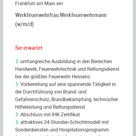
Frankfurt am Main ein:
Werkfeuerwehrfrau:Werkfeuerwehrmann
(w/m/d)
Sie erwartet:
umfangreiche Ausbildung in den Bereichen
Handwerk, Feuerwehrtechnik und Rettungsdienst
bei der größten Feuerwehr Hessens
Vorbereitung auf eine spannende Tätigkeit in
der Durchführung von Brand- und
Gefahrenschutz, Brandbekämpfung, technischer
Hilfeleistung und Rettungsdienst
Abschluss mit IHK-Zertifikat
attraktives 24-Stunden-Schichtmodell mit
Sonderdiensten und Hospitationsprogramm