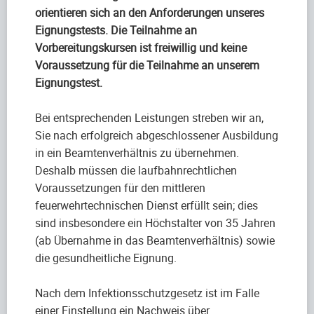
orientieren sich an den Anforderungen unseres
Eignungstests. Die Teilnahme an
Vorbereitungskursen ist freiwillig und keine
Voraussetzung für die Teilnahme an unserem
Eignungstest.
Bei entsprechenden Leistungen streben wir an,
Sie nach erfolgreich abgeschlossener Ausbildung
in ein Beamtenverhältnis zu übernehmen.
Deshalb müssen die laufbahnrechtlichen
Voraussetzungen für den mittleren
feuerwehrtechnischen Dienst erfüllt sein; dies
sind insbesondere ein Höchstalter von 35 Jahren
(ab Übernahme in das Beamtenverhältnis) sowie
die gesundheitliche Eignung.
Nach dem Infektionsschutzgesetz ist im Falle
einer Einstellung ein Nachweis über