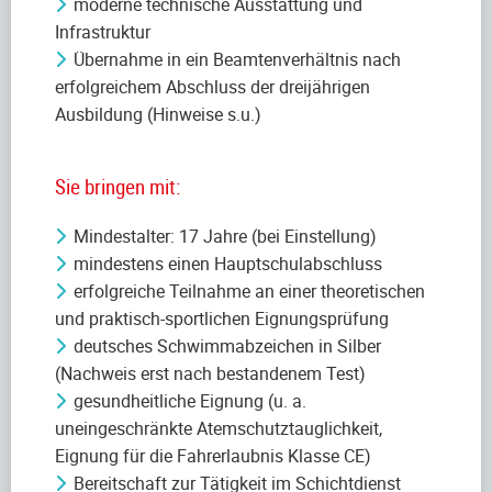
moderne technische Ausstattung und
Infrastruktur
Übernahme in ein Beamtenverhältnis nach
erfolgreichem Abschluss der dreijährigen
Ausbildung (Hinweise s.u.)
Sie bringen mit:
Mindestalter: 17 Jahre (bei Einstellung)
mindestens einen Hauptschulabschluss
erfolgreiche Teilnahme an einer theoretischen
und praktisch-sportlichen Eignungsprüfung
deutsches Schwimmabzeichen in Silber
(Nachweis erst nach bestandenem Test)
gesundheitliche Eignung (u. a.
uneingeschränkte Atemschutztauglichkeit,
Eignung für die Fahrerlaubnis Klasse CE)
Bereitschaft zur Tätigkeit im Schichtdienst