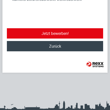
Jetzt bewerben!
Zurück