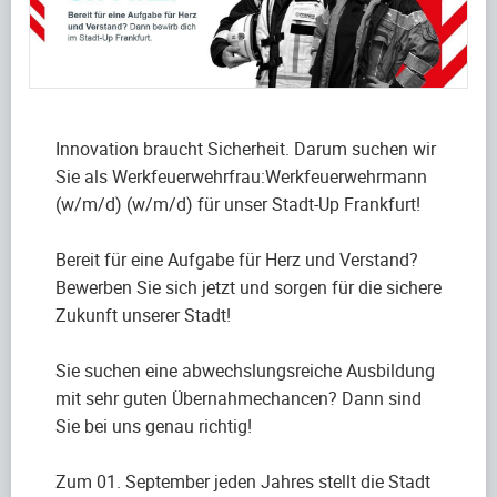
Innovation braucht Sicherheit. Darum suchen wir
Sie als Werkfeuerwehrfrau:Werkfeuerwehrmann
(w/m/d) (w/m/d) für unser Stadt-Up Frankfurt!
Bereit für eine Aufgabe für Herz und Verstand?
Bewerben Sie sich jetzt und sorgen für die sichere
Zukunft unserer Stadt!
Sie suchen eine abwechslungsreiche Ausbildung
mit sehr guten Übernahmechancen? Dann sind
Sie bei uns genau richtig!
Zum 01. September jeden Jahres stellt die Stadt