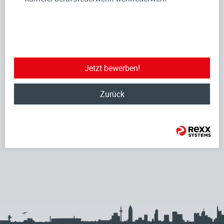
Jetzt bewerben!
Zurück