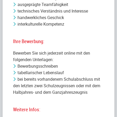
ausgeprägte Teamfähigkeit
technisches Verständnis und Interesse
handwerkliches Geschick
interkulturelle Kompetenz
Ihre Bewerbung:
Bewerben Sie sich jederzeit online mit den
folgenden Unterlagen:
Bewerbungsschreiben
tabellarischer Lebenslauf
bei bereits vorhandenem Schulabschluss mit
den letzten zwei Schulzeugnissen oder mit dem
Halbjahres- und dem Ganzjahreszeugnis
Weitere Infos: