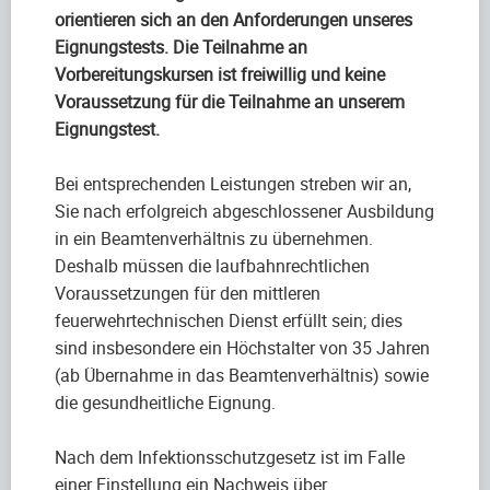
orientieren sich an den Anforderungen unseres
Eignungstests. Die Teilnahme an
Vorbereitungskursen ist freiwillig und keine
Voraussetzung für die Teilnahme an unserem
Eignungstest.
Bei entsprechenden Leistungen streben wir an,
Sie nach erfolgreich abgeschlossener Ausbildung
in ein Beamtenverhältnis zu übernehmen.
Deshalb müssen die laufbahnrechtlichen
Voraussetzungen für den mittleren
feuerwehrtechnischen Dienst erfüllt sein; dies
sind insbesondere ein Höchstalter von 35 Jahren
(ab Übernahme in das Beamtenverhältnis) sowie
die gesundheitliche Eignung.
Nach dem Infektionsschutzgesetz ist im Falle
einer Einstellung ein Nachweis über