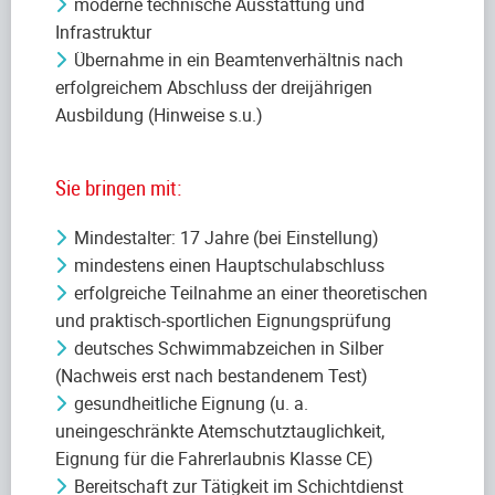
moderne technische Ausstattung und
Infrastruktur
Übernahme in ein Beamtenverhältnis nach
erfolgreichem Abschluss der dreijährigen
Ausbildung (Hinweise s.u.)
Sie bringen mit:
Mindestalter: 17 Jahre (bei Einstellung)
mindestens einen Hauptschulabschluss
erfolgreiche Teilnahme an einer theoretischen
und praktisch-sportlichen Eignungsprüfung
deutsches Schwimmabzeichen in Silber
(Nachweis erst nach bestandenem Test)
gesundheitliche Eignung (u. a.
uneingeschränkte Atemschutztauglichkeit,
Eignung für die Fahrerlaubnis Klasse CE)
Bereitschaft zur Tätigkeit im Schichtdienst