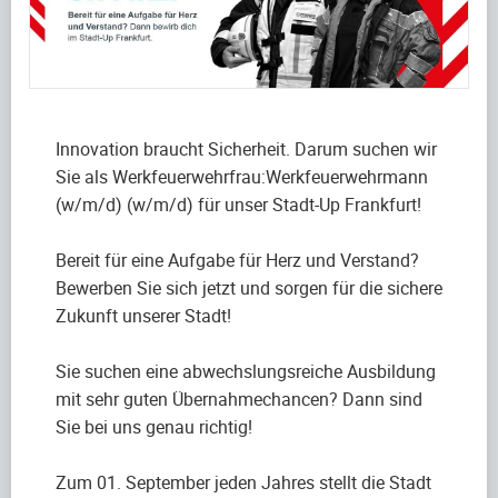
Innovation braucht Sicherheit. Darum suchen wir
Sie als Werkfeuerwehrfrau:Werkfeuerwehrmann
(w/m/d) (w/m/d) für unser Stadt-Up Frankfurt!
Bereit für eine Aufgabe für Herz und Verstand?
Bewerben Sie sich jetzt und sorgen für die sichere
Zukunft unserer Stadt!
Sie suchen eine abwechslungsreiche Ausbildung
mit sehr guten Übernahmechancen? Dann sind
Sie bei uns genau richtig!
Zum 01. September jeden Jahres stellt die Stadt