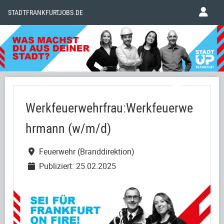
STADTFRANKFURTJOBS.DE
Werkfeuerwehrfrau:Werkfeuerwe
hrmann (w/m/d)
Feuerwehr (Branddirektion)
Publiziert: 25.02.2025