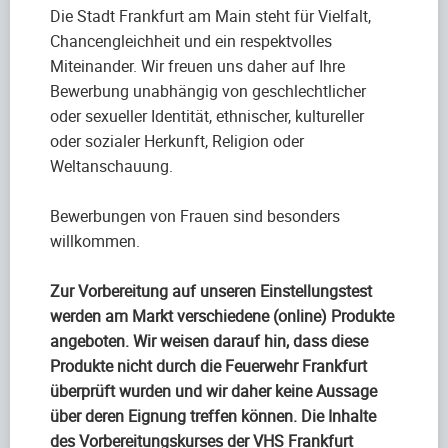
Die Stadt Frankfurt am Main steht für Vielfalt,
Chancengleichheit und ein respektvolles
Miteinander. Wir freuen uns daher auf Ihre
Bewerbung unabhängig von geschlechtlicher
oder sexueller Identität, ethnischer, kultureller
oder sozialer Herkunft, Religion oder
Weltanschauung.
Bewerbungen von Frauen sind besonders
willkommen.
Zur Vorbereitung auf unseren Einstellungstest
werden am Markt verschiedene (online) Produkte
angeboten. Wir weisen darauf hin, dass diese
Produkte nicht durch die Feuerwehr Frankfurt
überprüft wurden und wir daher keine Aussage
über deren Eignung treffen können. Die Inhalte
des Vorbereitungskurses der VHS Frankfurt