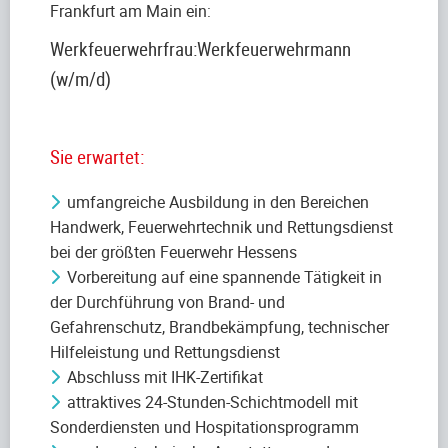
Frankfurt am Main ein:
Werkfeuerwehrfrau:Werkfeuerwehrmann
(w/m/d)
Sie erwartet:
umfangreiche Ausbildung in den Bereichen
Handwerk, Feuerwehrtechnik und Rettungsdienst
bei der größten Feuerwehr Hessens
Vorbereitung auf eine spannende Tätigkeit in
der Durchführung von Brand- und
Gefahrenschutz, Brandbekämpfung, technischer
Hilfeleistung und Rettungsdienst
Abschluss mit IHK-Zertifikat
attraktives 24-Stunden-Schichtmodell mit
Sonderdiensten und Hospitationsprogramm