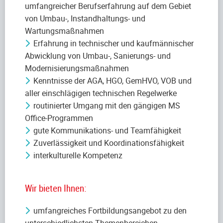
umfangreicher Berufserfahrung auf dem Gebiet
von Umbau-, Instandhaltungs- und
Wartungsmaßnahmen
Erfahrung in technischer und kaufmännischer
Abwicklung von Umbau-, Sanierungs- und
Modernisierungsmaßnahmen
Kenntnisse der AGA, HGO, GemHVO, VOB und
aller einschlägigen technischen Regelwerke
routinierter Umgang mit den gängigen MS
Office-Programmen
gute Kommunikations- und Teamfähigkeit
Zuverlässigkeit und Koordinationsfähigkeit
interkulturelle Kompetenz
Wir bieten Ihnen:
umfangreiches Fortbildungsangebot zu den
unterschiedlichsten Themenbereichen