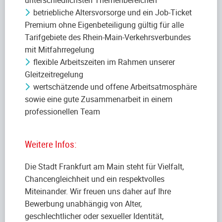
betriebliche Altersvorsorge und ein Job-Ticket
Premium ohne Eigenbeteiligung gültig für alle
Tarifgebiete des Rhein-Main-Verkehrsverbundes
mit Mitfahrregelung
flexible Arbeitszeiten im Rahmen unserer
Gleitzeitregelung
wertschätzende und offene Arbeitsatmosphäre
sowie eine gute Zusammenarbeit in einem
professionellen Team
Weitere Infos:
Die Stadt Frankfurt am Main steht für Vielfalt,
Chancengleichheit und ein respektvolles
Miteinander. Wir freuen uns daher auf Ihre
Bewerbung unabhängig von Alter,
geschlechtlicher oder sexueller Identität,