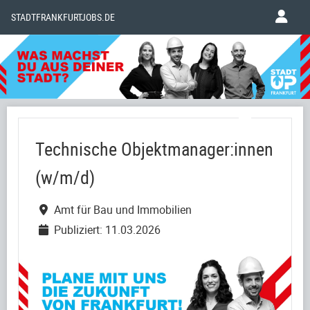
STADTFRANKFURTJOBS.DE
Technische Objektmanager:innen
(w/m/d)
Amt für Bau und Immobilien
Publiziert: 11.03.2026