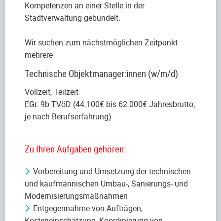
Kompetenzen an einer Stelle in der
Stadtverwaltung gebündelt.
Wir suchen zum nächstmöglichen Zeitpunkt
mehrere
Technische Objektmanager:innen (w/m/d)
Vollzeit, Teilzeit
EGr. 9b TVöD (44.100€ bis 62.000€ Jahresbrutto;
je nach Berufserfahrung)
Zu Ihren Aufgaben gehören:
Vorbereitung und Umsetzung der technischen
und kaufmännischen Umbau-, Sanierungs- und
Modernisierungsmaßnahmen
Entgegennahme von Aufträgen,
Kosteneinschätzung, Koordinierung von