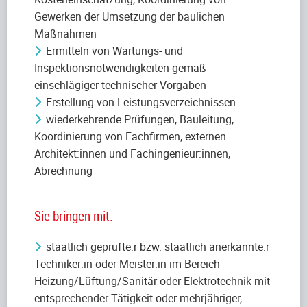
Gewerken der Umsetzung der baulichen
Maßnahmen
Ermitteln von Wartungs- und
Inspektionsnotwendigkeiten gemäß
einschlägiger technischer Vorgaben
Erstellung von Leistungsverzeichnissen
wiederkehrende Prüfungen, Bauleitung,
Koordinierung von Fachfirmen, externen
Architekt:innen und Fachingenieur:innen,
Abrechnung
Sie bringen mit:
staatlich geprüfte:r bzw. staatlich anerkannte:r
Techniker:in oder Meister:in im Bereich
Heizung/Lüftung/Sanitär oder Elektrotechnik mit
entsprechender Tätigkeit oder mehrjähriger,