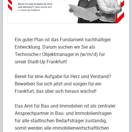
Ein guter Plan ist das Fundament nachhaltiger
Entwicklung. Darum suchen wir Sie als
Technische:r Objektmanager:in (w/m/d) für
unser Stadt-Up Frankfurt!
Bereit für eine Aufgabe für Herz und Verstand?
Bewerben Sie sich jetzt und sorgen für ein
Frankfurt, das über sich hinaus wächst!
Das Amt für Bau und Immobilien ist als zentraler
Ansprechpartner in Bau- und Immobilienfragen
für alle städtischen Bedarfsträger zuständig,
somit werden alle immobilienwirtschaftlichen