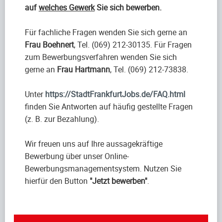
auf
welches Gewerk
Sie sich bewerben.
Für fachliche Fragen wenden Sie sich gerne an
Frau Boehnert
, Tel. (069) 212-30135. Für Fragen
zum Bewerbungsverfahren wenden Sie sich
gerne an
Frau Hartmann
, Tel. (069) 212-73838.
Unter
https://StadtFrankfurtJobs.de/FAQ.html
finden Sie Antworten auf häufig gestellte Fragen
(z. B. zur Bezahlung).
Wir freuen uns auf Ihre aussagekräftige
Bewerbung über unser Online-
Bewerbungsmanagementsystem. Nutzen Sie
hierfür den Button
"Jetzt bewerben"
.