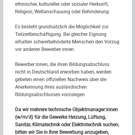
ethnischer, kultureller oder sozialer Herkunft,
Religion, Weltanschauung oder Behinderung.
Es besteht grundsätzlich die Möglichkeit zur
Teilzeitbeschäftigung. Bei gleicher Eignung
erhalten schwerbehinderte Menschen den Vorzug
vor anderen Bewerber:innen.
Bewerber:innen, die ihren Bildungsabschluss
nicht in Deutschland erworben haben, werden
gebeten einen offiziellen Nachweis über die
Anerkennung ihres ausländischen
Bildungsabschlusses vorzulegen.
Da wir mehrere technische Objektmanager:innen
(w/m/d) für die Gewerke Heizung, Lüftung,
Sanitär, Klimatechnik oder Elektrotechnik suchen,
bitten wir Sie in Ihrer Bewerbung anzugeben,