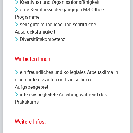
Kreativität und Organisationsfähigkeit
gute Kenntnisse der gängigen MS Office-
Programme
sehr gute mündliche und schriftliche
Ausdrucksfähigkeit
Diversitätskompetenz
Wir bieten Ihnen:
ein freundliches und kollegiales Arbeitsklima in
einem interessanten und vielseitigen
Aufgabengebiet
intensiv begleitete Anleitung während des
Praktikums
Weitere Infos: