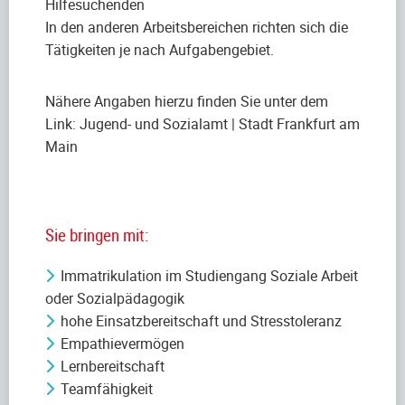
Hilfesuchenden
In den anderen Arbeitsbereichen richten sich die
Tätigkeiten je nach Aufgabengebiet.
Nähere Angaben hierzu finden Sie unter dem
Link: Jugend- und Sozialamt | Stadt Frankfurt am
Main
Sie bringen mit:
Immatrikulation im Studiengang Soziale Arbeit
oder Sozialpädagogik
hohe Einsatzbereitschaft und Stresstoleranz
Empathievermögen
Lernbereitschaft
Teamfähigkeit