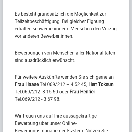
Es besteht grundsätzlich die Möglichkeit zur
Teilzeitbeschäftigung. Bei gleicher Eignung
erhalten schwerbehinderte Menschen den Vorzug
vor anderen Bewerber:innen.
Bewerbungen von Menschen aller Nationalitäten
sind ausdrücklich erwünscht.
Für weitere Auskünfte wenden Sie sich gerne an
Frau Haase
Tel.069/212 – 4 52 45,
Herr Toksun
Tel.069/212- 3 15 50 oder
Frau Henrici
Tel.069/212 - 3 67 98.
Wir freuen uns auf Ihre aussagekräftige
Bewerbung über unser Online-
Bewerbungsmanagementsystem. Nutzen Sie