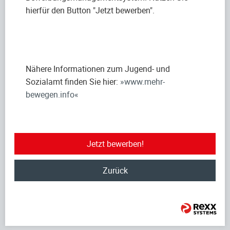
hierfür den Button "Jetzt bewerben".
Nähere Informationen zum Jugend- und
Sozialamt finden Sie hier:
www.mehr-
bewegen.info
Jetzt bewerben!
Zurück