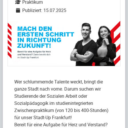
Praktikum
Publiziert: 15.07.2025
Wer schlummernde Talente weckt, bringt die
ganze Stadt nach vorne. Darum suchen wir
Studierende der Sozialen Arbeit oder
Sozialpädagogik im studienintegrierten
Zwischenpraktikum (von 120 bis 400-Stunden)
für unser Stadt-Up Frankfurt!
Bereit für eine Aufgabe für Herz und Verstand?