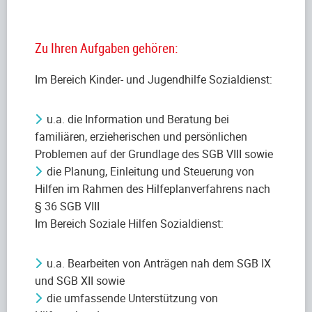
Zu Ihren Aufgaben gehören:
Im Bereich Kinder- und Jugendhilfe Sozialdienst:
u.a. die Information und Beratung bei
familiären, erzieherischen und persönlichen
Problemen auf der Grundlage des SGB VIII sowie
die Planung, Einleitung und Steuerung von
Hilfen im Rahmen des Hilfeplanverfahrens nach
§ 36 SGB VIII
Im Bereich Soziale Hilfen Sozialdienst:
u.a. Bearbeiten von Anträgen nah dem SGB IX
und SGB XII sowie
die umfassende Unterstützung von