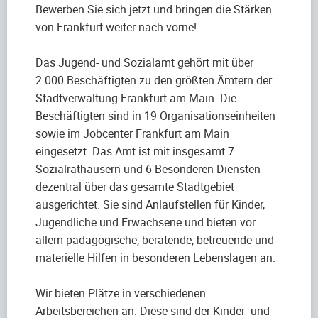
Bewerben Sie sich jetzt und bringen die Stärken
von Frankfurt weiter nach vorne!
Das Jugend- und Sozialamt gehört mit über
2.000 Beschäftigten zu den größten Ämtern der
Stadtverwaltung Frankfurt am Main. Die
Beschäftigten sind in 19 Organisationseinheiten
sowie im Jobcenter Frankfurt am Main
eingesetzt. Das Amt ist mit insgesamt 7
Sozialrathäusern und 6 Besonderen Diensten
dezentral über das gesamte Stadtgebiet
ausgerichtet. Sie sind Anlaufstellen für Kinder,
Jugendliche und Erwachsene und bieten vor
allem pädagogische, beratende, betreuende und
materielle Hilfen in besonderen Lebenslagen an.
Wir bieten Plätze in verschiedenen
Arbeitsbereichen an. Diese sind der Kinder- und