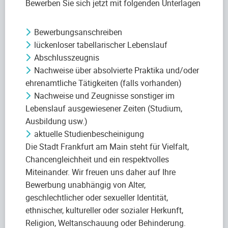
Bewerben Sie sich jetzt mit folgenden Unterlagen
Bewerbungsanschreiben
lückenloser tabellarischer Lebenslauf
Abschlusszeugnis
Nachweise über absolvierte Praktika und/oder
ehrenamtliche Tätigkeiten (falls vorhanden)
Nachweise und Zeugnisse sonstiger im
Lebenslauf ausgewiesener Zeiten (Studium,
Ausbildung usw.)
aktuelle Studienbescheinigung
Die Stadt Frankfurt am Main steht für Vielfalt,
Chancengleichheit und ein respektvolles
Miteinander. Wir freuen uns daher auf Ihre
Bewerbung unabhängig von Alter,
geschlechtlicher oder sexueller Identität,
ethnischer, kultureller oder sozialer Herkunft,
Religion, Weltanschauung oder Behinderung.