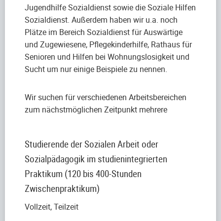
Jugendhilfe Sozialdienst sowie die Soziale Hilfen
Sozialdienst. Außerdem haben wir u.a. noch
Plätze im Bereich Sozialdienst für Auswärtige
und Zugewiesene, Pflegekinderhilfe, Rathaus für
Senioren und Hilfen bei Wohnungslosigkeit und
Sucht um nur einige Beispiele zu nennen.
Wir suchen für verschiedenen Arbeitsbereichen
zum nächstmöglichen Zeitpunkt mehrere
Studierende der Sozialen Arbeit oder
Sozialpädagogik im studienintegrierten
Praktikum (120 bis 400-Stunden
Zwischenpraktikum)
Vollzeit, Teilzeit