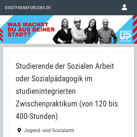
STADTFRANKFURTJOBS.DE
Studierende der Sozialen Arbeit
oder Sozialpädagogik im
studienintegrierten
Zwischenpraktikum (von 120 bis
400-Stunden)
Jugend- und Sozialamt