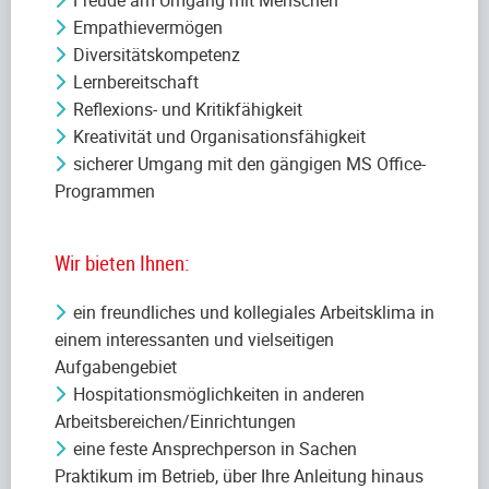
Empathievermögen
Diversitätskompetenz
Lernbereitschaft
Reflexions- und Kritikfähigkeit
Kreativität und Organisationsfähigkeit
sicherer Umgang mit den gängigen MS Office-
Programmen
Wir bieten Ihnen:
ein freundliches und kollegiales Arbeitsklima in
einem interessanten und vielseitigen
Aufgabengebiet
Hospitationsmöglichkeiten in anderen
Arbeitsbereichen/Einrichtungen
eine feste Ansprechperson in Sachen
Praktikum im Betrieb, über Ihre Anleitung hinaus