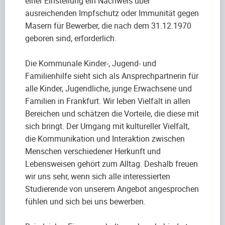
einer Einstellung ein Nachweis über
ausreichenden Impfschutz oder Immunität gegen
Masern für Bewerber, die nach dem 31.12.1970
geboren sind, erforderlich.
Die Kommunale Kinder-, Jugend- und
Familienhilfe sieht sich als Ansprechpartnerin für
alle Kinder, Jugendliche, junge Erwachsene und
Familien in Frankfurt. Wir leben Vielfalt in allen
Bereichen und schätzen die Vorteile, die diese mit
sich bringt. Der Umgang mit kultureller Vielfalt,
die Kommunikation und Interaktion zwischen
Menschen verschiedener Herkunft und
Lebensweisen gehört zum Alltag. Deshalb freuen
wir uns sehr, wenn sich alle interessierten
Studierende von unserem Angebot angesprochen
fühlen und sich bei uns bewerben.