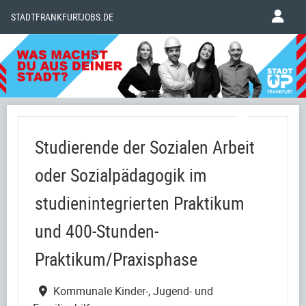
STADTFRANKFURTJOBS.DE
Studierende der Sozialen Arbeit
oder Sozialpädagogik im
studienintegrierten Praktikum
und 400-Stunden-
Praktikum/Praxisphase
Kommunale Kinder-, Jugend- und