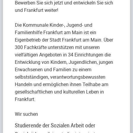
Bewerben Sie sich jetzt und entwickeln Sie sich
und Frankfurt weiter!
Die Kommunale Kinder-, Jugend- und
Familienhilfe Frankfurt am Main ist ein
Eigenbetrieb der Stadt Frankfurt am Main. Über
300 Fachkräfte unterstützen mit unseren
vielfältigen Angeboten in 34 Einrichtungen die
Entwicklung von Kindern, Jugendlichen, jungen
Erwachsenen und Familien zu einem
selbstständigen, verantwortungsbewussten
Handeln und ermöglichen ihnen Teilhabe am
gesellschaftlichen und kulturellen Leben in
Frankfurt.
Wir suchen
Studierende der Sozialen Arbeit oder