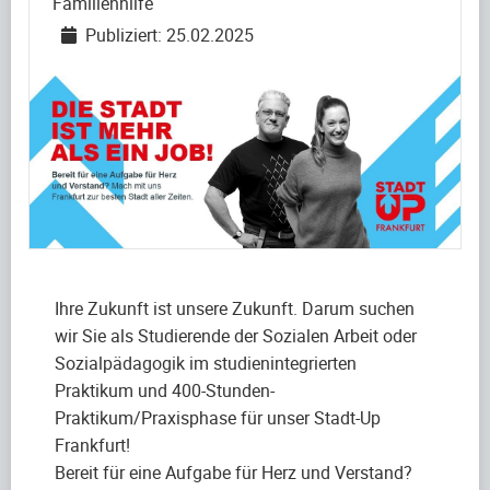
Familienhilfe
Publiziert: 25.02.2025
Ihre Zukunft ist unsere Zukunft. Darum suchen
wir Sie als Studierende der Sozialen Arbeit oder
Sozialpädagogik im studienintegrierten
Praktikum und 400-Stunden-
Praktikum/Praxisphase für unser Stadt-Up
Frankfurt!
Bereit für eine Aufgabe für Herz und Verstand?