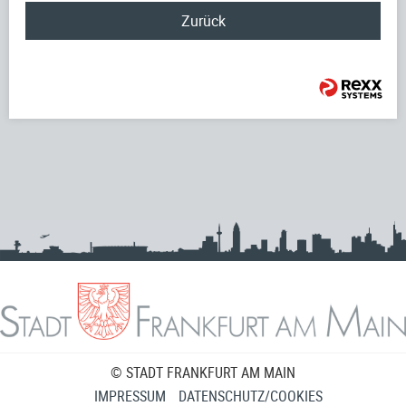
Zurück
© STADT FRANKFURT AM MAIN
IMPRESSUM
DATENSCHUTZ/COOKIES