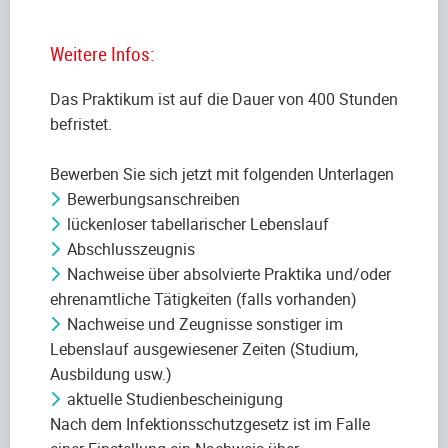
Weitere Infos:
Das Praktikum ist auf die Dauer von 400 Stunden
befristet.
Bewerben Sie sich jetzt mit folgenden Unterlagen
Bewerbungsanschreiben
lückenloser tabellarischer Lebenslauf
Abschlusszeugnis
Nachweise über absolvierte Praktika und/oder
ehrenamtliche Tätigkeiten (falls vorhanden)
Nachweise und Zeugnisse sonstiger im
Lebenslauf ausgewiesener Zeiten (Studium,
Ausbildung usw.)
aktuelle Studienbescheinigung
Nach dem Infektionsschutzgesetz ist im Falle