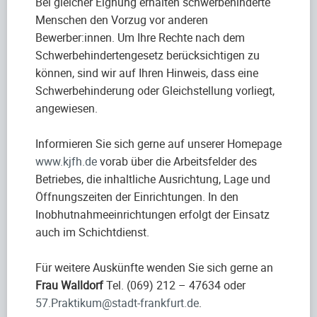
Bei gleicher Eignung erhalten schwerbehinderte
Menschen den Vorzug vor anderen
Bewerber:innen. Um Ihre Rechte nach dem
Schwerbehindertengesetz berücksichtigen zu
können, sind wir auf Ihren Hinweis, dass eine
Schwerbehinderung oder Gleichstellung vorliegt,
angewiesen.
Informieren Sie sich gerne auf unserer Homepage
www.kjfh.de
vorab über die Arbeitsfelder des
Betriebes, die inhaltliche Ausrichtung, Lage und
Öffnungszeiten der Einrichtungen. In den
Inobhutnahmeeinrichtungen erfolgt der Einsatz
auch im Schichtdienst.
Für weitere Auskünfte wenden Sie sich gerne an
Frau Walldorf
Tel. (069) 212 – 47634 oder
57.Praktikum@stadt-frankfurt.de
.