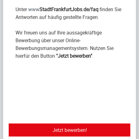
Unter
www
StadtFrankfurtJobs.de/faq
finden Sie
Antworten auf häufig gestellte Fragen.
Wir freuen uns auf Ihre aussagekräftige
Bewerbung über unser Online-
Bewerbungsmanagementsystem. Nutzen Sie
hierfür den Button
"Jetzt bewerben"
.
Jetzt bewerben!