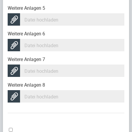
Weitere Anlagen 5
Datei hochladen
Weitere Anlagen 6
Datei hochladen
Weitere Anlagen 7
Datei hochladen
Weitere Anlagen 8
Datei hochladen