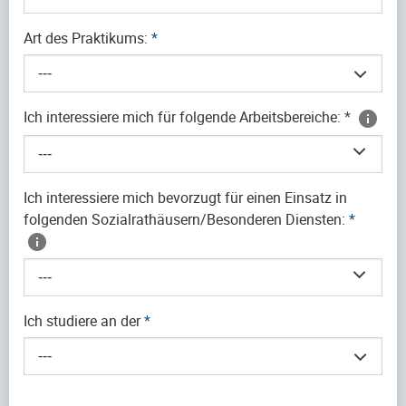
Art des Praktikums:
*
---
Ich interessiere mich für folgende Arbeitsbereiche:
*
---
Ich interessiere mich bevorzugt für einen Einsatz in
folgenden Sozialrathäusern/Besonderen Diensten:
*
---
Ich studiere an der
*
---