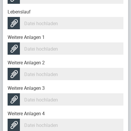
Lebenslauf
Datei hochladen
Weitere Anlagen 1
Datei hochladen
Weitere Anlagen 2
Datei hochladen
Weitere Anlagen 3
Datei hochladen
Weitere Anlagen 4
Datei hochladen