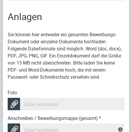
Anlagen
Sie können hier entweder ein gesamtes Bewerbungs-
Dokument oder einzelne Dokumente hochladen.
Folgende Dateiformate sind möglich: Word (doc, docx),
PDF, JPG, PNG, GIF. Ein Einzeldokument darf die Größe
von 15 MB nicht überschreiten. Bitte laden Sie keine
PDF- und Word-Dokumente hoch, die mit einem
Passwort- oder Schreibschutz versehen sind.
Foto
Datei hochladen
Anschreiben / Bewerbungsmappe (gesamt)
*
Datei hochladen