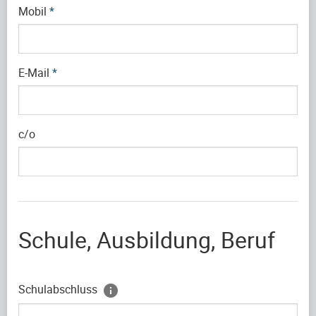
Mobil
*
E-Mail
*
c/o
Schule, Ausbildung, Beruf
Schulabschluss