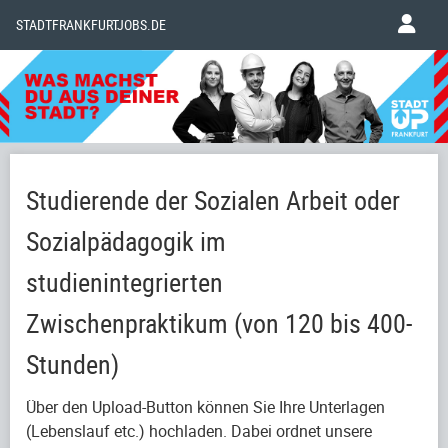
STADTFRANKFURTJOBS.DE
Studierende der Sozialen Arbeit oder
Sozialpädagogik im
studienintegrierten
Zwischenpraktikum (von 120 bis 400-
Stunden)
Über den Upload-Button können Sie Ihre Unterlagen
(Lebenslauf etc.) hochladen. Dabei ordnet unsere