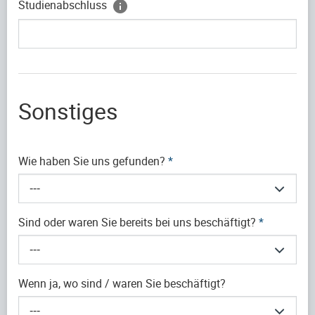
Studienabschluss
Sonstiges
Wie haben Sie uns gefunden?
*
---
Sind oder waren Sie bereits bei uns beschäftigt?
*
---
Wenn ja, wo sind / waren Sie beschäftigt?
---