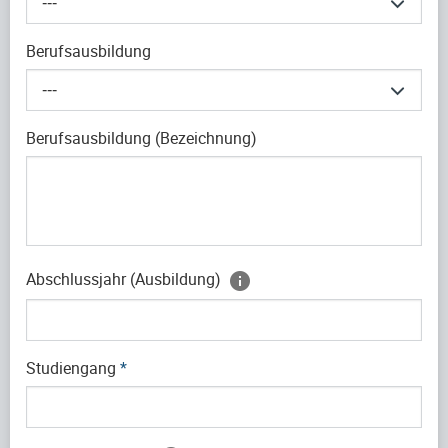
---
Berufsausbildung
---
Berufsausbildung (Bezeichnung)
Abschlussjahr (Ausbildung)
Studiengang
*