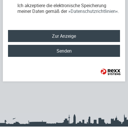
Ich akzeptiere die elektronische Speicherung
meiner Daten gemäß der
Datenschutzrichtlinien
.
Zur Anzeige
Senden