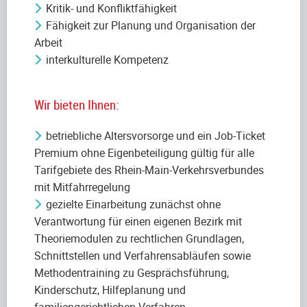
Kritik- und Konfliktfähigkeit
Fähigkeit zur Planung und Organisation der
Arbeit
interkulturelle Kompetenz
Wir bieten Ihnen:
betriebliche Altersvorsorge und ein Job-Ticket
Premium ohne Eigenbeteiligung gültig für alle
Tarifgebiete des Rhein-Main-Verkehrsverbundes
mit Mitfahrregelung
gezielte Einarbeitung zunächst ohne
Verantwortung für einen eigenen Bezirk mit
Theoriemodulen zu rechtlichen Grundlagen,
Schnittstellen und Verfahrensabläufen sowie
Methodentraining zu Gesprächsführung,
Kinderschutz, Hilfeplanung und
familiengerichtlichen Verfahren