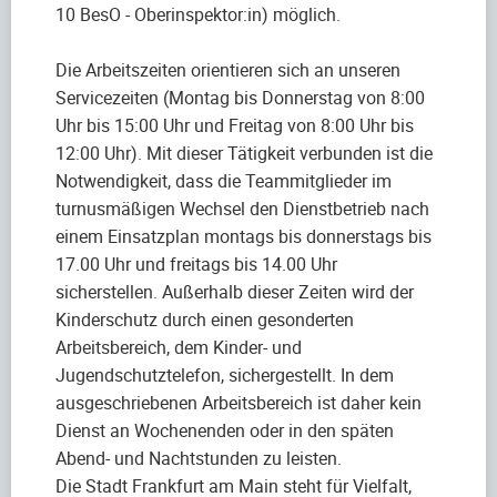
10 BesO - Oberinspektor:in) möglich.
Die Arbeitszeiten orientieren sich an unseren
Servicezeiten (Montag bis Donnerstag von 8:00
Uhr bis 15:00 Uhr und Freitag von 8:00 Uhr bis
12:00 Uhr). Mit dieser Tätigkeit verbunden ist die
Notwendigkeit, dass die Teammitglieder im
turnusmäßigen Wechsel den Dienstbetrieb nach
einem Einsatzplan montags bis donnerstags bis
17.00 Uhr und freitags bis 14.00 Uhr
sicherstellen. Außerhalb dieser Zeiten wird der
Kinderschutz durch einen gesonderten
Arbeitsbereich, dem Kinder- und
Jugendschutztelefon, sichergestellt. In dem
ausgeschriebenen Arbeitsbereich ist daher kein
Dienst an Wochenenden oder in den späten
Abend- und Nachtstunden zu leisten.
Die Stadt Frankfurt am Main steht für Vielfalt,