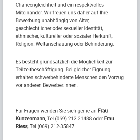
Chancengleichheit und ein respektvolles
Miteinander. Wir freuen uns daher auf Ihre
Bewerbung unabhängig von Alter,
geschlechtlicher oder sexueller Identität,
ethnischer, kultureller oder sozialer Herkunft,
Religion, Weltanschauung oder Behinderung.
Es besteht grundsätzlich die Möglichkeit zur
Teilzeitbeschäftigung. Bei gleicher Eignung
erhalten schwerbehinderte Menschen den Vorzug
vor anderen Bewerber:innen.
Für Fragen wenden Sie sich gerne an
Frau
Kunzenmann
, Tel (069) 212-31488 oder
Frau
Riess
, Tel (069) 212-35847.