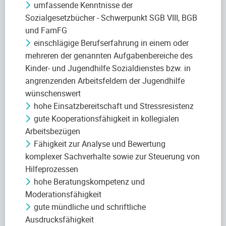
umfassende Kenntnisse der
Sozialgesetzbücher - Schwerpunkt SGB VIII, BGB
und FamFG
einschlägige Berufserfahrung in einem oder
mehreren der genannten Aufgabenbereiche des
Kinder- und Jugendhilfe Sozialdienstes bzw. in
angrenzenden Arbeitsfeldern der Jugendhilfe
wünschenswert
hohe Einsatzbereitschaft und Stressresistenz
gute Kooperationsfähigkeit in kollegialen
Arbeitsbezügen
Fähigkeit zur Analyse und Bewertung
komplexer Sachverhalte sowie zur Steuerung von
Hilfeprozessen
hohe Beratungskompetenz und
Moderationsfähigkeit
gute mündliche und schriftliche
Ausdrucksfähigkeit