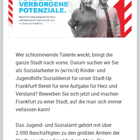
Wer schlummernde Talente weckt, bringt die
ganze Stadt nach vorne. Darum suchen wir Sie
als Sozialarbeiter:in (w/m/d) Kinder- und
Jugendhilfe Sozialdienst für unser Stadt-Up
Frankfurt! Bereit für eine Aufgabe für Herz und
Verstand? Bewerben Sie sich jetzt und machen
Frankfurt zu einer Stadt, auf die man sich immer
verlassen kann!
Das Jugend- und Sozialamt gehört mit über
2.000 Beschäftigten zu den größten Ämtern der