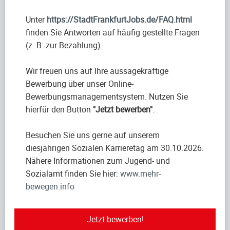
Unter
https://StadtFrankfurtJobs.de/FAQ.html
finden Sie Antworten auf häufig gestellte Fragen
(z. B. zur Bezahlung).
Wir freuen uns auf Ihre aussagekräftige
Bewerbung über unser Online-
Bewerbungsmanagementsystem. Nutzen Sie
hierfür den Button
"Jetzt bewerben"
.
Besuchen Sie uns gerne auf unserem
diesjährigen Sozialen Karrieretag am 30.10.2026.
Nähere Informationen zum Jugend- und
Sozialamt finden Sie hier:
www.mehr-
bewegen.info
Jetzt bewerben!