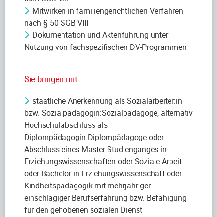
Mitwirken in familiengerichtlichen Verfahren
nach § 50 SGB VIII
Dokumentation und Aktenführung unter
Nutzung von fachspezifischen DV-Programmen
Sie bringen mit:
staatliche Anerkennung als Sozialarbeiter:in
bzw. Sozialpädagogin:Sozialpädagoge, alternativ
Hochschulabschluss als
Diplompädagogin:Diplompädagoge oder
Abschluss eines Master-Studienganges in
Erziehungswissenschaften oder Soziale Arbeit
oder Bachelor in Erziehungswissenschaft oder
Kindheitspädagogik mit mehrjähriger
einschlägiger Berufserfahrung bzw. Befähigung
für den gehobenen sozialen Dienst