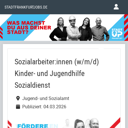
STADTFRANKFURTJOBS.DE
Sozialarbeiter:innen (w/m/d)
Kinder- und Jugendhilfe
Sozialdienst
Jugend- und Sozialamt
Publiziert: 04.03.2026