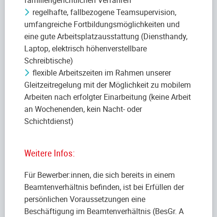
regelhafte, fallbezogene Teamsupervision,
umfangreiche Fortbildungsmöglichkeiten und
eine gute Arbeitsplatzausstattung (Diensthandy,
Laptop, elektrisch höhenverstellbare
Schreibtische)
flexible Arbeitszeiten im Rahmen unserer
Gleitzeitregelung mit der Möglichkeit zu mobilem
Arbeiten nach erfolgter Einarbeitung (keine Arbeit
an Wochenenden, kein Nacht- oder
Schichtdienst)
Weitere Infos:
Für Bewerber:innen, die sich bereits in einem
Beamtenverhältnis befinden, ist bei Erfüllen der
persönlichen Voraussetzungen eine
Beschäftigung im Beamtenverhältnis (BesGr. A