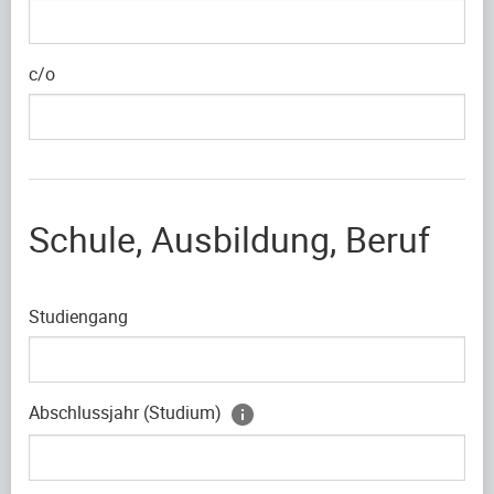
c/o
Schule, Ausbildung, Beruf
Studiengang
Abschlussjahr (Studium)