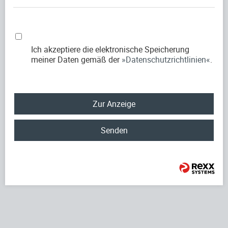
Ich akzeptiere die elektronische Speicherung
meiner Daten gemäß der
Datenschutzrichtlinien
.
Zur Anzeige
Senden