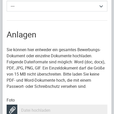
---
Anlagen
Sie können hier entweder ein gesamtes Bewerbungs-
Dokument oder einzelne Dokumente hochladen.
Folgende Dateiformate sind möglich: Word (doc, docx),
PDF, JPG, PNG, GIF. Ein Einzeldokument darf die Größe
von 15 MB nicht überschreiten. Bitte laden Sie keine
PDF- und Word-Dokumente hoch, die mit einem
Passwort- oder Schreibschutz versehen sind.
Foto
Datei hochladen