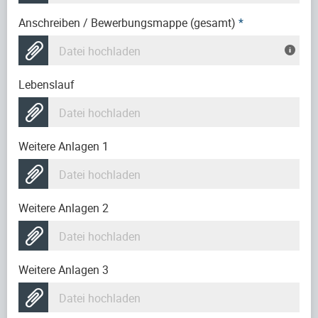
Anschreiben / Bewerbungsmappe (gesamt)
*
Datei hochladen
Lebenslauf
Datei hochladen
Weitere Anlagen 1
Datei hochladen
Weitere Anlagen 2
Datei hochladen
Weitere Anlagen 3
Datei hochladen