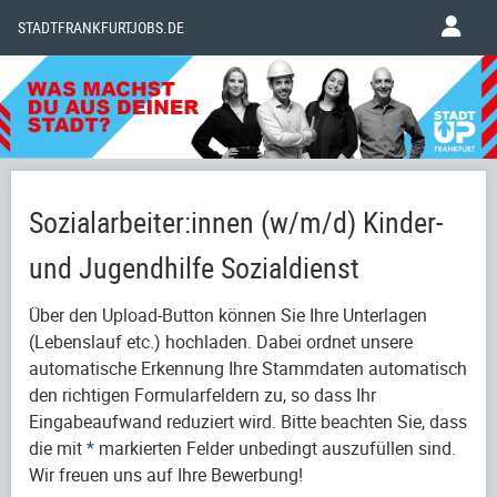
STADTFRANKFURTJOBS.DE
Sozialarbeiter:innen (w/m/d) Kinder-
und Jugendhilfe Sozialdienst
Über den Upload-Button können Sie Ihre Unterlagen
(Lebenslauf etc.) hochladen. Dabei ordnet unsere
automatische Erkennung Ihre Stammdaten automatisch
den richtigen Formularfeldern zu, so dass Ihr
Eingabeaufwand reduziert wird. Bitte beachten Sie, dass
die mit
*
markierten Felder unbedingt auszufüllen sind.
Wir freuen uns auf Ihre Bewerbung!