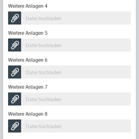
Weitere Anlagen 4
Datei hochladen
Weitere Anlagen 5
Datei hochladen
Weitere Anlagen 6
Datei hochladen
Weitere Anlagen 7
Datei hochladen
Weitere Anlagen 8
Datei hochladen