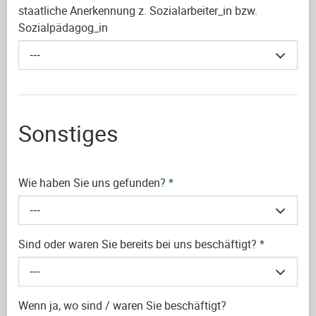
staatliche Anerkennung z. Sozialarbeiter_in bzw.
Sozialpädagog_in
---
Sonstiges
Wie haben Sie uns gefunden?
*
---
Sind oder waren Sie bereits bei uns beschäftigt?
*
---
Wenn ja, wo sind / waren Sie beschäftigt?