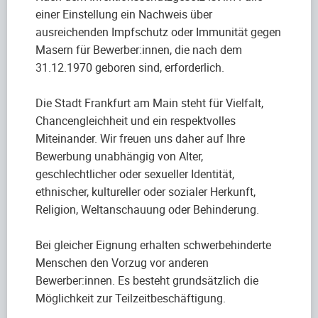
einer Einstellung ein Nachweis über
ausreichenden Impfschutz oder Immunität gegen
Masern für Bewerber:innen, die nach dem
31.12.1970 geboren sind, erforderlich.
Die Stadt Frankfurt am Main steht für Vielfalt,
Chancengleichheit und ein respektvolles
Miteinander. Wir freuen uns daher auf Ihre
Bewerbung unabhängig von Alter,
geschlechtlicher oder sexueller Identität,
ethnischer, kultureller oder sozialer Herkunft,
Religion, Weltanschauung oder Behinderung.
Bei gleicher Eignung erhalten schwerbehinderte
Menschen den Vorzug vor anderen
Bewerber:innen. Es besteht grundsätzlich die
Möglichkeit zur Teilzeitbeschäftigung.