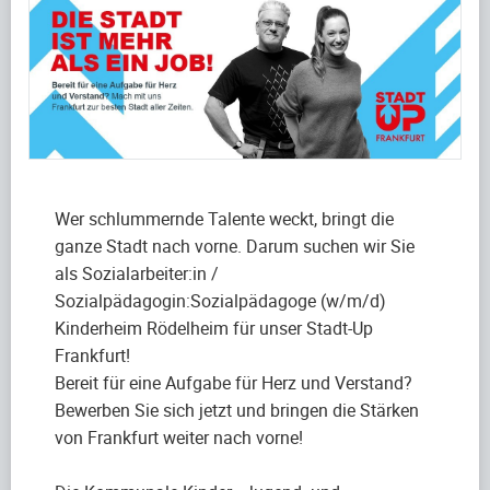
Wer schlummernde Talente weckt, bringt die
ganze Stadt nach vorne. Darum suchen wir Sie
als Sozialarbeiter:in /
Sozialpädagogin:Sozialpädagoge (w/m/d)
Kinderheim Rödelheim für unser Stadt-Up
Frankfurt!
Bereit für eine Aufgabe für Herz und Verstand?
Bewerben Sie sich jetzt und bringen die Stärken
von Frankfurt weiter nach vorne!