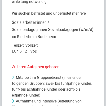
einleitung notwendig.
Wir suchen befristet und unbefristet mehrere
Sozialarbeiter:innen /
Sozialpädagoginnen:Sozialpädagogen (w/m/d)
im Kinderheim Rödelheim
Teilzeit, Vollzeit
EGr. S 12 TVöD
Zu Ihren Aufgaben gehören:
Mitarbeit im Gruppendienst (in einer der
folgenden Gruppen: zwei- bis fünfjährige Kinder,
fünf- bis achtjährige Kinder oder acht- bis
elfjährige Kinder)
Aufnahme und intensive Betreuung von