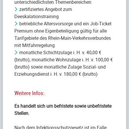
unterschiedlichsten Themenbereichen
zertifiziertes Angebot zum
Deeskalationstraining
betriebliche Altersvorsorge und ein Job-Ticket
Premium ohne Eigenbeteiligung gültig für alle
Tarifgebiete des Rhein-Main-Verkehrsverbundes
mit Mitfahrregelung
monatliche Schichtzulage i. H. v. 40,00 €
(brutto), monatliche Wohnzulage i. H. v. 100,00 €
(brutto) sowie monatliche Zulage Sozial- und
Erziehungsdienst i. H. v. 180,00 € (brutto)
Weitere Infos:
Es handelt sich um befristete sowie unbefristete
Stellen.
Nach dem Infektionsschutzgesetz ist im Falle