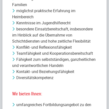
Familien
möglichst praktische Erfahrung im
Heimbereich
Kenntnisse im Jugendhilferecht
besondere Einsatzbereitschaft, insbesondere
im Hinblick auf die Übernahme von
Schichtdiensten und hohe zeitliche Flexibilität
Konflikt- und Reflexionsfähigkeit
Teamfähigkeit und Kooperationsbereitschaft
Fähigkeit zum selbstständigen, ganzheitlichen
und verantwortlichen Handeln
Kontakt- und Beziehungsfähigkeit
Diversitätskompetenz
Wir bieten Ihnen:
umfangreiches Fortbildungsangebot zu den