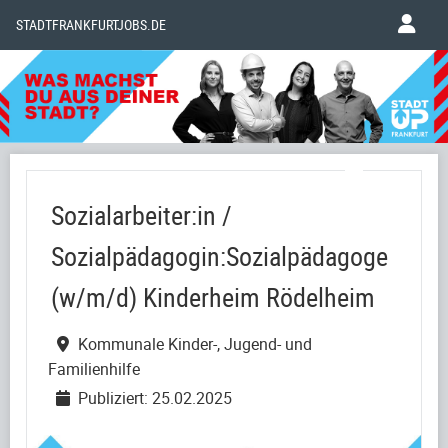
STADTFRANKFURTJOBS.DE
Sozialarbeiter:in /
Sozialpädagogin:Sozialpädagoge
(w/m/d) Kinderheim Rödelheim
Kommunale Kinder-, Jugend- und
Familienhilfe
Publiziert: 25.02.2025