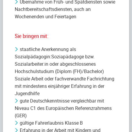
Übernahme von Früh- und Spätdiensten sowie
Nachtbereitschaftsdiensten, auch an
Wochenenden und Feiertagen
Sie bringen mit:
staatliche Anerkennung als
Sozialpädagogin:Soziapädagoge bzw.
Sozialarbeiter:in oder abgeschlossenes
Hochschulstudium (Diplom (FH)/Bachelor)
Soziale Arbeit oder fachverwandte Fachrichtung
mit mindestens einjähriger Erfahrung in der
Jugendhilfe
gute Deutschkenntnisse vergleichbar mit
Niveau C1 des Europäischen Referenzrahmens
(GER)
gültige Fahrerlaubnis Klasse B
Erfahrung in der Arbeit mit Kindern und