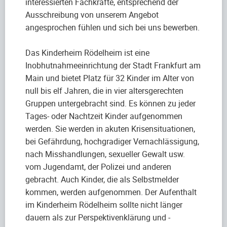
interessierten Fachkräfte, entsprechend der
Ausschreibung von unserem Angebot
angesprochen fühlen und sich bei uns bewerben.
Das Kinderheim Rödelheim ist eine
Inobhutnahmeeinrichtung der Stadt Frankfurt am
Main und bietet Platz für 32 Kinder im Alter von
null bis elf Jahren, die in vier altersgerechten
Gruppen untergebracht sind. Es können zu jeder
Tages- oder Nachtzeit Kinder aufgenommen
werden. Sie werden in akuten Krisensituationen,
bei Gefährdung, hochgradiger Vernachlässigung,
nach Misshandlungen, sexueller Gewalt usw.
vom Jugendamt, der Polizei und anderen
gebracht. Auch Kinder, die als Selbstmelder
kommen, werden aufgenommen. Der Aufenthalt
im Kinderheim Rödelheim sollte nicht länger
dauern als zur Perspektivenklärung und -