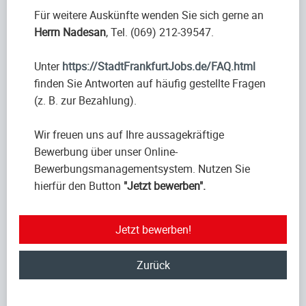
Für weitere Auskünfte wenden Sie sich gerne an
Herrn Nadesan
, Tel. (069) 212-39547.
Unter
https://StadtFrankfurtJobs.de/FAQ.html
finden Sie Antworten auf häufig gestellte Fragen
(z. B. zur Bezahlung).
Wir freuen uns auf Ihre aussagekräftige
Bewerbung über unser Online-
Bewerbungsmanagementsystem. Nutzen Sie
hierfür den Button
"Jetzt bewerben".
Jetzt bewerben!
Zurück