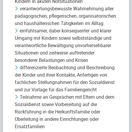
Kindern in akuten Notsituationen
verantwortungsbewusste Wahrnehmung aller
pädagogischen, pflegerischen, organisatorischen
und haushälterischen Tätigkeiten im Alltag
einfühlsamer, dabei konsequenter und klarer
Umgang mit Kindern sowie selbstständige und
verantwortliche Bewältigung unvorhersehbarer
Situationen und zeitweise auftretender
besonderer Belastungen und Krisen
differenzierte Beobachtung und Beschreibung
der Kinder und ihrer Kontakte, Anfertigen von
fachlichen Stellungnahmen für den Sozialdienst
und zur Vorlage für das Familiengericht
Teilnahme an Gesprächen mit Eltern und dem
Sozialdienst sowie Vorbereitung auf die
Rückführung in die Herkunftsfamilie oder
Überleitung in andere Einrichtungen oder
Ersatzfamilien