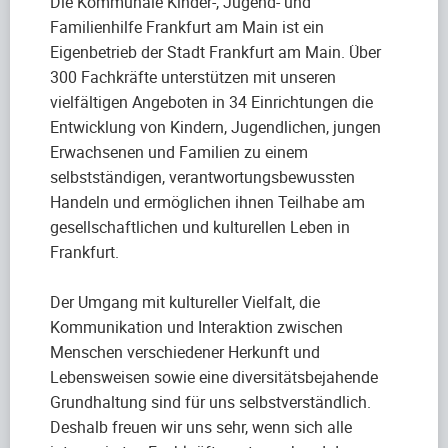
Die Kommunale Kinder-, Jugend- und
Familienhilfe Frankfurt am Main ist ein
Eigenbetrieb der Stadt Frankfurt am Main. Über
300 Fachkräfte unterstützen mit unseren
vielfältigen Angeboten in 34 Einrichtungen die
Entwicklung von Kindern, Jugendlichen, jungen
Erwachsenen und Familien zu einem
selbstständigen, verantwortungsbewussten
Handeln und ermöglichen ihnen Teilhabe am
gesellschaftlichen und kulturellen Leben in
Frankfurt.
Der Umgang mit kultureller Vielfalt, die
Kommunikation und Interaktion zwischen
Menschen verschiedener Herkunft und
Lebensweisen sowie eine diversitätsbejahende
Grundhaltung sind für uns selbstverständlich.
Deshalb freuen wir uns sehr, wenn sich alle