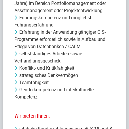
Jahre) im Bereich Portfoliomanagement oder
Assetmanagement oder Projektentwicklung
Führungskompetenz und möglichst
Führungserfahrung
Erfahrung in der Anwendung gängiger GIS-
Programme erforderlich sowie in Aufbau und
Pflege von Datenbanken / CAFM
selbstständiges Arbeiten sowie
Verhandlungsgeschick
Konflikt- und Kritikfähigkeit
strategisches Denkvermögen
Teamfähigkeit
Genderkompetenz und interkulturelle
Kompetenz
Wir bieten Ihnen:
jährliche Sonderzahlungen gemäß § 18 und §