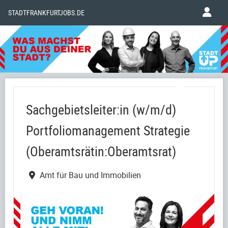
STADTFRANKFURTJOBS.DE
Sachgebietsleiter:in (w/m/d)
Portfoliomanagement Strategie
(Oberamtsrätin:Oberamtsrat)
Amt für Bau und Immobilien