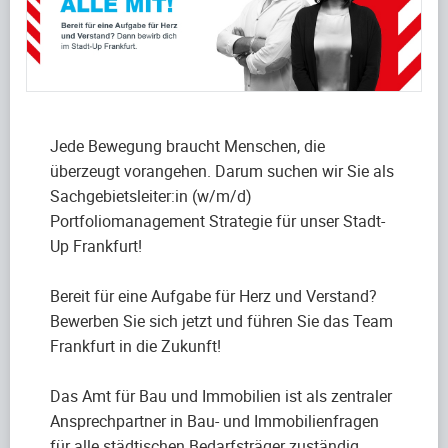
Jede Bewegung braucht Menschen, die
überzeugt vorangehen. Darum suchen wir Sie als
Sachgebietsleiter:in (w/m/d)
Portfoliomanagement Strategie für unser Stadt-
Up Frankfurt!
Bereit für eine Aufgabe für Herz und Verstand?
Bewerben Sie sich jetzt und führen Sie das Team
Frankfurt in die Zukunft!
Das Amt für Bau und Immobilien ist als zentraler
Ansprechpartner in Bau- und Immobilienfragen
für alle städtischen Bedarfsträger zuständig,