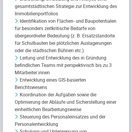
gesamtstädtischen Strategie zur Entwicklung des
Immobilienportfolios
Identifikation von Flächen- und Baupotentialen
für besonders zeitkritische Bedarfe von
übergeordneter Bedeutung (z. B. Ersatzstandorte
für Schulbauten bei plötzlichen Auslagerungen
oder die städtischen Bühnen etc.)
Leitung und Entwicklung des in Gründung
befindlichen Teams mit perspektivisch bis zu 3
Mitarbeiter:innen
Entwicklung eines GIS-basierten
Berichtswesens
Koordination der Aufgaben sowie die
Optimierung der Abläufe und Sicherstellung einer
einheitlichen Bearbeitungsweise
Steuerung des Personaleinsatzes und der
Personalentwicklung
Schulung und Unterweisung von