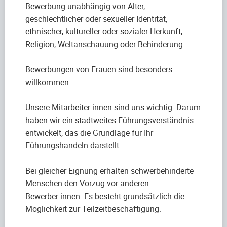
Bewerbung unabhängig von Alter,
geschlechtlicher oder sexueller Identität,
ethnischer, kultureller oder sozialer Herkunft,
Religion, Weltanschauung oder Behinderung.
Bewerbungen von Frauen sind besonders
willkommen.
Unsere Mitarbeiter:innen sind uns wichtig. Darum
haben wir ein stadtweites Führungsverständnis
entwickelt, das die Grundlage für Ihr
Führungshandeln darstellt.
Bei gleicher Eignung erhalten schwerbehinderte
Menschen den Vorzug vor anderen
Bewerber:innen. Es besteht grundsätzlich die
Möglichkeit zur Teilzeitbeschäftigung.