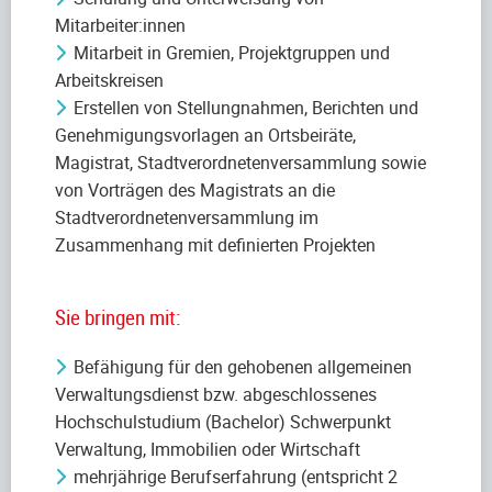
Mitarbeiter:innen
Mitarbeit in Gremien, Projektgruppen und
Arbeitskreisen
Erstellen von Stellungnahmen, Berichten und
Genehmigungsvorlagen an Ortsbeiräte,
Magistrat, Stadtverordnetenversammlung sowie
von Vorträgen des Magistrats an die
Stadtverordnetenversammlung im
Zusammenhang mit definierten Projekten
Sie bringen mit:
Befähigung für den gehobenen allgemeinen
Verwaltungsdienst bzw. abgeschlossenes
Hochschulstudium (Bachelor) Schwerpunkt
Verwaltung, Immobilien oder Wirtschaft
mehrjährige Berufserfahrung (entspricht 2