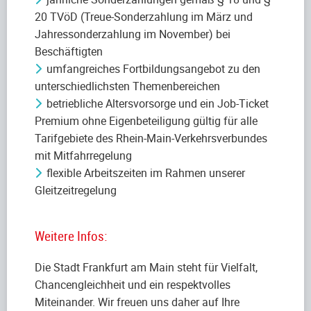
20 TVöD (Treue-Sonderzahlung im März und
Jahressonderzahlung im November) bei
Beschäftigten
umfangreiches Fortbildungsangebot zu den
unterschiedlichsten Themenbereichen
betriebliche Altersvorsorge und ein Job-Ticket
Premium ohne Eigenbeteiligung gültig für alle
Tarifgebiete des Rhein-Main-Verkehrsverbundes
mit Mitfahrregelung
flexible Arbeitszeiten im Rahmen unserer
Gleitzeitregelung
Weitere Infos:
Die Stadt Frankfurt am Main steht für Vielfalt,
Chancengleichheit und ein respektvolles
Miteinander. Wir freuen uns daher auf Ihre