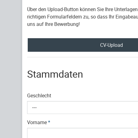
Über den Upload-Button können Sie Ihre Unterlage
richtigen Formularfeldern zu, so dass Ihr Eingabeau
uns auf Ihre Bewerbung!
CV-Upload
Stammdaten
Geschlecht
---
Vorname
*