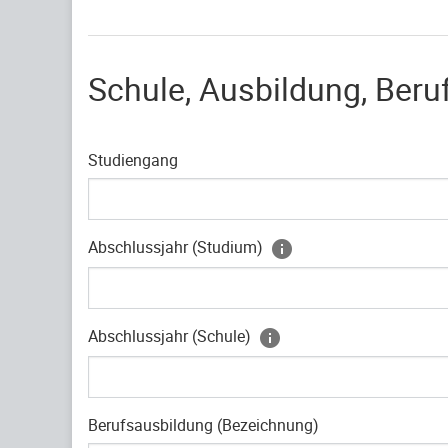
Schule, Ausbildung, Beru
Studiengang
Abschlussjahr (Studium)
Abschlussjahr (Schule)
Berufsausbildung (Bezeichnung)