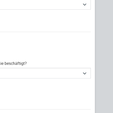
ie beschäftigt?