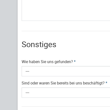
Sonstiges
Wie haben Sie uns gefunden?
*
---
Sind oder waren Sie bereits bei uns beschäftigt?
*
---