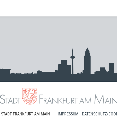
 STADT FRANKFURT AM MAIN
IMPRESSUM
DATENSCHUTZ/COOK