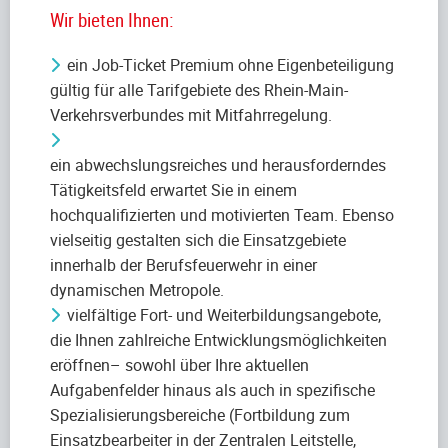
Wir bieten Ihnen:
ein Job-Ticket Premium ohne Eigenbeteiligung
gültig für alle Tarifgebiete des Rhein-Main-
Verkehrsverbundes mit Mitfahrregelung.
ein abwechslungsreiches und herausforderndes
Tätigkeitsfeld erwartet Sie in einem
hochqualifizierten und motivierten Team. Ebenso
vielseitig gestalten sich die Einsatzgebiete
innerhalb der Berufsfeuerwehr in einer
dynamischen Metropole.
vielfältige Fort- und Weiterbildungsangebote,
die Ihnen zahlreiche Entwicklungsmöglichkeiten
eröffnen– sowohl über Ihre aktuellen
Aufgabenfelder hinaus als auch in spezifische
Spezialisierungsbereiche (Fortbildung zum
Einsatzbearbeiter in der Zentralen Leitstelle,