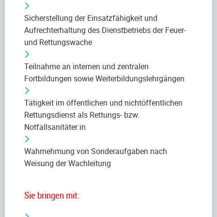
Sicherstellung der Einsatzfähigkeit und
Aufrechterhaltung des Dienstbetriebs der Feuer-
und Rettungswache
Teilnahme an internen und zentralen
Fortbildungen sowie Weiterbildungslehrgängen
Tätigkeit im öffentlichen und nichtöffentlichen
Rettungsdienst als Rettungs- bzw.
Notfallsanitäter:in
Wahrnehmung von Sonderaufgaben nach
Weisung der Wachleitung
Sie bringen mit: