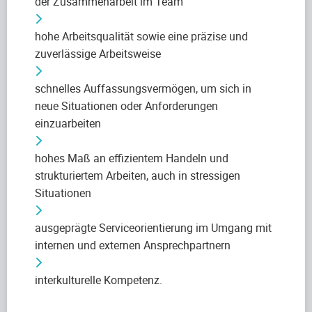
der Zusammenarbeit im Team
hohe Arbeitsqualität sowie eine präzise und
zuverlässige Arbeitsweise
schnelles Auffassungsvermögen, um sich in
neue Situationen oder Anforderungen
einzuarbeiten
hohes Maß an effizientem Handeln und
strukturiertem Arbeiten, auch in stressigen
Situationen
ausgeprägte Serviceorientierung im Umgang mit
internen und externen Ansprechpartnern
interkulturelle Kompetenz.