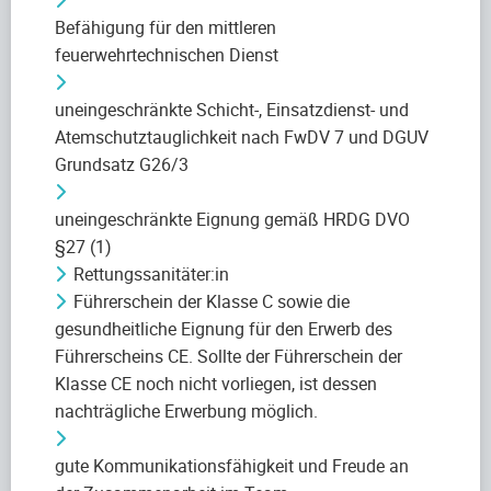
Befähigung für den mittleren
feuerwehrtechnischen Dienst
uneingeschränkte Schicht-, Einsatzdienst- und
Atemschutztauglichkeit nach FwDV 7 und DGUV
Grundsatz G26/3
uneingeschränkte Eignung gemäß HRDG DVO
§27 (1)
Rettungssanitäter:in
Führerschein der Klasse C sowie die
gesundheitliche Eignung für den Erwerb des
Führerscheins CE. Sollte der Führerschein der
Klasse CE noch nicht vorliegen, ist dessen
nachträgliche Erwerbung möglich.
gute Kommunikationsfähigkeit und Freude an