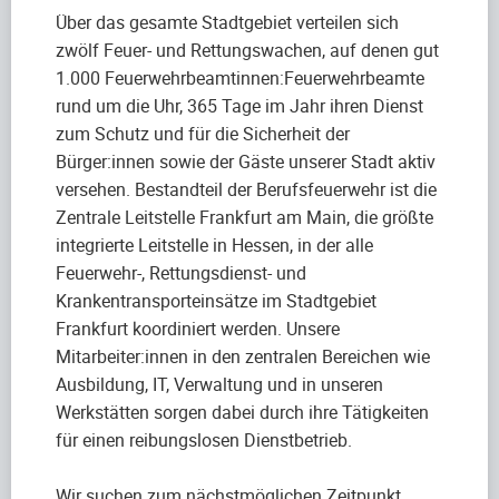
Über das gesamte Stadtgebiet verteilen sich
zwölf Feuer- und Rettungswachen, auf denen gut
1.000 Feuerwehrbeamtinnen:Feuerwehrbeamte
rund um die Uhr, 365 Tage im Jahr ihren Dienst
zum Schutz und für die Sicherheit der
Bürger:innen sowie der Gäste unserer Stadt aktiv
versehen. Bestandteil der Berufsfeuerwehr ist die
Zentrale Leitstelle Frankfurt am Main, die größte
integrierte Leitstelle in Hessen, in der alle
Feuerwehr-, Rettungsdienst- und
Krankentransporteinsätze im Stadtgebiet
Frankfurt koordiniert werden. Unsere
Mitarbeiter:innen in den zentralen Bereichen wie
Ausbildung, IT, Verwaltung und in unseren
Werkstätten sorgen dabei durch ihre Tätigkeiten
für einen reibungslosen Dienstbetrieb.
Wir suchen zum nächstmöglichen Zeitpunkt