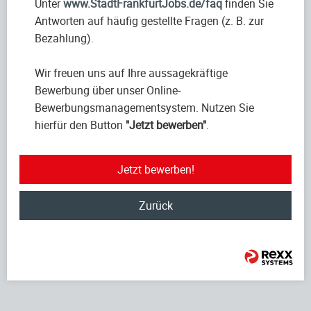
Unter
www.StadtFrankfurtJobs.de/faq
finden Sie
Antworten auf häufig gestellte Fragen (z. B. zur
Bezahlung).
Wir freuen uns auf Ihre aussagekräftige
Bewerbung über unser Online-
Bewerbungsmanagementsystem. Nutzen Sie
hierfür den Button
"Jetzt bewerben"
.
Jetzt bewerben!
Zurück