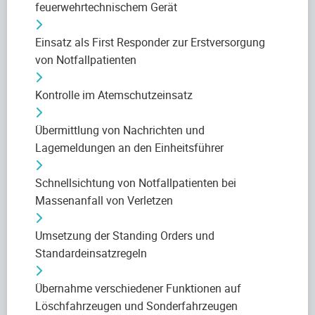
feuerwehrtechnischem Gerät
Einsatz als First Responder zur Erstversorgung
von Notfallpatienten
Kontrolle im Atemschutzeinsatz
Übermittlung von Nachrichten und
Lagemeldungen an den Einheitsführer
Schnellsichtung von Notfallpatienten bei
Massenanfall von Verletzen
Umsetzung der Standing Orders und
Standardeinsatzregeln
Übernahme verschiedener Funktionen auf
Löschfahrzeugen und Sonderfahrzeugen