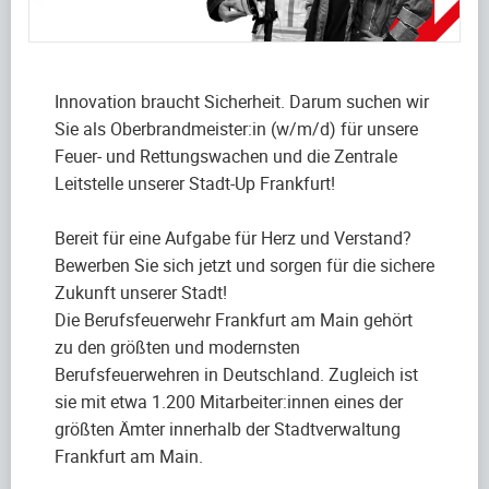
Innovation braucht Sicherheit. Darum suchen wir
Sie als Oberbrandmeister:in (w/m/d) für unsere
Feuer- und Rettungswachen und die Zentrale
Leitstelle unserer Stadt-Up Frankfurt!
Bereit für eine Aufgabe für Herz und Verstand?
Bewerben Sie sich jetzt und sorgen für die sichere
Zukunft unserer Stadt!
Die Berufsfeuerwehr Frankfurt am Main gehört
zu den größten und modernsten
Berufsfeuerwehren in Deutschland. Zugleich ist
sie mit etwa 1.200 Mitarbeiter:innen eines der
größten Ämter innerhalb der Stadtverwaltung
Frankfurt am Main.