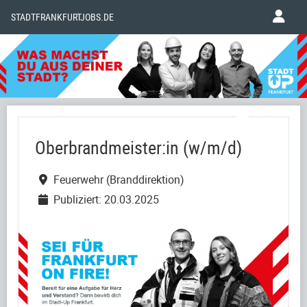
STADTFRANKFURTJOBS.DE
Oberbrandmeister:in (w/m/d)
Feuerwehr (Branddirektion)
Publiziert: 20.03.2025