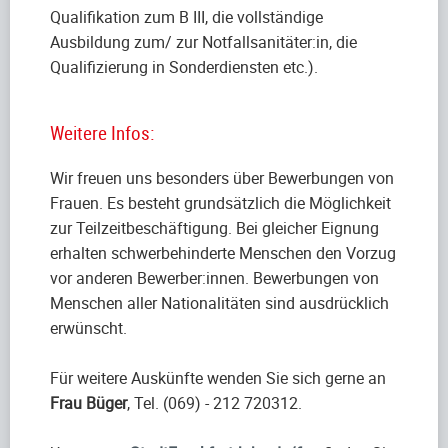
Qualifikation zum B III, die vollständige
Ausbildung zum/ zur Notfallsanitäter:in, die
Qualifizierung in Sonderdiensten etc.).
Weitere Infos:
Wir freuen uns besonders über Bewerbungen von
Frauen. Es besteht grundsätzlich die Möglichkeit
zur Teilzeitbeschäftigung. Bei gleicher Eignung
erhalten schwerbehinderte Menschen den Vorzug
vor anderen Bewerber:innen. Bewerbungen von
Menschen aller Nationalitäten sind ausdrücklich
erwünscht.
Für weitere Auskünfte wenden Sie sich gerne an
Frau Büger
, Tel. (069) - 212 720312.