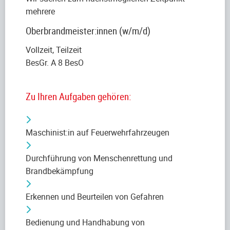
mehrere
Oberbrandmeister:innen (w/m/d)
Vollzeit, Teilzeit
BesGr. A 8 BesO
Zu Ihren Aufgaben gehören:
Maschinist:in auf Feuerwehrfahrzeugen
Durchführung von Menschenrettung und
Brandbekämpfung
Erkennen und Beurteilen von Gefahren
Bedienung und Handhabung von