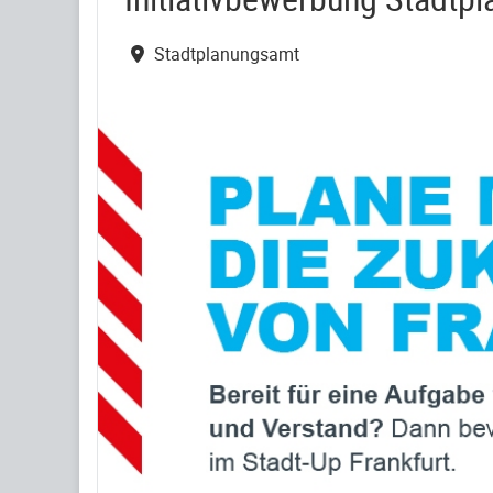
Stadtplanungsamt