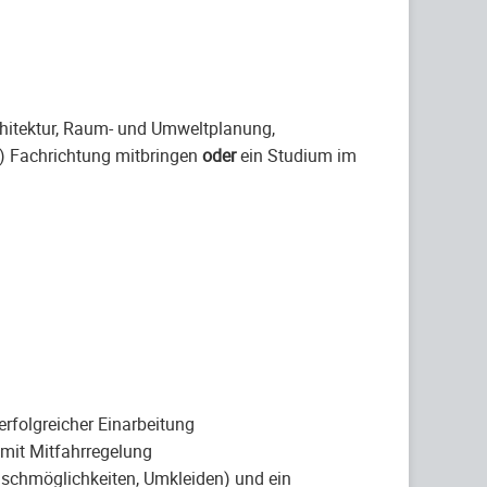
hitektur, Raum- und Umweltplanung,
n) Fachrichtung mitbringen
oder
ein Studium im
erfolgreicher Einarbeitung
 mit Mitfahrregelung
uschmöglichkeiten, Umkleiden) und ein