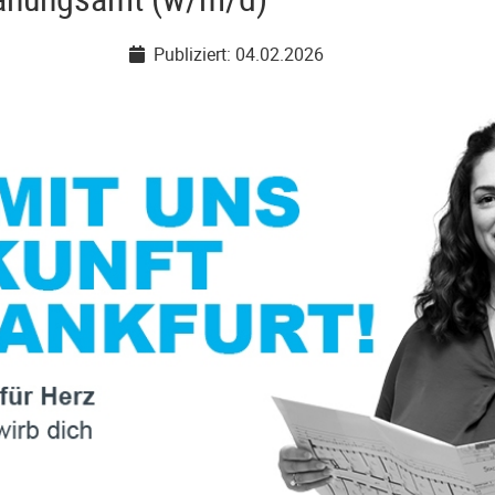
Publiziert: 04.02.2026