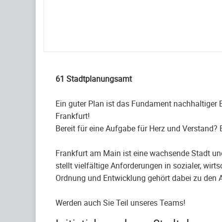
61 Stadtplanungsamt
Ein guter Plan ist das Fundament nachhaltiger 
Frankfurt!
Bereit für eine Aufgabe für Herz und Verstand? 
Frankfurt am Main ist eine wachsende Stadt un
stellt vielfältige Anforderungen in sozialer, w
Ordnung und Entwicklung gehört dabei zu den
Werden auch Sie Teil unseres Teams!