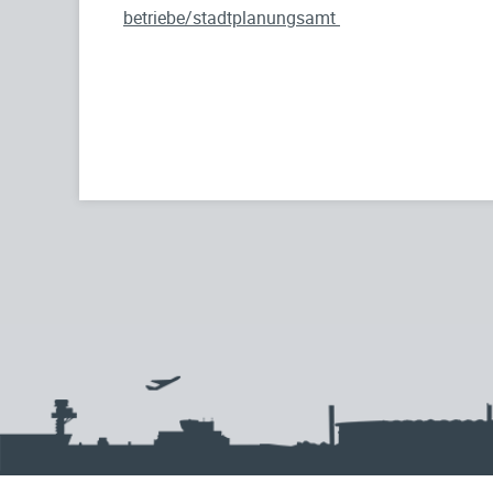
betriebe/stadtplanungsamt