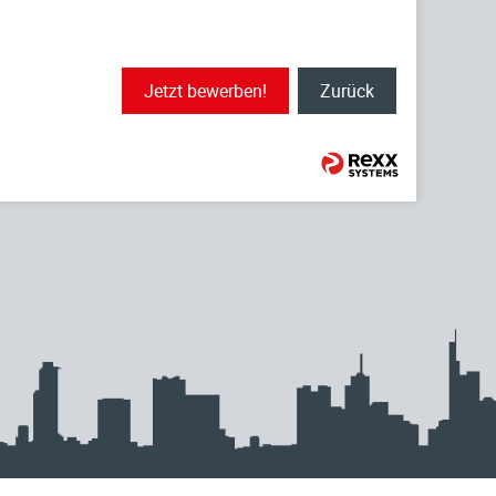
Jetzt bewerben!
Zurück