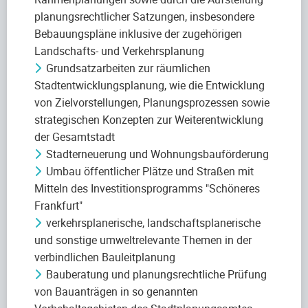
planungsrechtlicher Satzungen, insbesondere
Bebauungspläne inklusive der zugehörigen
Landschafts- und Verkehrsplanung
Grundsatzarbeiten zur räumlichen
Stadtentwicklungsplanung, wie die Entwicklung
von Zielvorstellungen, Planungsprozessen sowie
strategischen Konzepten zur Weiterentwicklung
der Gesamtstadt
Stadterneuerung und Wohnungsbauförderung
Umbau öffentlicher Plätze und Straßen mit
Mitteln des Investitionsprogramms "Schöneres
Frankfurt"
verkehrsplanerische, landschaftsplanerische
und sonstige umweltrelevante Themen in der
verbindlichen Bauleitplanung
Bauberatung und planungsrechtliche Prüfung
von Bauanträgen in so genannten