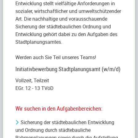
Entwicklung stellt vielfältige Anforderungen in
sozialer, wirtschaftlicher und umweltschützender
Art. Die nachhaltige und vorausschauende
Sicherung der städtebaulichen Ordnung und
Entwicklung gehört dabei zu den Aufgaben des
Stadtplanungsamtes.
Werden auch Sie Teil unseres Teams!
Initiativbewerbung Stadtplanungsamt (w/m/d)
Vollzeit, Teilzeit
EGr. 12 - 13 TVöD
Wir suchen in den Aufgabenbereichen:
Sicherung der städtebaulichen Entwicklung
und Ordnung durch städtebauliche
Rahmenplanungen sowie durch die Aufstellung