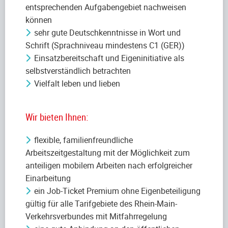
entsprechenden Aufgabengebiet nachweisen
können
sehr gute Deutschkenntnisse in Wort und
Schrift (Sprachniveau mindestens C1 (GER))
Einsatzbereitschaft und Eigeninitiative als
selbstverständlich betrachten
Vielfalt leben und lieben
Wir bieten Ihnen:
flexible, familienfreundliche
Arbeitszeitgestaltung mit der Möglichkeit zum
anteiligen mobilem Arbeiten nach erfolgreicher
Einarbeitung
ein Job-Ticket Premium ohne Eigenbeteiligung
gültig für alle Tarifgebiete des Rhein-Main-
Verkehrsverbundes mit Mitfahrregelung