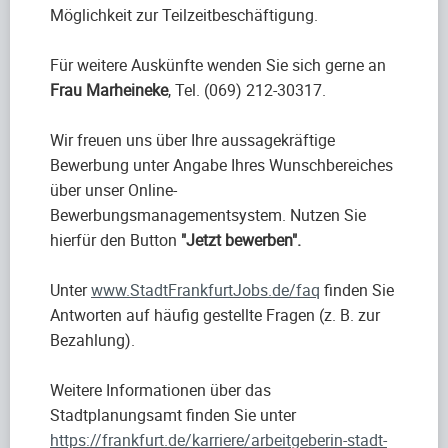
Möglichkeit zur Teilzeitbeschäftigung.
Für weitere Auskünfte wenden Sie sich gerne an
Frau Marheineke
, Tel. (069) 212-30317.
Wir freuen uns über Ihre aussagekräftige
Bewerbung unter Angabe Ihres Wunschbereiches
über unser Online-
Bewerbungsmanagementsystem. Nutzen Sie
hierfür den Button
"Jetzt bewerben".
Unter
www.StadtFrankfurtJobs.de/faq
finden Sie
Antworten auf häufig gestellte Fragen (z. B. zur
Bezahlung).
Weitere Informationen über das
Stadtplanungsamt finden Sie unter
https://frankfurt.de/karriere/arbeitgeberin-stadt-