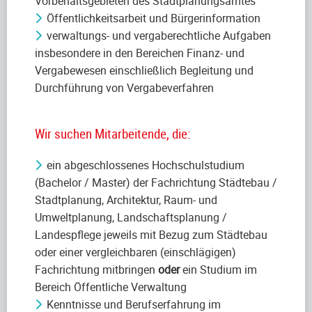
Vorbehaltsgebieten des Stadtplanungsamtes
Öffentlichkeitsarbeit und Bürgerinformation
verwaltungs- und vergaberechtliche Aufgaben
insbesondere in den Bereichen Finanz- und
Vergabewesen einschließlich Begleitung und
Durchführung von Vergabeverfahren
Wir suchen Mitarbeitende, die:
ein abgeschlossenes Hochschulstudium
(Bachelor / Master) der Fachrichtung Städtebau /
Stadtplanung, Architektur, Raum- und
Umweltplanung, Landschaftsplanung /
Landespflege jeweils mit Bezug zum Städtebau
oder einer vergleichbaren (einschlägigen)
Fachrichtung mitbringen
oder
ein Studium im
Bereich Öffentliche Verwaltung
Kenntnisse und Berufserfahrung im