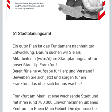
61 Stadtplanungsamt
Ein guter Plan ist das Fundament nachhaltiger
Entwicklung. Darum suchen wir Sie als
Mitarbeiter:in (w/m/d) im Stadtplanungsamt für
unser Stadt-Up Frankfurt!
Bereit für eine Aufgabe für Herz und Verstand?
Bewerben Sie sich jetzt und sorgen für ein
Frankfurt, das über sich hinaus wächst!
Frankfurt am Main ist eine wachsende Stadt und
mit ihren rund 780.000 Einwohner:innen urbanes
Zentrum im Rhein-Main-Gebiet. Die dynamische