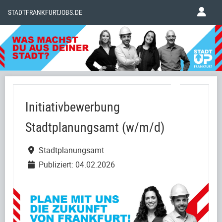
STADTFRANKFURTJOBS.DE
Initiativbewerbung
Stadtplanungsamt (w/m/d)
Stadtplanungsamt
Publiziert: 04.02.2026