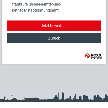
frankfurt/unsere-aemter-und-
betriebe/stadtplanungsamt
Jetzt bewerben!
Zurück