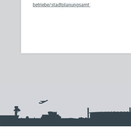
betriebe/stadtplanungsamt