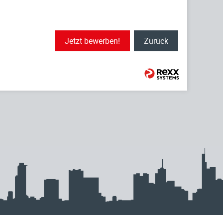
Jetzt bewerben!
Zurück