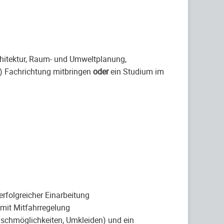
hitektur, Raum- und Umweltplanung,
n) Fachrichtung mitbringen
oder
ein Studium im
erfolgreicher Einarbeitung
 mit Mitfahrregelung
uschmöglichkeiten, Umkleiden) und ein