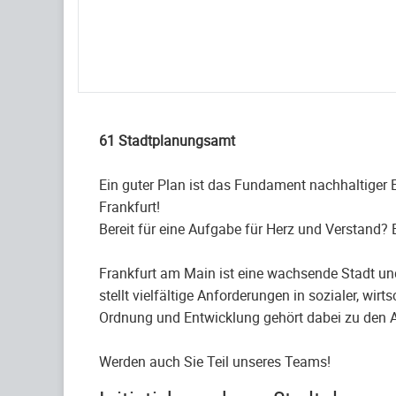
61 Stadtplanungsamt
Ein guter Plan ist das Fundament nachhaltiger 
Frankfurt!
Bereit für eine Aufgabe für Herz und Verstand? 
Frankfurt am Main ist eine wachsende Stadt un
stellt vielfältige Anforderungen in sozialer, w
Ordnung und Entwicklung gehört dabei zu den
Werden auch Sie Teil unseres Teams!