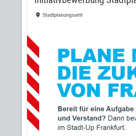
Stadtplanungsamt