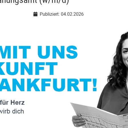
Publiziert: 04.02.2026