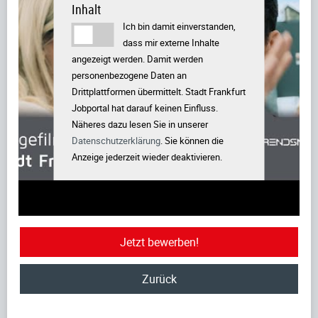
Inhalt
Ich bin damit einverstanden,
dass mir externe Inhalte
angezeigt werden. Damit werden
personenbezogene Daten an
Drittplattformen übermittelt. Stadt Frankfurt
Jobportal hat darauf keinen Einfluss.
Näheres dazu lesen Sie in unserer
Datenschutzerklärung
. Sie können die
Anzeige jederzeit wieder deaktivieren.
Jetzt bewerben!
Zurück