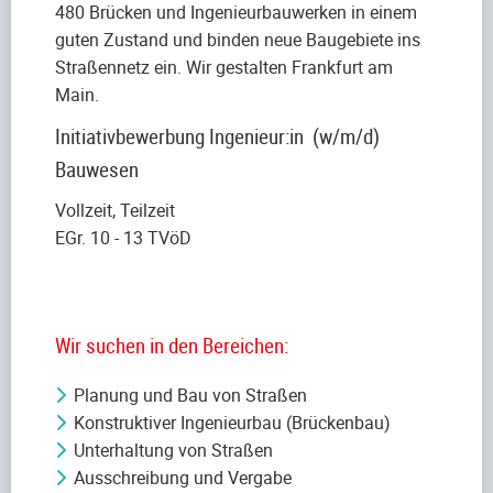
480 Brücken und Ingenieurbauwerken in einem
guten Zustand und binden neue Baugebiete ins
Straßennetz ein. Wir gestalten Frankfurt am
Main.
Initiativbewerbung Ingenieur:in (w/m/d)
Bauwesen
Vollzeit, Teilzeit
EGr. 10 - 13 TVöD
Wir suchen in den Bereichen:
Planung und Bau von Straßen
Konstruktiver Ingenieurbau (Brückenbau)
Unterhaltung von Straßen
Ausschreibung und Vergabe