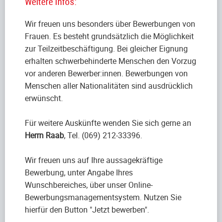
Weitere Infos:
Wir freuen uns besonders über Bewerbungen von
Frauen. Es besteht grundsätzlich die Möglichkeit
zur Teilzeitbeschäftigung. Bei gleicher Eignung
erhalten schwerbehinderte Menschen den Vorzug
vor anderen Bewerber:innen. Bewerbungen von
Menschen aller Nationalitäten sind ausdrücklich
erwünscht.
Für weitere Auskünfte wenden Sie sich gerne an
Herrn Raab
, Tel. (069) 212-33396.
Wir freuen uns auf Ihre aussagekräftige
Bewerbung, unter Angabe Ihres
Wunschbereiches, über unser Online-
Bewerbungsmanagementsystem. Nutzen Sie
hierfür den Button "Jetzt bewerben".