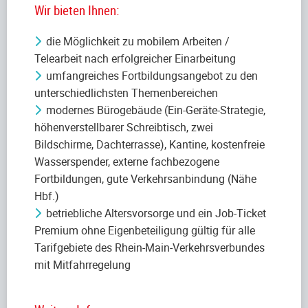
Wir bieten Ihnen:
die Möglichkeit zu mobilem Arbeiten /
Telearbeit nach erfolgreicher Einarbeitung
umfangreiches Fortbildungsangebot zu den
unterschiedlichsten Themenbereichen
modernes Bürogebäude (Ein-Geräte-Strategie,
höhenverstellbarer Schreibtisch, zwei
Bildschirme, Dachterrasse), Kantine, kostenfreie
Wasserspender, externe fachbezogene
Fortbildungen, gute Verkehrsanbindung (Nähe
Hbf.)
betriebliche Altersvorsorge und ein Job-Ticket
Premium ohne Eigenbeteiligung gültig für alle
Tarifgebiete des Rhein-Main-Verkehrsverbundes
mit Mitfahrregelung