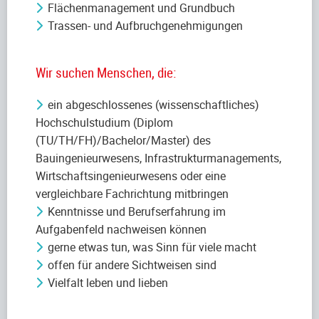
Flächenmanagement und Grundbuch
Trassen- und Aufbruchgenehmigungen
Wir suchen Menschen, die:
ein abgeschlossenes (wissenschaftliches)
Hochschulstudium (Diplom
(TU/TH/FH)/Bachelor/Master) des
Bauingenieurwesens, Infrastrukturmanagements,
Wirtschaftsingenieurwesens oder eine
vergleichbare Fachrichtung mitbringen
Kenntnisse und Berufserfahrung im
Aufgabenfeld nachweisen können
gerne etwas tun, was Sinn für viele macht
offen für andere Sichtweisen sind
Vielfalt leben und lieben