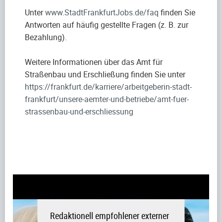
Unter
www.StadtFrankfurtJobs.de/faq
finden Sie
Antworten auf häufig gestellte Fragen (z. B. zur
Bezahlung).
Weitere Informationen über das Amt für
Straßenbau und Erschließung finden Sie unter
https://frankfurt.de/karriere/arbeitgeberin-stadt-
frankfurt/unsere-aemter-und-betriebe/amt-fuer-
strassenbau-und-erschliessung
Redaktionell empfohlener externer