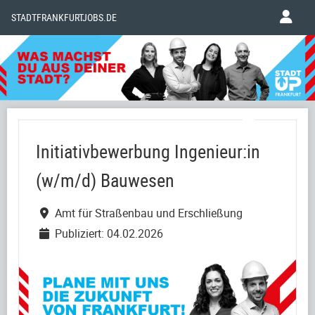
STADTFRANKFURTJOBS.DE
Initiativbewerbung Ingenieur:in
(w/m/d) Bauwesen
Amt für Straßenbau und Erschließung
Publiziert: 04.02.2026