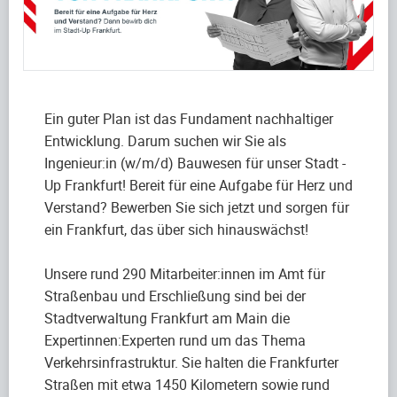
Ein guter Plan ist das Fundament nachhaltiger
Entwicklung. Darum suchen wir Sie als
Ingenieur:in (w/m/d) Bauwesen für unser Stadt -
Up Frankfurt! Bereit für eine Aufgabe für Herz und
Verstand? Bewerben Sie sich jetzt und sorgen für
ein Frankfurt, das über sich hinauswächst!
Unsere rund 290 Mitarbeiter:innen im Amt für
Straßenbau und Erschließung sind bei der
Stadtverwaltung Frankfurt am Main die
Expertinnen:Experten rund um das Thema
Verkehrsinfrastruktur. Sie halten die Frankfurter
Straßen mit etwa 1450 Kilometern sowie rund