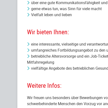
über eine gute Kommunikationsfähigkeit un
gerne etwas tun, was Sinn für viele macht
Vielfalt leben und lieben
Wir bieten Ihnen:
eine interessante, vielseitige und verantwort
umfangreiches Fortbildungsangebot zu den 
betriebliche Altersvorsorge und ein Job-Tick
Mitfahrregelung
vielfältige Angebote des betrieblichen Gesu
Weitere Infos:
Wir freuen uns besonders über Bewerbungen von 
schwerbehinderte Menschen den Vorzug vor and