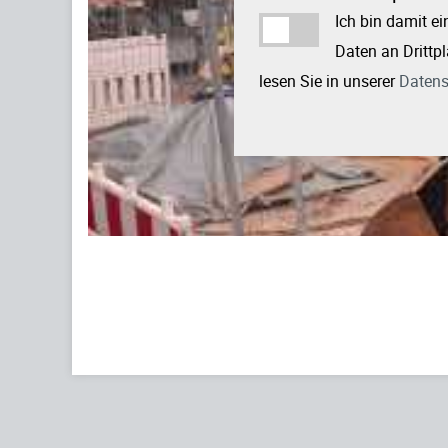
Ich bin damit e
Daten an Drittpl
lesen Sie in unserer
Datens