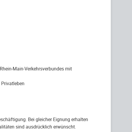
es Rhein-Main-Verkehrsverbundes mit
 Privatleben
schäftigung. Bei gleicher Eignung erhalten
itäten sind ausdrücklich erwünscht.