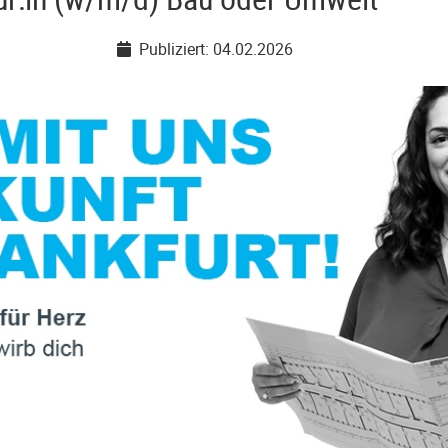
Publiziert: 04.02.2026