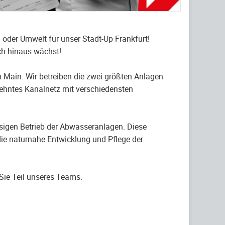
 oder Umwelt für unser Stadt-Up Frankfurt!
ich hinaus wächst!
m Main. Wir betreiben die zwei größten Anlagen
hntes Kanalnetz mit verschiedensten
sigen Betrieb der Abwasseranlagen. Diese
ie naturnahe Entwicklung und Pflege der
Sie Teil unseres Teams.