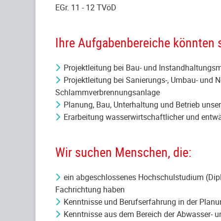
EGr. 11 - 12 TVöD
Ihre Aufgabenbereiche könnten s
Projektleitung bei Bau- und Instandhaltu
Projektleitung bei Sanierungs-, Umbau- un
Schlammverbrennungsanlage
Planung, Bau, Unterhaltung und Betrieb uns
Erarbeitung wasserwirtschaftlicher und entw
Wir suchen Menschen, die:
ein abgeschlossenes Hochschulstudium (Dipl
Fachrichtung haben
Kenntnisse und Berufserfahrung in der Pla
Kenntnisse aus dem Bereich der Abwasser- 