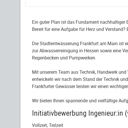
Ein guter Plan ist das Fundament nachhaltiger 
Bereit für eine Aufgabe für Herz und Verstand? 
Die Stadtentwässerung Frankfurt am Main ist ein
zur Abwasserreinigung in Hessen sowie eine V
Regenbecken und Pumpwerken.
Mit unserem Team aus Technik, Handwerk und Ve
entwickeln wir nach dem Stand der Technik und
Frankfurter Gewässer leisten wir einen wichtig
Wir bieten Ihnen spannende und vielfältige Au
Initiativbewerbung Ingenieur:in
Vollzeit, Teilzeit