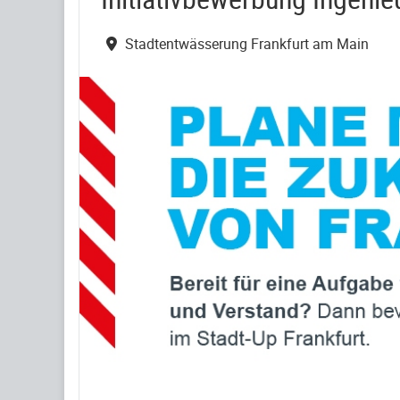
Stadtentwässerung Frankfurt am Main