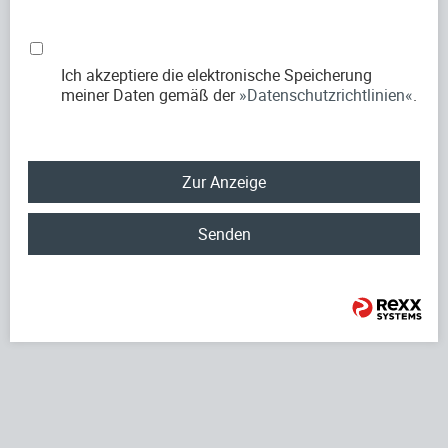
Ich akzeptiere die elektronische Speicherung
meiner Daten gemäß der
Datenschutzrichtlinien
.
Zur Anzeige
Senden