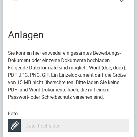
---
Anlagen
Sie können hier entweder ein gesamtes Bewerbungs-
Dokument oder einzelne Dokumente hochladen.
Folgende Dateiformate sind möglich: Word (doc, docx),
PDF, JPG, PNG, GIF. Ein Einzeldokument darf die Größe
von 15 MB nicht überschreiten. Bitte laden Sie keine
PDF- und Word-Dokumente hoch, die mit einem
Passwort- oder Schreibschutz versehen sind.
Foto
Datei hochladen