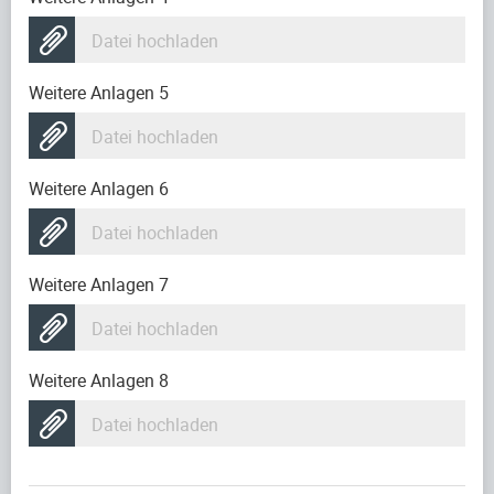
Datei hochladen
Weitere Anlagen 5
Datei hochladen
Weitere Anlagen 6
Datei hochladen
Weitere Anlagen 7
Datei hochladen
Weitere Anlagen 8
Datei hochladen