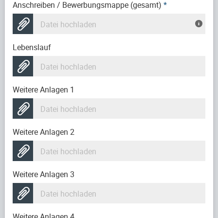
Anschreiben / Bewerbungsmappe (gesamt)
*
Datei hochladen
Lebenslauf
Datei hochladen
Weitere Anlagen 1
Datei hochladen
Weitere Anlagen 2
Datei hochladen
Weitere Anlagen 3
Datei hochladen
Weitere Anlagen 4