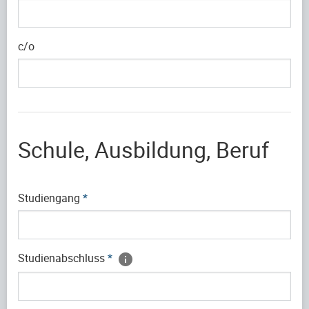
c/o
Schule, Ausbildung, Beruf
Studiengang
*
Studienabschluss
*