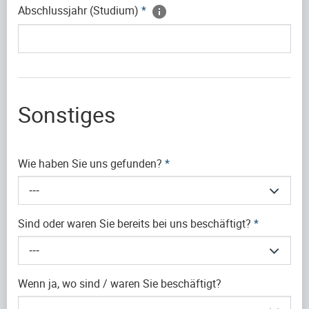
Abschlussjahr (Studium)
*
Sonstiges
Wie haben Sie uns gefunden?
*
---
Sind oder waren Sie bereits bei uns beschäftigt?
*
---
Wenn ja, wo sind / waren Sie beschäftigt?