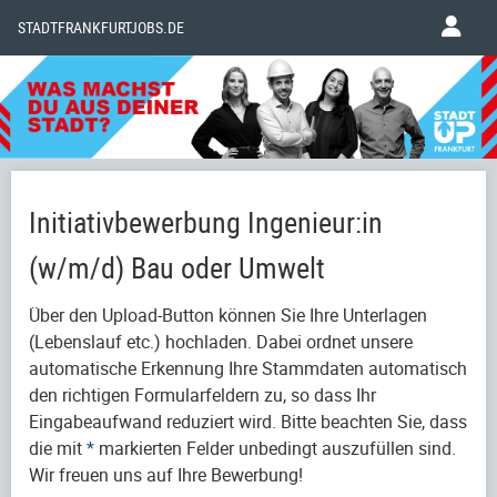
STADTFRANKFURTJOBS.DE
Initiativbewerbung Ingenieur:in
(w/m/d) Bau oder Umwelt
Über den Upload-Button können Sie Ihre Unterlagen
(Lebenslauf etc.) hochladen. Dabei ordnet unsere
automatische Erkennung Ihre Stammdaten automatisch
den richtigen Formularfeldern zu, so dass Ihr
Eingabeaufwand reduziert wird. Bitte beachten Sie, dass
die mit
*
markierten Felder unbedingt auszufüllen sind.
Wir freuen uns auf Ihre Bewerbung!