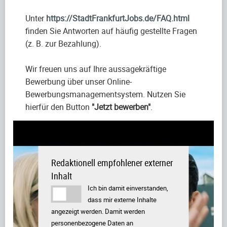
Unter
https://StadtFrankfurtJobs.de/FAQ.html
finden Sie Antworten auf häufig gestellte Fragen
(z. B. zur Bezahlung).
Wir freuen uns auf Ihre aussagekräftige
Bewerbung über unser Online-
Bewerbungsmanagementsystem. Nutzen Sie
hierfür den Button
"Jetzt bewerben"
.
Redaktionell empfohlener externer
Inhalt
Ich bin damit einverstanden,
dass mir externe Inhalte
angezeigt werden. Damit werden
personenbezogene Daten an