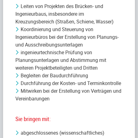
Leiten von Projekten des Brücken- und
Ingenieurbaus, insbesondere im
Kreuzungsbereich (Straßen, Schiene, Wasser)
Koordinierung und Steuerung von
Ingenieurbüros bei der Erstellung von Planungs-
und Ausschreibungsunterlagen
ingenieurtechnische Prüfung von
Planungsunterlagen und Abstimmung mit
weiteren Projektbeteiligten und Dritten
Begleiten der Baudurchführung
Durchführung der Kosten- und Terminkontrolle
Mitwirken bei der Erstellung von Verträgen und
Vereinbarungen
Sie bringen mit:
abgeschlossenes (wissenschaftliches)