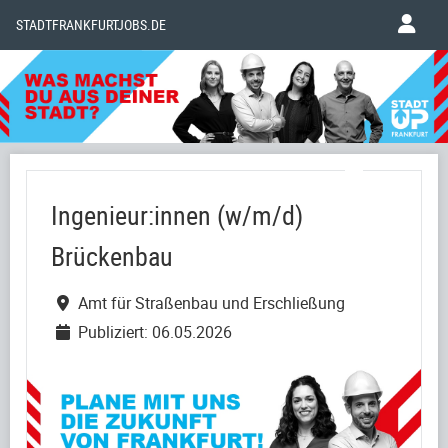
STADTFRANKFURTJOBS.DE
Ingenieur:innen (w/m/d)
Brückenbau
Amt für Straßenbau und Erschließung
Publiziert: 06.05.2026