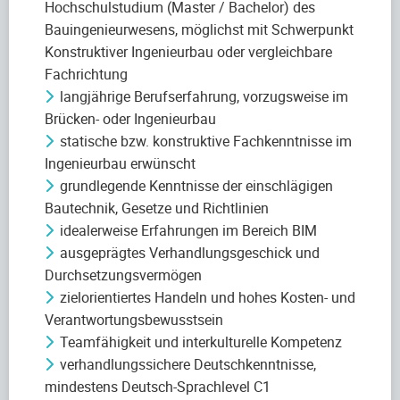
Hochschulstudium (Master / Bachelor) des
Bauingenieurwesens, möglichst mit Schwerpunkt
Konstruktiver Ingenieurbau oder vergleichbare
Fachrichtung
langjährige Berufserfahrung, vorzugsweise im
Brücken- oder Ingenieurbau
statische bzw. konstruktive Fachkenntnisse im
Ingenieurbau erwünscht
grundlegende Kenntnisse der einschlägigen
Bautechnik, Gesetze und Richtlinien
idealerweise Erfahrungen im Bereich BIM
ausgeprägtes Verhandlungsgeschick und
Durchsetzungsvermögen
zielorientiertes Handeln und hohes Kosten- und
Verantwortungsbewusstsein
Teamfähigkeit und interkulturelle Kompetenz
verhandlungssichere Deutschkenntnisse,
mindestens Deutsch-Sprachlevel C1