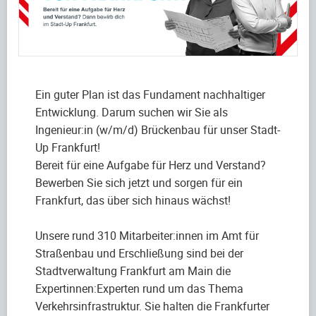
Ein guter Plan ist das Fundament nachhaltiger
Entwicklung. Darum suchen wir Sie als
Ingenieur:in (w/m/d) Brückenbau für unser Stadt-
Up Frankfurt!
Bereit für eine Aufgabe für Herz und Verstand?
Bewerben Sie sich jetzt und sorgen für ein
Frankfurt, das über sich hinaus wächst!
Unsere rund 310 Mitarbeiter:innen im Amt für
Straßenbau und Erschließung sind bei der
Stadtverwaltung Frankfurt am Main die
Expertinnen:Experten rund um das Thema
Verkehrsinfrastruktur. Sie halten die Frankfurter