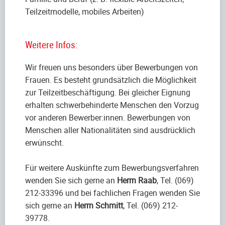
Teilzeitmodelle, mobiles Arbeiten)
Weitere Infos:
Wir freuen uns besonders über Bewerbungen von
Frauen. Es besteht grundsätzlich die Möglichkeit
zur Teilzeitbeschäftigung. Bei gleicher Eignung
erhalten schwerbehinderte Menschen den Vorzug
vor anderen Bewerber:innen. Bewerbungen von
Menschen aller Nationalitäten sind ausdrücklich
erwünscht.
Für weitere Auskünfte zum Bewerbungsverfahren
wenden Sie sich gerne an
Herrn Raab
, Tel. (069)
212-33396 und bei fachlichen Fragen wenden Sie
sich gerne an
Herrn Schmitt
, Tel. (069) 212-
39778.