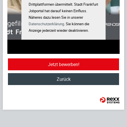
Drittplattformen übermittelt. Stadt Frankfurt
Jobportal hat darauf keinen Einfluss.
Näheres dazu lesen Sie in unserer
Datenschutzerklärung
. Sie können die
Anzeige jederzeit wieder deaktivieren.
Jetzt bewerben!
Zurück