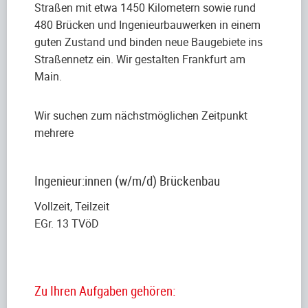
Straßen mit etwa 1450 Kilometern sowie rund
480 Brücken und Ingenieurbauwerken in einem
guten Zustand und binden neue Baugebiete ins
Straßennetz ein. Wir gestalten Frankfurt am
Main.
Wir suchen zum nächstmöglichen Zeitpunkt
mehrere
Ingenieur:innen (w/m/d) Brückenbau
Vollzeit, Teilzeit
EGr. 13 TVöD
Zu Ihren Aufgaben gehören: