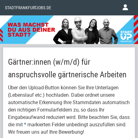
STADTFRANKFURTJOBS.DE
Gärtner:innen (w/m/d) für
anspruchsvolle gärtnerische Arbeiten
Über den Upload-Button können Sie Ihre Unterlagen
(Lebenslauf etc.) hochladen. Dabei ordnet unsere
automatische Erkennung Ihre Stammdaten automatisch
den richtigen Formularfeldern zu, so dass Ihr
Eingabeaufwand reduziert wird. Bitte beachten Sie, dass
die mit
*
markierten Felder unbedingt auszufüllen sind.
Wir freuen uns auf Ihre Bewerbung!