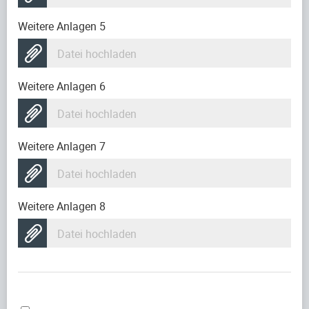
Weitere Anlagen 5
Datei hochladen
Weitere Anlagen 6
Datei hochladen
Weitere Anlagen 7
Datei hochladen
Weitere Anlagen 8
Datei hochladen