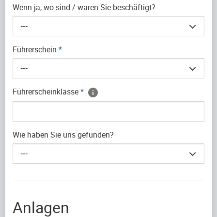
Wenn ja, wo sind / waren Sie beschäftigt?
---
Führerschein
*
---
Führerscheinklasse
*
Wie haben Sie uns gefunden?
---
Anlagen