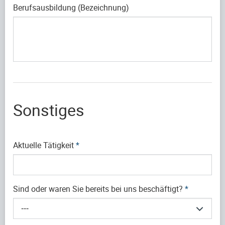
Berufsausbildung (Bezeichnung)
Sonstiges
Aktuelle Tätigkeit
*
Sind oder waren Sie bereits bei uns beschäftigt?
*
---