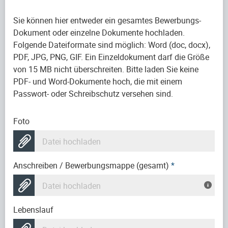
Sie können hier entweder ein gesamtes Bewerbungs-
Dokument oder einzelne Dokumente hochladen.
Folgende Dateiformate sind möglich: Word (doc, docx),
PDF, JPG, PNG, GIF. Ein Einzeldokument darf die Größe
von 15 MB nicht überschreiten. Bitte laden Sie keine
PDF- und Word-Dokumente hoch, die mit einem
Passwort- oder Schreibschutz versehen sind.
Foto
Datei hochladen
Anschreiben / Bewerbungsmappe (gesamt)
*
Datei hochladen
Lebenslauf