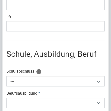
c/o
Schule, Ausbildung, Beruf
Schulabschluss
---
Berufsausbildung
*
---