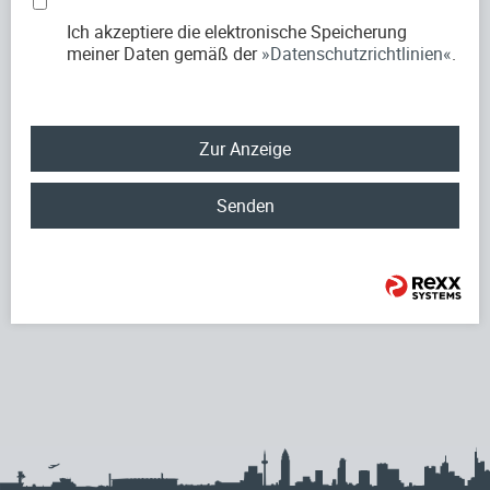
Ich akzeptiere die elektronische Speicherung
meiner Daten gemäß der
Datenschutzrichtlinien
.
Zur Anzeige
Senden