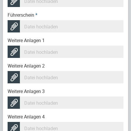
Datei hochladen
Führerschein
*
Datei hochladen
Weitere Anlagen 1
Datei hochladen
Weitere Anlagen 2
Datei hochladen
Weitere Anlagen 3
Datei hochladen
Weitere Anlagen 4
Datei hochladen