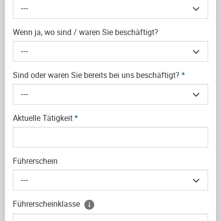
---
Wenn ja, wo sind / waren Sie beschäftigt?
---
Sind oder waren Sie bereits bei uns beschäftigt?
*
---
Aktuelle Tätigkeit
*
Führerschein
---
Führerscheinklasse