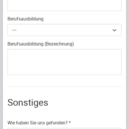
Berufsausbildung
---
Berufsausbildung (Bezeichnung)
Sonstiges
Wie haben Sie uns gefunden?
*