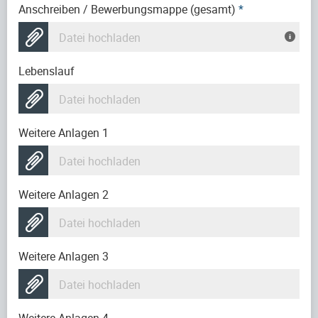
Anschreiben / Bewerbungsmappe (gesamt)
*
Datei hochladen
Lebenslauf
Datei hochladen
Weitere Anlagen 1
Datei hochladen
Weitere Anlagen 2
Datei hochladen
Weitere Anlagen 3
Datei hochladen