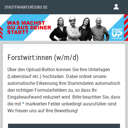
STADTFRANKFURTJOBS.DE
Forstwirt:innen (w/m/d)
Über den Upload-Button können Sie Ihre Unterlagen
(Lebenslauf etc.) hochladen. Dabei ordnet unsere
automatische Erkennung Ihre Stammdaten automatisch
den richtigen Formularfeldern zu, so dass Ihr
Eingabeaufwand reduziert wird. Bitte beachten Sie, dass
die mit
*
markierten Felder unbedingt auszufüllen sind.
Wir freuen uns auf Ihre Bewerbung!