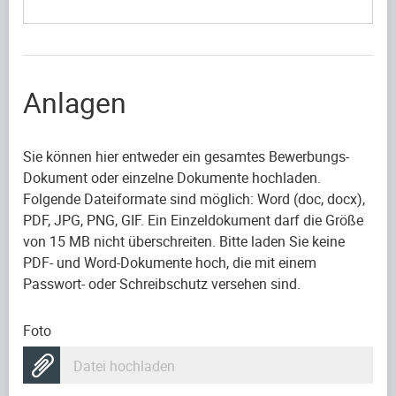
Anlagen
Sie können hier entweder ein gesamtes Bewerbungs-
Dokument oder einzelne Dokumente hochladen.
Folgende Dateiformate sind möglich: Word (doc, docx),
PDF, JPG, PNG, GIF. Ein Einzeldokument darf die Größe
von 15 MB nicht überschreiten. Bitte laden Sie keine
PDF- und Word-Dokumente hoch, die mit einem
Passwort- oder Schreibschutz versehen sind.
Foto
Datei hochladen