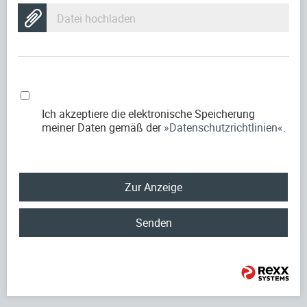
Datei hochladen
Ich akzeptiere die elektronische Speicherung
meiner Daten gemäß der
Datenschutzrichtlinien
.
Zur Anzeige
Senden