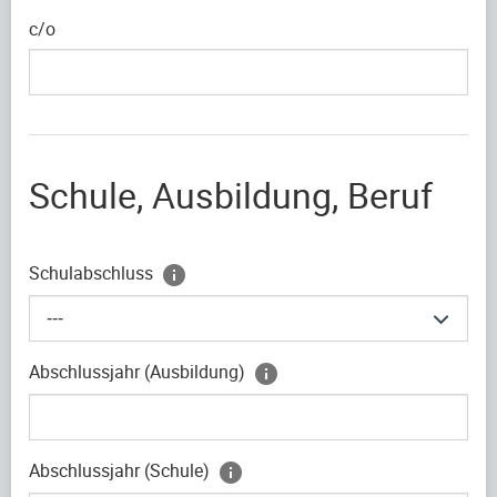
c/o
Schule, Ausbildung, Beruf
Schulabschluss
---
Abschlussjahr (Ausbildung)
Abschlussjahr (Schule)