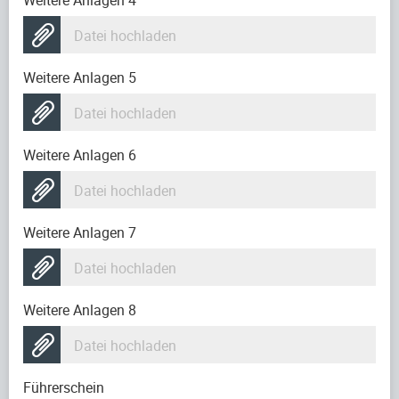
Weitere Anlagen 4
Datei hochladen
Weitere Anlagen 5
Datei hochladen
Weitere Anlagen 6
Datei hochladen
Weitere Anlagen 7
Datei hochladen
Weitere Anlagen 8
Datei hochladen
Führerschein