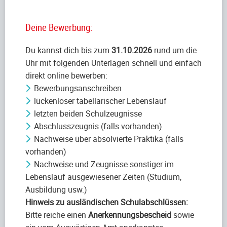
Deine Bewerbung:
Du kannst dich bis zum
31.10.2026
rund um die
Uhr mit folgenden Unterlagen schnell und einfach
direkt online bewerben:
Bewerbungsanschreiben
lückenloser tabellarischer Lebenslauf
letzten beiden Schulzeugnisse
Abschlusszeugnis (falls vorhanden)
Nachweise über absolvierte Praktika (falls
vorhanden)
Nachweise und Zeugnisse sonstiger im
Lebenslauf ausgewiesener Zeiten (Studium,
Ausbildung usw.)
Hinweis zu ausländischen Schulabschlüssen:
Bitte reiche einen
Anerkennungsbescheid
sowie