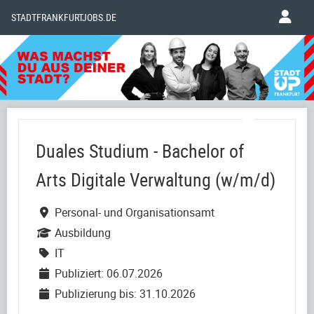
STADTFRANKFURTJOBS.DE
Duales Studium - Bachelor of
Arts Digitale Verwaltung (w/m/d)
Personal- und Organisationsamt
Ausbildung
IT
Publiziert: 06.07.2026
Publizierung bis: 31.10.2026