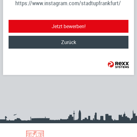
https://www.instagram.com/stadtupfrankfurt/
Jetzt bewerben!
Zurück