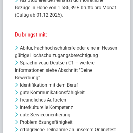
Bezüge in Höhe von 1.586,89 € brutto pro Monat
(Gültig ab 01.12.2025).
Du bringst mit:
Abitur, Fachhochschulreife oder eine in Hessen
gültige Hochschulzugangsberechtigung
Sprachniveau Deutsch C1 – weitere
Informationen siehe Abschnitt "Deine
Bewerbung"
Identifikation mit dem Beruf
gute Kommunikationsfähigkeit
freundliches Auftreten
interkulturelle Kompetenz
gute Serviceorientierung
Problemlösungsfähigkeit
erfolgreiche Teilnahme an unserem Onlinetest