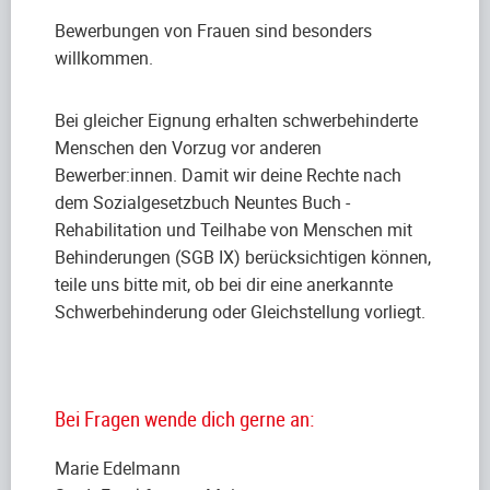
Bewerbungen von Frauen sind besonders
willkommen.
Bei gleicher Eignung erhalten schwerbehinderte
Menschen den Vorzug vor anderen
Bewerber:innen. Damit wir deine Rechte nach
dem Sozialgesetzbuch Neuntes Buch -
Rehabilitation und Teilhabe von Menschen mit
Behinderungen (SGB IX) berücksichtigen können,
teile uns bitte mit, ob bei dir eine anerkannte
Schwerbehinderung oder Gleichstellung vorliegt.
Bei Fragen wende dich gerne an:
Marie Edelmann