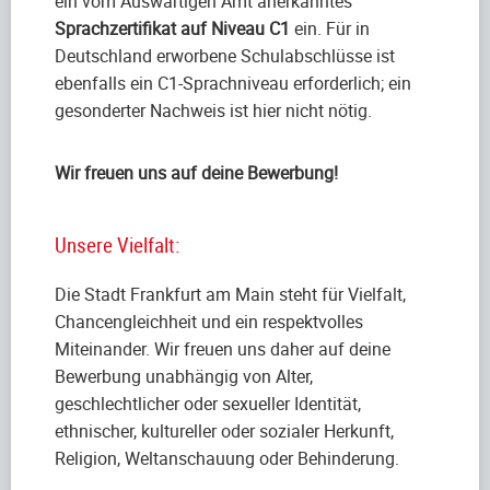
ein vom Auswärtigen Amt anerkanntes
Sprachzertifikat auf Niveau C1
ein. Für in
Deutschland erworbene Schulabschlüsse ist
ebenfalls ein C1-Sprachniveau erforderlich; ein
gesonderter Nachweis ist hier nicht nötig.
Wir freuen uns auf deine Bewerbung!
Unsere Vielfalt:
Die Stadt Frankfurt am Main steht für Vielfalt,
Chancengleichheit und ein respektvolles
Miteinander. Wir freuen uns daher auf deine
Bewerbung unabhängig von Alter,
geschlechtlicher oder sexueller Identität,
ethnischer, kultureller oder sozialer Herkunft,
Religion, Weltanschauung oder Behinderung.