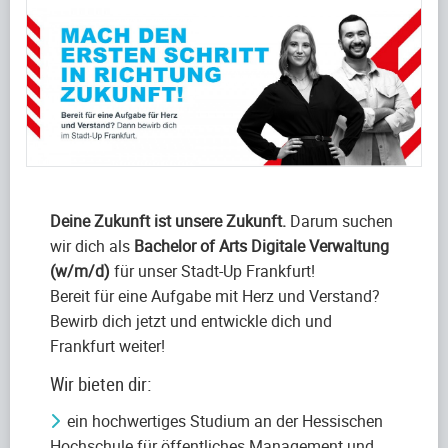
Deine Zukunft ist unsere Zukunft.
Darum suchen
wir dich als
Bachelor of Arts Digitale Verwaltung
(w/m/d)
für unser Stadt-Up Frankfurt!
Bereit für eine Aufgabe mit Herz und Verstand?
Bewirb dich jetzt und entwickle dich und
Frankfurt weiter!
Wir bieten dir:
ein hochwertiges Studium an der Hessischen
Hochschule für öffentliches Management und