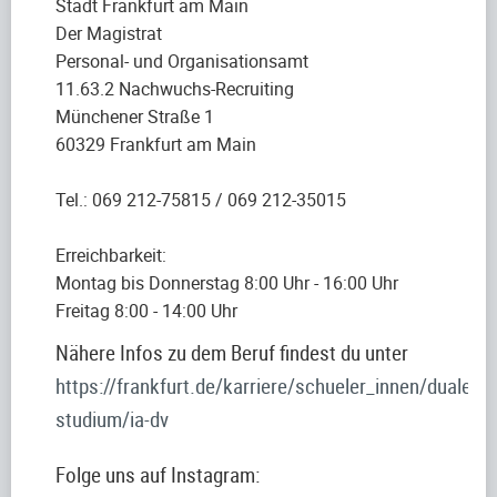
Stadt Frankfurt am Main
Der Magistrat
Personal- und Organisationsamt
11.63.2 Nachwuchs-Recruiting
Münchener Straße 1
60329 Frankfurt am Main
Tel.: 069 212-75815 / 069 212-35015
Erreichbarkeit:
Montag bis Donnerstag 8:00 Uhr - 16:00 Uhr
Freitag 8:00 - 14:00 Uhr
Nähere Infos zu dem Beruf findest du unter
https://frankfurt.de/karriere/schueler_innen/duales-
studium/ia-dv
Folge uns auf Instagram: