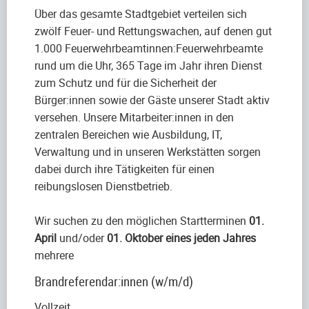
Über das gesamte Stadtgebiet verteilen sich
zwölf Feuer- und Rettungswachen, auf denen gut
1.000 Feuerwehrbeamtinnen:Feuerwehrbeamte
rund um die Uhr, 365 Tage im Jahr ihren Dienst
zum Schutz und für die Sicherheit der
Bürger:innen sowie der Gäste unserer Stadt aktiv
versehen. Unsere Mitarbeiter:innen in den
zentralen Bereichen wie Ausbildung, IT,
Verwaltung und in unseren Werkstätten sorgen
dabei durch ihre Tätigkeiten für einen
reibungslosen Dienstbetrieb.
Wir suchen zu den möglichen Startterminen
01.
April
und/oder
01. Oktober eines jeden Jahres
mehrere
Brandreferendar:innen (w/m/d)
Vollzeit