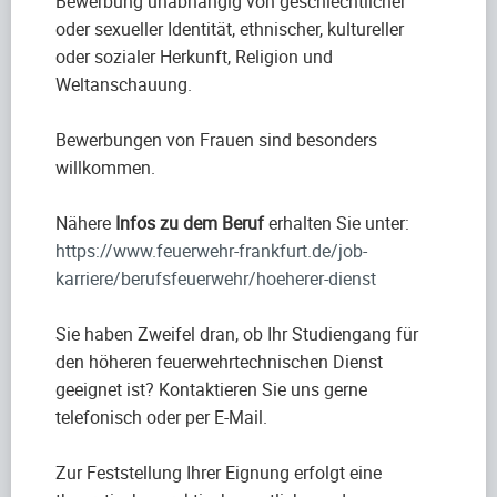
Bewerbung unabhängig von geschlechtlicher
oder sexueller Identität, ethnischer, kultureller
oder sozialer Herkunft, Religion und
Weltanschauung.
Bewerbungen von Frauen sind besonders
willkommen.
Nähere
Infos zu dem Beruf
erhalten Sie unter:
https://www.feuerwehr-frankfurt.de/job-
karriere/berufsfeuerwehr/hoeherer-dienst
Sie haben Zweifel dran, ob Ihr Studiengang für
den höheren feuerwehrtechnischen Dienst
geeignet ist? Kontaktieren Sie uns gerne
telefonisch oder per E-Mail.
Zur Feststellung Ihrer Eignung erfolgt eine