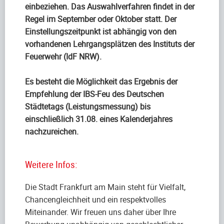
einbeziehen. Das Auswahlverfahren findet in der
Regel im September oder Oktober statt. Der
Einstellungszeitpunkt ist abhängig von den
vorhandenen Lehrgangsplätzen des Instituts der
Feuerwehr (IdF NRW).
Es besteht die Möglichkeit das Ergebnis der
Empfehlung der IBS-Feu des Deutschen
Städtetags (Leistungsmessung) bis
einschließlich 31.08. eines Kalenderjahres
nachzureichen.
Weitere Infos:
Die Stadt Frankfurt am Main steht für Vielfalt,
Chancengleichheit und ein respektvolles
Miteinander. Wir freuen uns daher über Ihre