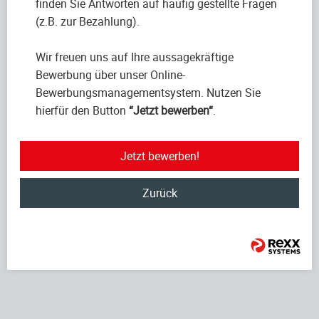
finden Sie Antworten auf häufig gestellte Fragen
(z.B. zur Bezahlung).
Wir freuen uns auf Ihre aussagekräftige
Bewerbung über unser Online-
Bewerbungsmanagementsystem. Nutzen Sie
hierfür den Button
“Jetzt bewerben“
.
Jetzt bewerben!
Zurück