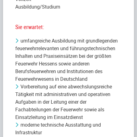
Ausbildung/Studium
Sie erwartet:
umfangreiche Ausbildung mit grundlegenden
feuerwehrrelevanten und führungstechnischen
Inhalten und Praxiseinsätzen bei der größten
Feuerwehr Hessens sowie anderen
Berufsfeuerwehren und Institutionen des
Feuerwehrwesens in Deutschland
Vorbereitung auf eine abwechslungsreiche
Tätigkeit mit administrativen und operativen
Aufgaben in der Leitung einer der
Fachabteilungen der Feuerwehr sowie als
Einsatzleitung im Einsatzdienst
moderne technische Ausstattung und
Infrastruktur