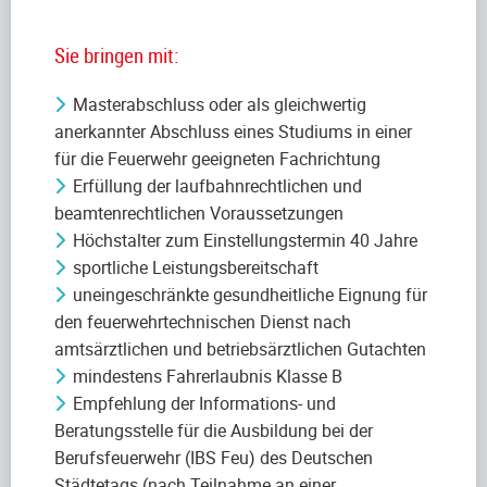
Sie bringen mit:
Masterabschluss oder als gleichwertig
anerkannter Abschluss eines Studiums in einer
für die Feuerwehr geeigneten Fachrichtung
Erfüllung der laufbahnrechtlichen und
beamtenrechtlichen Voraussetzungen
Höchstalter zum Einstellungstermin 40 Jahre
sportliche Leistungsbereitschaft
uneingeschränkte gesundheitliche Eignung für
den feuerwehrtechnischen Dienst nach
amtsärztlichen und betriebsärztlichen Gutachten
mindestens Fahrerlaubnis Klasse B
Empfehlung der Informations- und
Beratungsstelle für die Ausbildung bei der
Berufsfeuerwehr (IBS Feu) des Deutschen
Städtetags (nach Teilnahme an einer