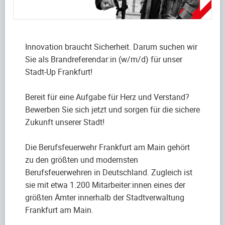
Innovation braucht Sicherheit. Darum suchen wir
Sie als Brandreferendar:in (w/m/d) für unser
Stadt-Up Frankfurt!
Bereit für eine Aufgabe für Herz und Verstand?
Bewerben Sie sich jetzt und sorgen für die sichere
Zukunft unserer Stadt!
Die Berufsfeuerwehr Frankfurt am Main gehört
zu den größten und modernsten
Berufsfeuerwehren in Deutschland. Zugleich ist
sie mit etwa 1.200 Mitarbeiter:innen eines der
größten Ämter innerhalb der Stadtverwaltung
Frankfurt am Main.