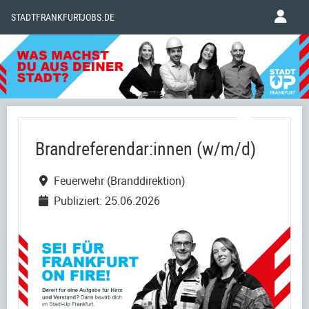
STADTFRANKFURTJOBS.DE
Brandreferendar:innen (w/m/d)
Feuerwehr (Branddirektion)
Publiziert: 25.06.2026