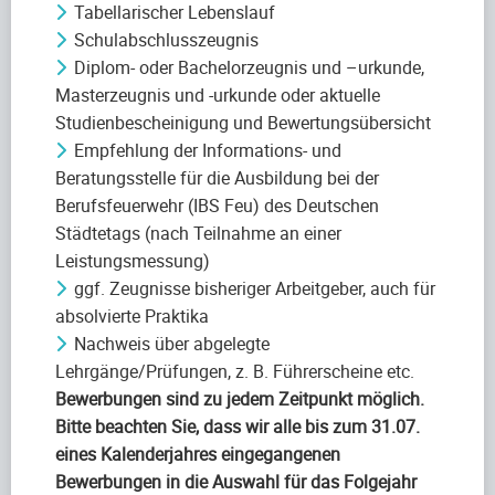
Tabellarischer Lebenslauf
Schulabschlusszeugnis
Diplom- oder Bachelorzeugnis und –urkunde,
Masterzeugnis und -urkunde oder aktuelle
Studienbescheinigung und Bewertungsübersicht
Empfehlung der Informations- und
Beratungsstelle für die Ausbildung bei der
Berufsfeuerwehr (IBS Feu) des Deutschen
Städtetags (nach Teilnahme an einer
Leistungsmessung)
ggf. Zeugnisse bisheriger Arbeitgeber, auch für
absolvierte Praktika
Nachweis über abgelegte
Lehrgänge/Prüfungen, z. B. Führerscheine etc.
Bewerbungen sind zu jedem Zeitpunkt möglich.
Bitte beachten Sie, dass wir alle bis zum 31.07.
eines Kalenderjahres eingegangenen
Bewerbungen in die Auswahl für das Folgejahr