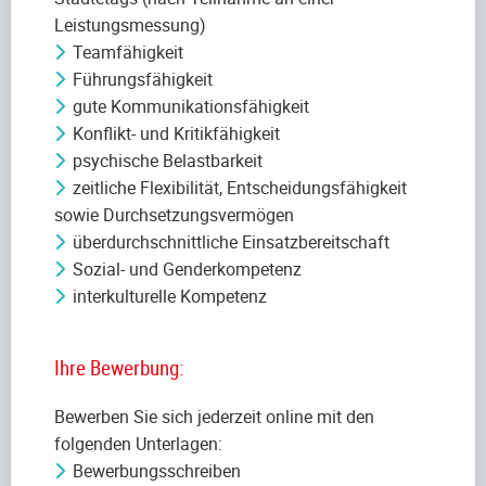
Leistungsmessung)
Teamfähigkeit
Führungsfähigkeit
gute Kommunikationsfähigkeit
Konflikt- und Kritikfähigkeit
psychische Belastbarkeit
zeitliche Flexibilität, Entscheidungsfähigkeit
sowie Durchsetzungsvermögen
überdurchschnittliche Einsatzbereitschaft
Sozial- und Genderkompetenz
interkulturelle Kompetenz
Ihre Bewerbung:
Bewerben Sie sich jederzeit online mit den
folgenden Unterlagen:
Bewerbungsschreiben